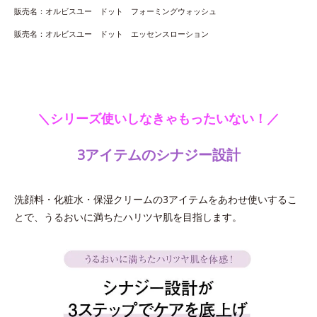
販売名：オルビスユー ドット フォーミングウォッシュ
販売名：オルビスユー ドット エッセンスローション
＼シリーズ使いしなきゃもったいない！／
3アイテムのシナジー設計
洗顔料・化粧水・保湿クリームの3アイテムをあわせ使いするこ
とで、うるおいに満ちたハリツヤ肌を目指します。