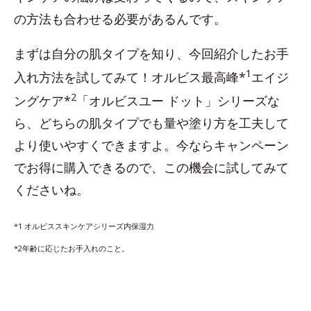
の方法も合わせる必要があるんです。
まずは自分の肌タイプを知り、今回紹介したお手
1
入れ方法を試してみて！オルビス最高峰*
エイジ
2
ングケア*
「オルビスユー ドット」シリーズな
ら、どちらの肌タイプでも量や塗り方を工夫して
より使いやすくできますよ。今ならキャンペーン
でお得に購入できるので、この機会に試してみて
くださいね。
*1 オルビススキンケアシリーズ内保湿力
*2年齢に応じたお手入れのこと。