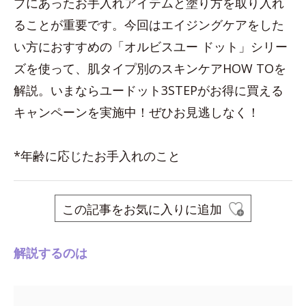
プにあったお手入れアイテムと塗り方を取り入れ
ることが重要です。今回はエイジングケアをした
い方におすすめの「オルビスユー ドット」シリー
ズを使って、肌タイプ別のスキンケアHOW TOを
解説。いまならユードット3STEPがお得に買える
キャンペーンを実施中！ぜひお見逃しなく！
*年齢に応じたお手入れのこと
この記事をお気に入りに追加
解説するのは