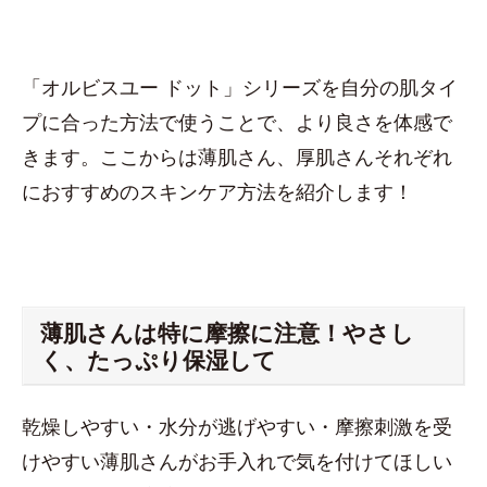
「オルビスユー ドット」シリーズを自分の肌タイ
プに合った方法で使うことで、より良さを体感で
きます。ここからは薄肌さん、厚肌さんそれぞれ
におすすめのスキンケア方法を紹介します！
薄肌さんは特に摩擦に注意！やさし
く、たっぷり保湿して
乾燥しやすい・水分が逃げやすい・摩擦刺激を受
けやすい薄肌さんがお手入れで気を付けてほしい