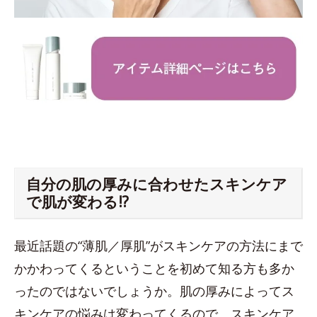
自分の肌の厚みに合わせたスキンケア
で肌が変わる!?
最近話題の“薄肌／厚肌”がスキンケアの方法にまで
かかわってくるということを初めて知る方も多か
ったのではないでしょうか。肌の厚みによってス
キンケアの悩みは変わってくるので、スキンケア