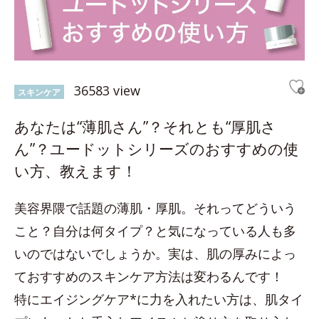
36583 view
スキンケア
あなたは“薄肌さん”？それとも“厚肌さ
ん”？ユードットシリーズのおすすめの使
い方、教えます！
美容界隈で話題の薄肌・厚肌。それってどういう
こと？自分は何タイプ？と気になっている人も多
いのではないでしょうか。実は、肌の厚みによっ
ておすすめのスキンケア方法は変わるんです！
特にエイジングケア*に力を入れたい方は、肌タイ