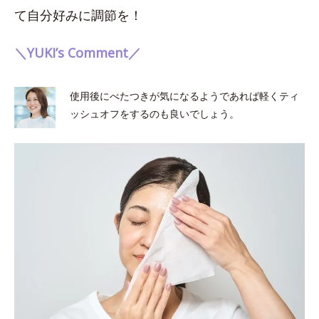
て自分好みに調節を！
＼YUKI’s Comment／
使用後にべたつきが気になるようであれば軽くティ
ッシュオフをするのも良いでしょう。