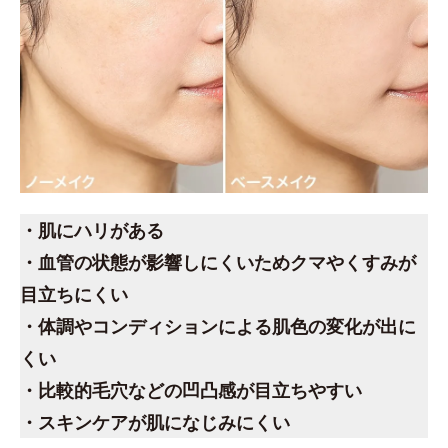
・肌にハリがある
・血管の状態が影響しにくいためクマやくすみが
目立ちにくい
・体調やコンディションによる肌色の変化が出に
くい
・比較的毛穴などの凹凸感が目立ちやすい
・スキンケアが肌になじみにくい