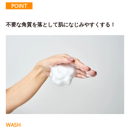
POINT
不要な角質を落として肌になじみやすくする！
WASH