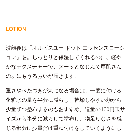
LOTION
洗顔後は「オルビスユー ドット エッセンスローシ
ョン」を。しっとりと保湿してくれるのに、軽や
かなテクスチャーで、スーッとなじんで厚肌さん
の肌にもうるおいが届きます。
重さやべたつきが気になる場合は、一度に付ける
化粧水の量を半分に減らし、乾燥しやすい頬から
少量ずつ塗布するのもおすすめ。適量の100円玉サ
イズから半分に減らして塗布し、物足りなさを感
じる部分に少量だけ重ね付けをしていくようにし