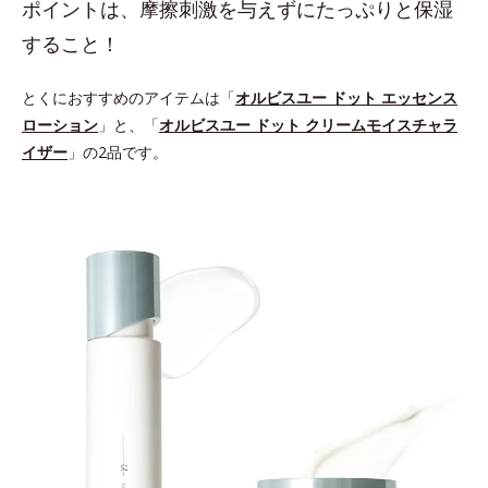
ポイントは、摩擦刺激を与えずにたっぷりと保湿
すること！
とくにおすすめのアイテムは「
オルビスユー ドット エッセンス
ローション
」と、「
オルビスユー ドット クリームモイスチャラ
イザー
」の2品です。