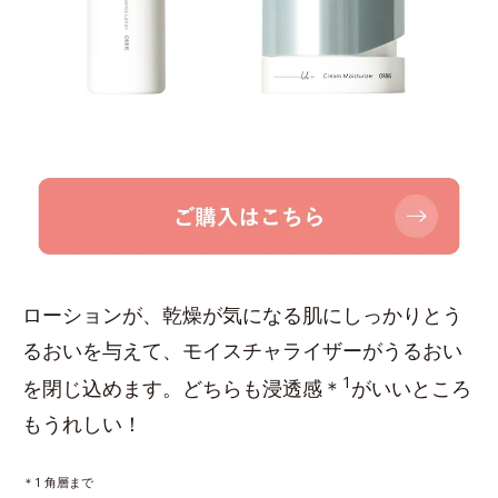
ローションが、乾燥が気になる肌にしっかりとう
るおいを与えて、モイスチャライザーがうるおい
1
を閉じ込めます。どちらも浸透感＊
がいいところ
もうれしい！
＊1 角層まで