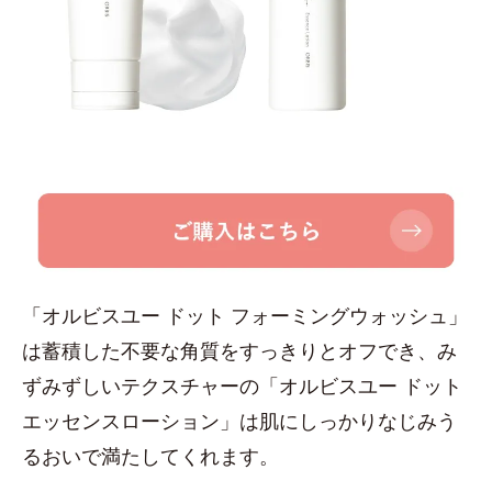
「オルビスユー ドット フォーミングウォッシュ」
は蓄積した不要な角質をすっきりとオフでき、み
ずみずしいテクスチャーの「オルビスユー ドット
エッセンスローション」は肌にしっかりなじみう
るおいで満たしてくれます。