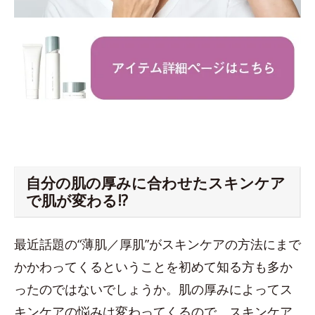
自分の肌の厚みに合わせたスキンケア
で肌が変わる!?
最近話題の“薄肌／厚肌”がスキンケアの方法にまで
かかわってくるということを初めて知る方も多か
ったのではないでしょうか。肌の厚みによってス
キンケアの悩みは変わってくるので、スキンケア