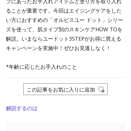
プにあったお手入れアイテムと塗り方を取り入れ
ることが重要です。今回はエイジングケアをした
い方におすすめの「オルビスユー ドット」シリー
ズを使って、肌タイプ別のスキンケアHOW TOを
解説。いまならユードット3STEPがお得に買える
キャンペーンを実施中！ぜひお見逃しなく！
*年齢に応じたお手入れのこと
この記事をお気に入りに追加
解説するのは