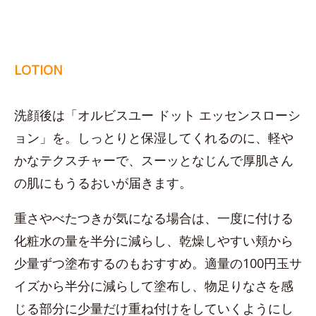
LOTION
洗顔後は「オルビスユー ドット エッセンスローシ
ョン」を。しっとりと保湿してくれるのに、軽や
かなテクスチャーで、スーッとなじんで厚肌さん
の肌にもうるおいが届きます。
重さやべたつきが気になる場合は、一度に付ける
化粧水の量を半分に減らし、乾燥しやすい頬から
少量ずつ塗布するのもおすすめ。適量の100円玉サ
イズから半分に減らして塗布し、物足りなさを感
じる部分に少量だけ重ね付けをしていくようにし