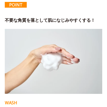
POINT
不要な角質を落として肌になじみやすくする！
WASH