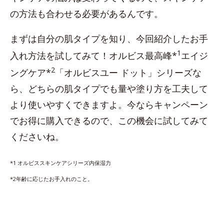
の方法も合わせる必要があるんです。
まずは自分の肌タイプを知り、今回紹介したお手
1
入れ方法を試してみて！オルビス最高峰*
エイジ
2
ングケア*
「オルビスユー ドット」シリーズな
ら、どちらの肌タイプでも量や塗り方を工夫して
より使いやすくできますよ。今ならキャンペーン
でお得に購入できるので、この機会に試してみて
くださいね。
*1 オルビススキンケアシリーズ内保湿力
*2年齢に応じたお手入れのこと。