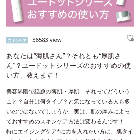
36583 view
スキンケア
あなたは“薄肌さん”？それとも“厚肌さ
ん”？ユードットシリーズのおすすめの使
い方、教えます！
美容界隈で話題の薄肌・厚肌。それってどういう
こと？自分は何タイプ？と気になっている人も多
いのではないでしょうか。実は、肌の厚みによっ
ておすすめのスキンケア方法は変わるんです！
特にエイジングケア*に力を入れたい方は、肌タイ