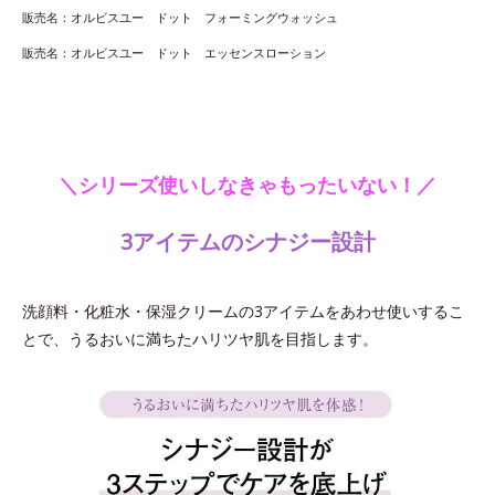
販売名：オルビスユー ドット フォーミングウォッシュ
販売名：オルビスユー ドット エッセンスローション
＼シリーズ使いしなきゃもったいない！／
3アイテムのシナジー設計
洗顔料・化粧水・保湿クリームの3アイテムをあわせ使いするこ
とで、うるおいに満ちたハリツヤ肌を目指します。