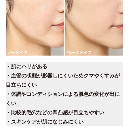
・肌にハリがある
・血管の状態が影響しにくいためクマやくすみが
目立ちにくい
・体調やコンディションによる肌色の変化が出に
くい
・比較的毛穴などの凹凸感が目立ちやすい
・スキンケアが肌になじみにくい