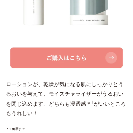
ローションが、乾燥が気になる肌にしっかりとう
るおいを与えて、モイスチャライザーがうるおい
1
を閉じ込めます。どちらも浸透感＊
がいいところ
もうれしい！
＊1 角層まで