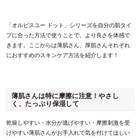
「オルビスユー ドット」シリーズを自分の肌タイ
プに合った方法で使うことで、より良さを体感で
きます。ここからは薄肌さん、厚肌さんそれぞれ
におすすめのスキンケア方法を紹介します！
薄肌さんは特に摩擦に注意！やさし
く、たっぷり保湿して
乾燥しやすい・水分が逃げやすい・摩擦刺激を受
けやすい薄肌さんがお手入れで気を付けてほしい