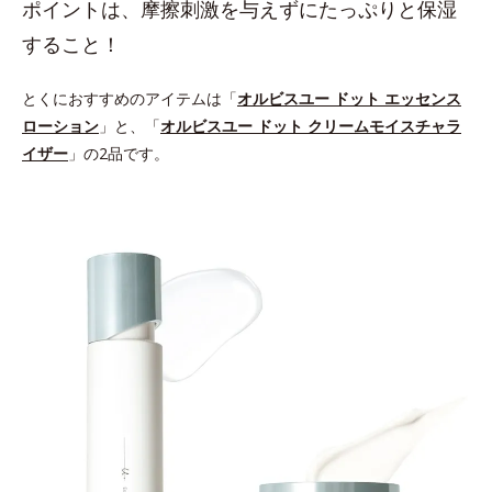
ポイントは、摩擦刺激を与えずにたっぷりと保湿
すること！
とくにおすすめのアイテムは「
オルビスユー ドット エッセンス
ローション
」と、「
オルビスユー ドット クリームモイスチャラ
イザー
」の2品です。