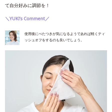
て自分好みに調節を！
＼YUKI’s Comment／
使用後にべたつきが気になるようであれば軽くティ
ッシュオフをするのも良いでしょう。