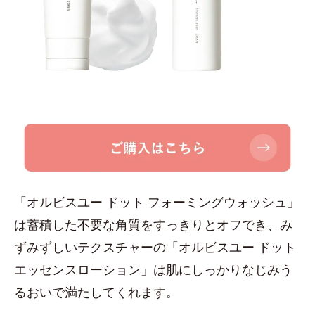
「オルビスユー ドット フォーミングウォッシュ」
は蓄積した不要な角質をすっきりとオフでき、み
ずみずしいテクスチャーの「オルビスユー ドット
エッセンスローション」は肌にしっかりなじみう
るおいで満たしてくれます。