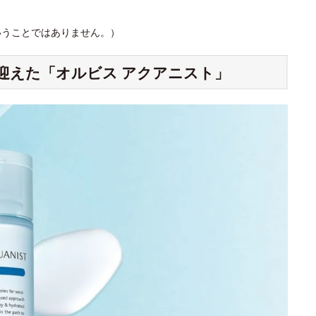
いうことではありません。）
を迎えた「オルビス アクアニスト」