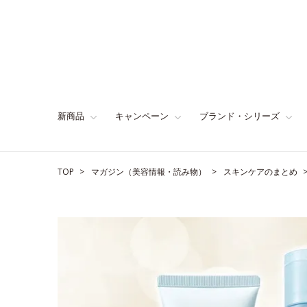
新商品
キャンペーン
ブランド・シリーズ
TOP
マガジン（美容情報・読み物）
スキンケアのまとめ