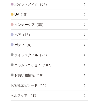
ポイントメイク（64）
UV（18）
インナーケア（33）
ヘア（16）
ボディ（8）
ライフスタイル（23）
コラム&エッセイ（182）
お買い物情報（10）
お客様エピソード（11）
ヘルスケア（18）