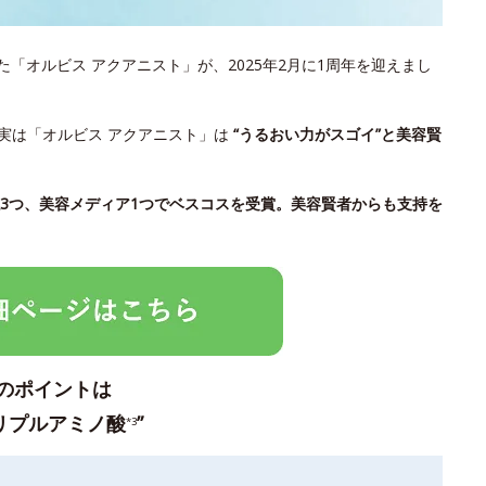
「オルビス アクアニスト」が、2025年2月に1周年を迎えまし
実は「オルビス アクアニスト」は
“うるおい力がスゴイ”と美容賢
誌3つ、美容メディア1つでベスコスを受賞。美容賢者からも支持を
のポイントは
リプルアミノ酸
”
*3