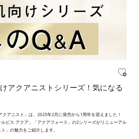
向けアクアニストシリーズ！気になる
アクアニスト」は、2025年2月に発売から1周年を迎えました！
オルビス アクア」「アクアフォース」の2シリーズがリニューアル
スト」の魅力をご紹介します。