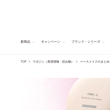
新商品
キャンペーン
ブランド・シリーズ
TOP
マガジン（美容情報・読み物）
ベースメイクのまとめ