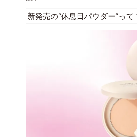
新発売の“休息日パウダー”って