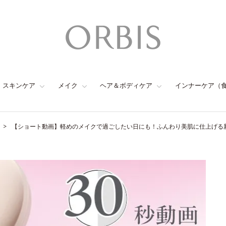
スキンケア
メイク
ヘア＆ボディケア
インナーケア（
【ショート動画】軽めのメイクで過ごしたい日にも！ふんわり美肌に仕上げる