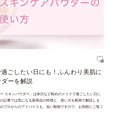
で過ごしたい日にも！ふんわり美肌に
ウダーを解説
リー スキンパウダー」は休日など軽めのメイクで過ごしたい日に
の記事では気になる新商品の特徴と、使い方を動画で解説しま
のプロからのアドバイスも。短い動画ですので、お気軽にご覧く