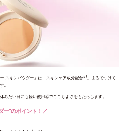
1
リー スキンパウダー」は、スキンケア成分配合*
。まるでつけて
す。
休みたい日にも軽い使用感でここちよさをもたらします。
ダー”のポイント！／