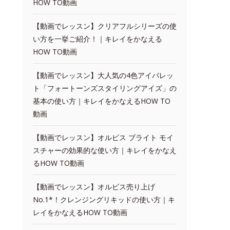
HOW TO動画
【動画でレッスン】クリアフルシリーズの使
い方を一挙ご紹介！｜キレイをかなえる
HOW TO動画
【動画でレッスン】大人気の4色アイパレッ
ト「フォートーンズスタイリングアイズ」の
基本の使い方｜キレイをかなえるHOW TO
動画
【動画でレッスン】オルビス ブライト モイ
スチャーの効果的な使い方｜キレイをかなえ
るHOW TO動画
【動画でレッスン】オルビス売り上げ
No.1*！クレンジングリキッドの使い方｜キ
レイをかなえるHOW TO動画