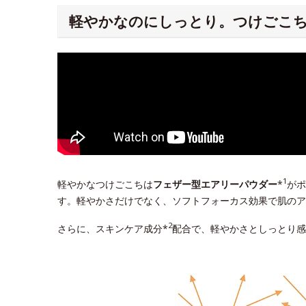
軽やかなのにしっとり。つけごこ
1
軽やかなつけごこちは
フェザー型エアリーパウダー
*
がポ
す。軽やかさだけでなく、ソフトフォーカス効果で肌のア
2
さらに、スキンケア成分*
配合で、軽やかさとしっとり感