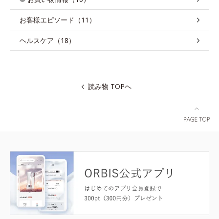
お客様エピソード（11）
ヘルスケア（18）
読み物 TOPへ