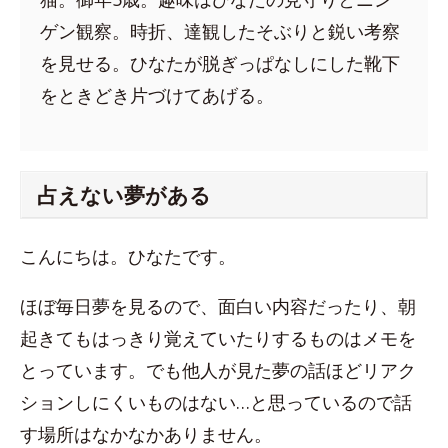
ゲン観察。時折、達観したそぶりと鋭い考察
を見せる。ひなたが脱ぎっぱなしにした靴下
をときどき片づけてあげる。
占えない夢がある
こんにちは。ひなたです。
ほぼ毎日夢を見るので、面白い内容だったり、朝
起きてもはっきり覚えていたりするものはメモを
とっています。でも他人が見た夢の話ほどリアク
ションしにくいものはない…と思っているので話
す場所はなかなかありません。