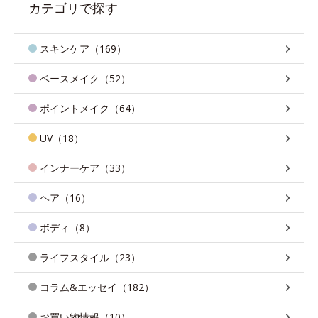
カテゴリで探す
スキンケア（169）
ベースメイク（52）
ポイントメイク（64）
UV（18）
インナーケア（33）
ヘア（16）
ボディ（8）
ライフスタイル（23）
コラム&エッセイ（182）
お買い物情報（10）