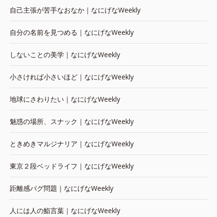
自己主張が苦手なおなか｜なにげなWeekly
自分の名前を見つめる｜なにげなWeekly
しないことの美学｜なにげなWeekly
小さければ小さいほど｜なにげなWeekly
地球にさわりたい｜なにげなWeekly
魅惑の場所、スナック｜なにげなWeekly
ときめきマルジナリア｜なにげなWeekly
東京２段ベッドライフ｜なにげなWeekly
距離感バグ問題｜なにげなWeekly
人には人の鮨言葉｜なにげなWeekly