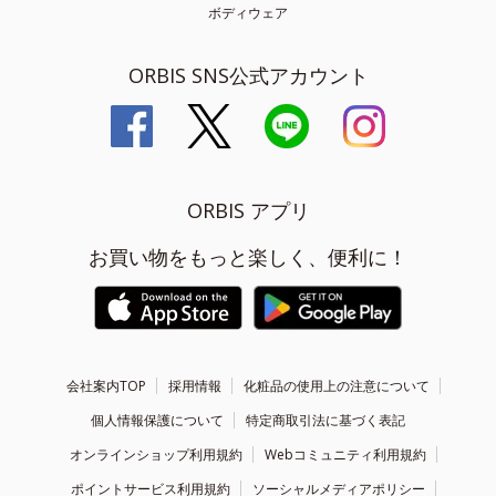
ボディウェア
ORBIS SNS公式アカウント
ORBIS アプリ
お買い物をもっと楽しく、便利に！
会社案内TOP
採用情報
化粧品の使用上の注意について
個人情報保護について
特定商取引法に基づく表記
オンラインショップ利用規約
Webコミュニティ利用規約
ポイントサービス利用規約
ソーシャルメディアポリシー