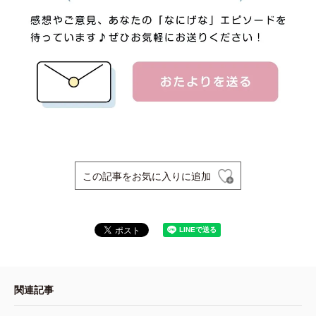
この記事をお気に入りに追加
関連記事