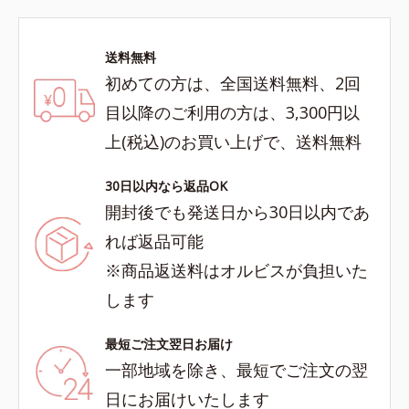
送料無料
初めての方は、全国送料無料、2回
目以降のご利用の方は、3,300円以
上(税込)のお買い上げで、送料無料
30日以内なら返品OK
開封後でも発送日から30日以内であ
れば返品可能
※商品返送料はオルビスが負担いた
します
最短ご注文翌日お届け
一部地域を除き、最短でご注文の翌
日にお届けいたします