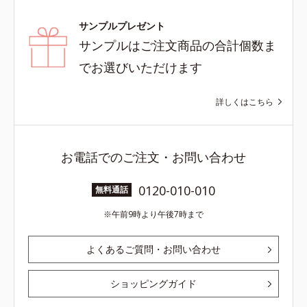
サンプルプレゼント
サンプルはご注文商品の合計個数ま
でお選びいただけます
詳しくはこちら
お電話でのご注文・お問い合わせ
0120-010-010
無料通話
午前9時より午後7時まで
よくあるご質問・お問い合わせ
ショッピングガイド