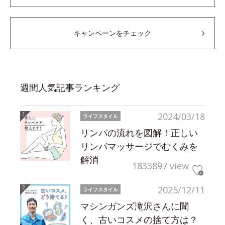
キャンペーンをチェック
週間人気記事ランキング
2024/03/18
ライフスタイル
リンパの流れを図解！正しい
リンパマッサージでむくみを
解消
1833897 view
2025/12/11
ライフスタイル
マシンガンズ滝沢さんに聞
く、古いコスメの捨て方は？