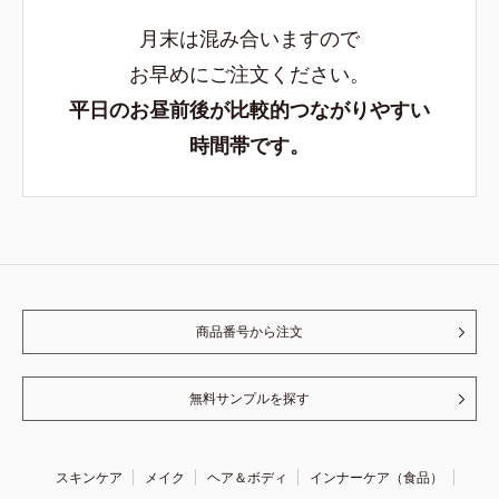
月末は混み合いますので
お早めにご注文ください。
平日のお昼前後が比較的つながりやすい
時間帯です。
商品番号から注文
無料サンプルを探す
スキンケア
メイク
ヘア＆ボディ
インナーケア（食品）