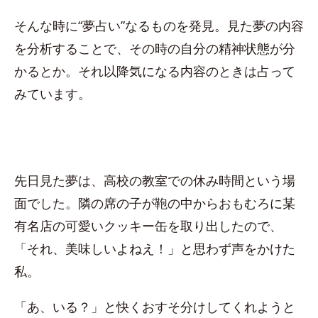
そんな時に“夢占い”なるものを発見。見た夢の内容
を分析することで、その時の自分の精神状態が分
かるとか。それ以降気になる内容のときは占って
みています。
先日見た夢は、高校の教室での休み時間という場
面でした。隣の席の子が鞄の中からおもむろに某
有名店の可愛いクッキー缶を取り出したので、
「それ、美味しいよねえ！」と思わず声をかけた
私。
「あ、いる？」と快くおすそ分けしてくれようと