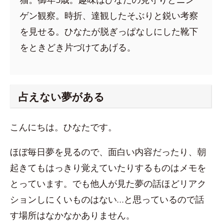
ゲン観察。時折、達観したそぶりと鋭い考察
を見せる。ひなたが脱ぎっぱなしにした靴下
をときどき片づけてあげる。
占えない夢がある
こんにちは。ひなたです。
ほぼ毎日夢を見るので、面白い内容だったり、朝
起きてもはっきり覚えていたりするものはメモを
とっています。でも他人が見た夢の話ほどリアク
ションしにくいものはない…と思っているので話
す場所はなかなかありません。