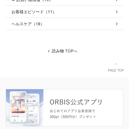
お客様エピソード（11）
ヘルスケア（18）
読み物 TOPへ