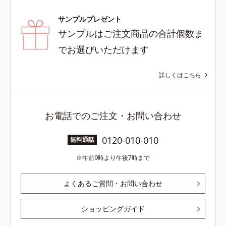
サンプルプレゼント
サンプルはご注文商品の合計個数ま
でお選びいただけます
詳しくはこちら
お電話でのご注文・お問い合わせ
0120-010-010
無料通話
午前9時より午後7時まで
よくあるご質問・お問い合わせ
ショッピングガイド