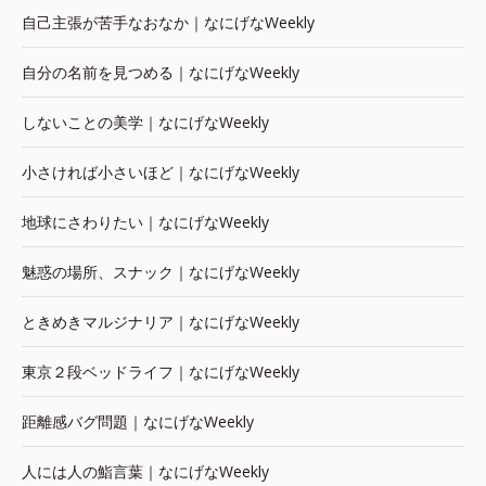
自己主張が苦手なおなか｜なにげなWeekly
自分の名前を見つめる｜なにげなWeekly
しないことの美学｜なにげなWeekly
小さければ小さいほど｜なにげなWeekly
地球にさわりたい｜なにげなWeekly
魅惑の場所、スナック｜なにげなWeekly
ときめきマルジナリア｜なにげなWeekly
東京２段ベッドライフ｜なにげなWeekly
距離感バグ問題｜なにげなWeekly
人には人の鮨言葉｜なにげなWeekly