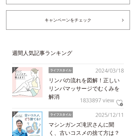
キャンペーンをチェック
週間人気記事ランキング
2024/03/18
ライフスタイル
リンパの流れを図解！正しい
リンパマッサージでむくみを
解消
1833897 view
2025/12/11
ライフスタイル
マシンガンズ滝沢さんに聞
く、古いコスメの捨て方は？