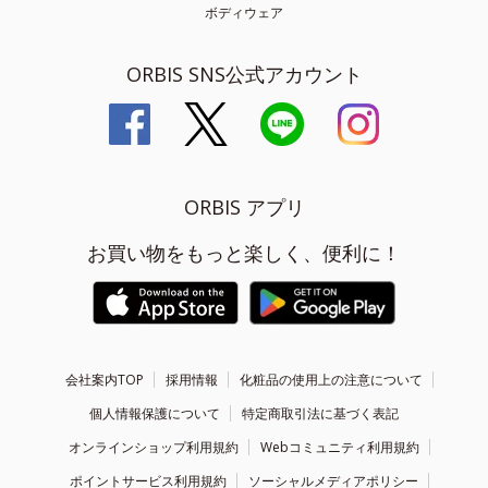
ボディウェア
ORBIS SNS公式アカウント
ORBIS アプリ
お買い物をもっと楽しく、便利に！
会社案内TOP
採用情報
化粧品の使用上の注意について
個人情報保護について
特定商取引法に基づく表記
オンラインショップ利用規約
Webコミュニティ利用規約
ポイントサービス利用規約
ソーシャルメディアポリシー