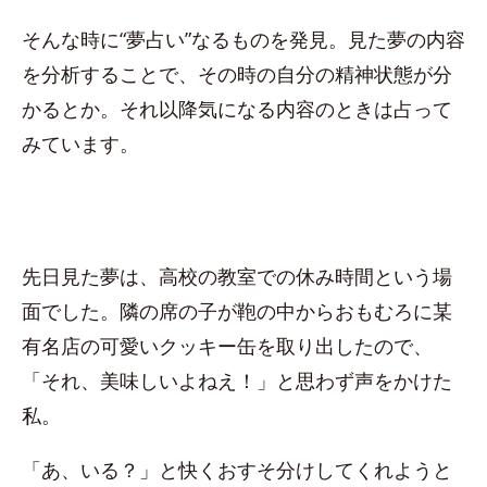
そんな時に“夢占い”なるものを発見。見た夢の内容
を分析することで、その時の自分の精神状態が分
かるとか。それ以降気になる内容のときは占って
みています。
先日見た夢は、高校の教室での休み時間という場
面でした。隣の席の子が鞄の中からおもむろに某
有名店の可愛いクッキー缶を取り出したので、
「それ、美味しいよねえ！」と思わず声をかけた
私。
「あ、いる？」と快くおすそ分けしてくれようと