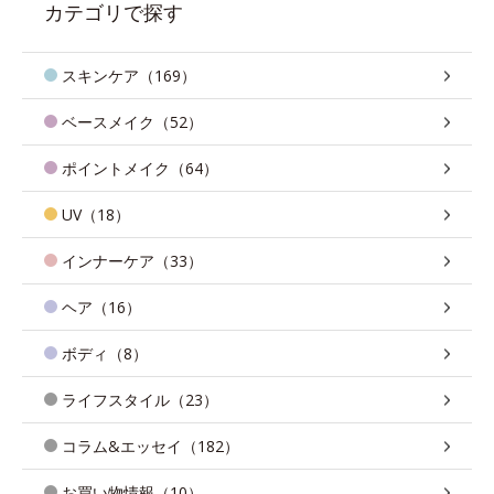
カテゴリで探す
スキンケア（169）
ベースメイク（52）
ポイントメイク（64）
UV（18）
インナーケア（33）
ヘア（16）
ボディ（8）
ライフスタイル（23）
コラム&エッセイ（182）
お買い物情報（10）