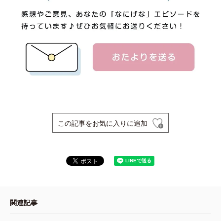
この記事をお気に入りに追加
関連記事