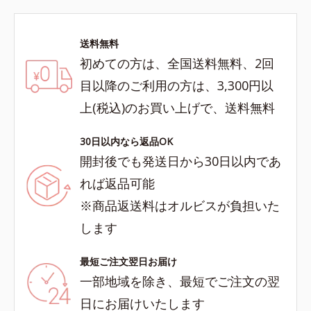
送料無料
初めての方は、全国送料無料、2回
目以降のご利用の方は、3,300円以
上(税込)のお買い上げで、送料無料
30日以内なら返品OK
開封後でも発送日から30日以内であ
れば返品可能
※商品返送料はオルビスが負担いた
します
最短ご注文翌日お届け
一部地域を除き、最短でご注文の翌
日にお届けいたします