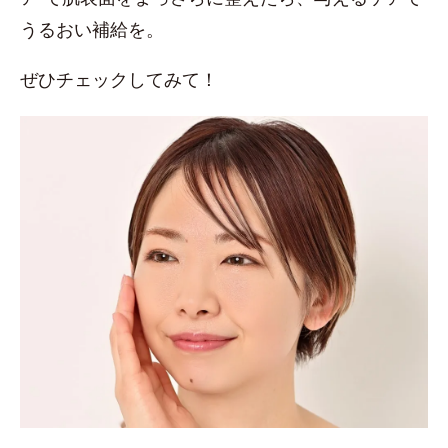
うるおい補給を。
ぜひチェックしてみて！