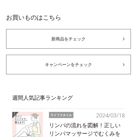
お買いものはこちら
新商品をチェック
キャンペーンをチェック
週間人気記事ランキング
2024/03/18
ライフスタイル
リンパの流れを図解！正しい
リンパマッサージでむくみを