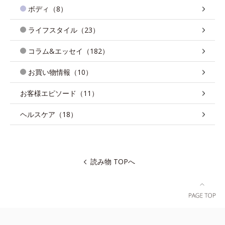
ボディ（8）
ライフスタイル（23）
コラム&エッセイ（182）
お買い物情報（10）
お客様エピソード（11）
ヘルスケア（18）
読み物 TOPへ