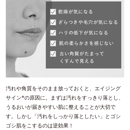
汚れや角質をそのまま放っておくと、エイジング
サイン*の原因に。まずは汚れをすっきり落とし、
うるおいが届きやすい肌に整えることが大切で
す。しかし「汚れをしっかり落としたい」とゴシ
ゴシ肌をこするのは逆効果！