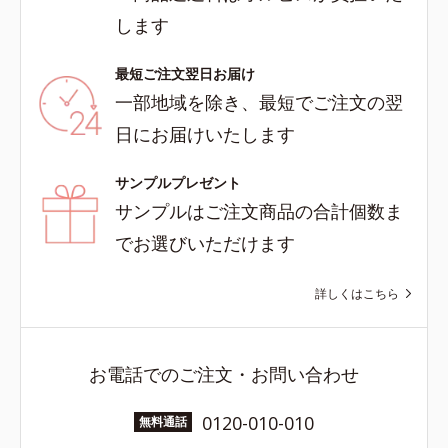
します
最短ご注文翌日お届け
一部地域を除き、最短でご注文の翌
日にお届けいたします
サンプルプレゼント
サンプルはご注文商品の合計個数ま
でお選びいただけます
詳しくはこちら
お電話でのご注文・お問い合わせ
0120-010-010
無料通話