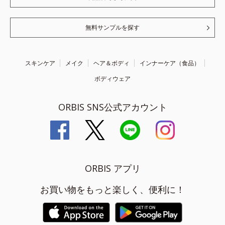
無料サンプルを探す
スキンケア
メイク
ヘア＆ボディ
インナーケア（食品）
ボディウェア
ORBIS SNS公式アカウント
ORBIS アプリ
お買い物をもっと楽しく、便利に！