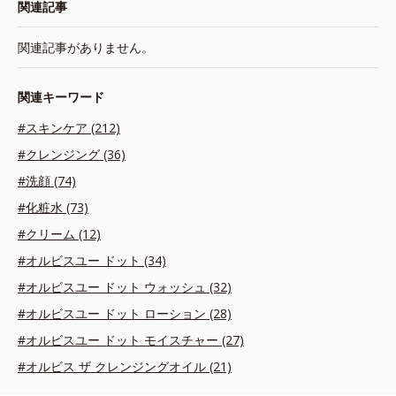
関連記事
関連記事がありません。
関連キーワード
#スキンケア (212)
#クレンジング (36)
#洗顔 (74)
#化粧水 (73)
#クリーム (12)
#オルビスユー ドット (34)
#オルビスユー ドット ウォッシュ (32)
#オルビスユー ドット ローション (28)
#オルビスユー ドット モイスチャー (27)
#オルビス ザ クレンジングオイル (21)