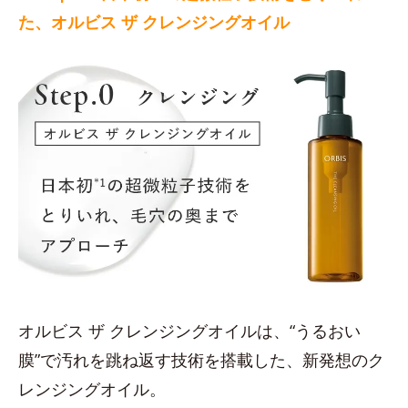
た、オルビス ザ クレンジングオイル
オルビス ザ クレンジングオイルは、“うるおい
膜”で汚れを跳ね返す技術を搭載した、新発想のク
レンジングオイル。