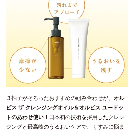
３拍子がそろったおすすめの組み合わせが、
オル
ビス ザ クレンジングオイル＆オルビス ユードッ
トのあわせ使い！
日本初の技術を採用したクレン
ジングと最高峰のうるおいケアで、くすみに悩ま