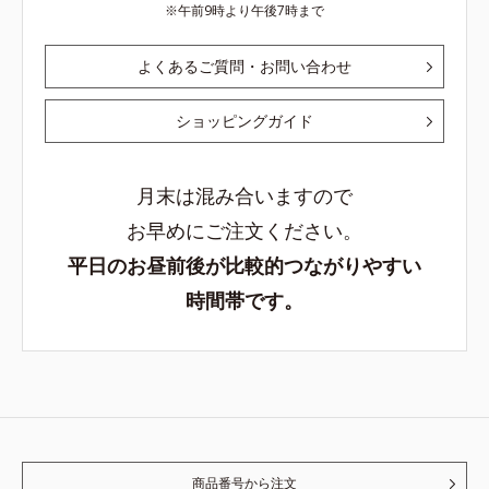
午前9時より午後7時まで
よくあるご質問・お問い合わせ
ショッピングガイド
月末は混み合いますので
お早めにご注文ください。
平日のお昼前後が比較的つながりやすい
時間帯です。
商品番号から注文