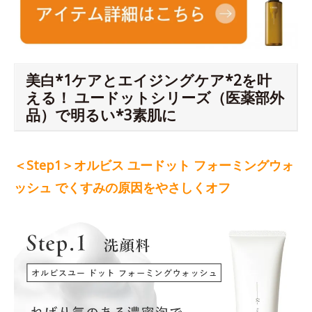
美白*1ケアとエイジングケア*2を叶
える！ ユードットシリーズ（医薬部外
品）で明るい*3素肌に
＜Step1＞オルビス ユードット フォーミングウォ
ッシュ でくすみの原因をやさしくオフ