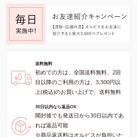
送料無料
初めての方は、全国送料無料、2回
目以降のご利用の方は、3,300円以
上(税込)のお買い上げで、送料無料
30日以内なら返品OK
開封後でも発送日から30日以内であ
れば返品可能
※商品返送料はオルビスが負担いた