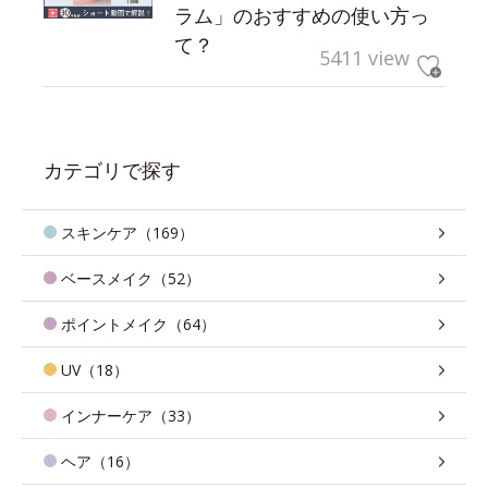
ラム」のおすすめの使い方っ
て？
5411 view
カテゴリで探す
スキンケア（169）
ベースメイク（52）
ポイントメイク（64）
UV（18）
インナーケア（33）
ヘア（16）