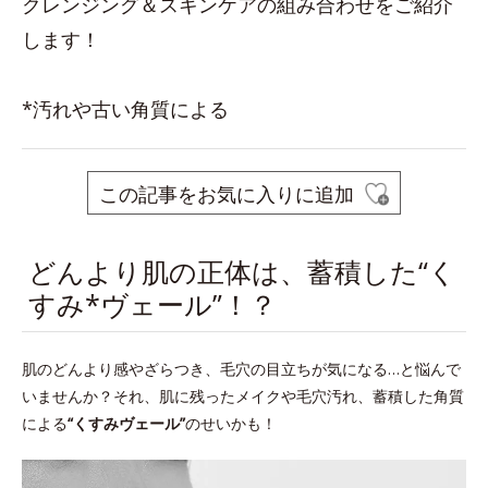
クレンジング＆スキンケアの組み合わせをご紹介
します！
*汚れや古い角質による
この記事をお気に入りに追加
どんより肌の正体は、蓄積した“く
すみ*ヴェール”！？
肌のどんより感やざらつき、毛穴の目立ちが気になる…と悩んで
いませんか？それ、肌に残ったメイクや毛穴汚れ、蓄積した角質
による
“くすみヴェール”
のせいかも！