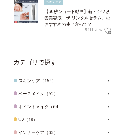
スキンケア
【30秒ショート動画】新・シワ改
善美容液「ザ リンクルセラム」の
おすすめの使い方って？
5411 view
カテゴリで探す
スキンケア（169）
ベースメイク（52）
ポイントメイク（64）
UV（18）
インナーケア（33）