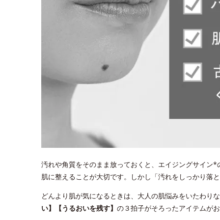
汚れや角質をそのまま放っておくと、エイジングサイン*
肌に整えることが大切です。しかし「汚れをしっかり落
どんより肌が気になるときは、大人の肌悩みをいたわりな
い】【うるおいを残す】
の３拍子がそろったアイテムがお