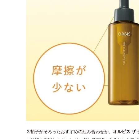
３拍子がそろったおすすめの組み合わせが、
オルビス ザ