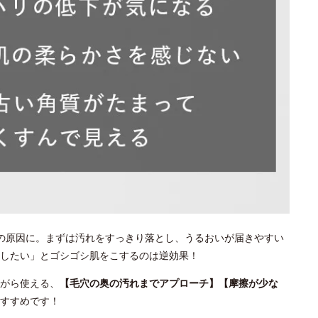
の原因に。まずは汚れをすっきり落とし、うるおいが届きやすい
としたい」とゴシゴシ肌をこするのは逆効果！
がら使える、
【毛穴の奥の汚れまでアプローチ】【摩擦が少な
すすめです！