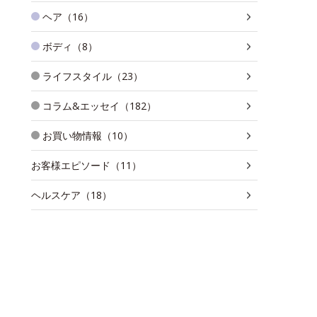
ヘア（16）
ボディ（8）
ライフスタイル（23）
コラム&エッセイ（182）
お買い物情報（10）
お客様エピソード（11）
ヘルスケア（18）