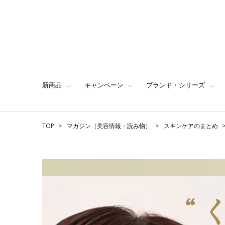
新商品
キャンペーン
ブランド・シリーズ
TOP
マガジン（美容情報・読み物）
スキンケアのまとめ