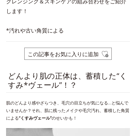
クレンジング＆スキンケアの組み合わせをご紹介
します！
*汚れや古い角質による
この記事をお気に入りに追加
どんより肌の正体は、蓄積した“く
すみ*ヴェール”！？
肌のどんより感やざらつき、毛穴の目立ちが気になる…と悩んで
いませんか？それ、肌に残ったメイクや毛穴汚れ、蓄積した角質
による
“くすみヴェール”
のせいかも！