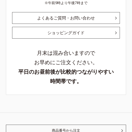
午前9時より午後7時まで
よくあるご質問・お問い合わせ
ショッピングガイド
月末は混み合いますので
お早めにご注文ください。
平日のお昼前後が比較的つながりやすい
時間帯です。
商品番号から注文