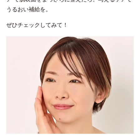
うるおい補給を。
ぜひチェックしてみて！