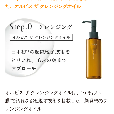
た、オルビス ザ クレンジングオイル
オルビス ザ クレンジングオイルは、“うるおい
膜”で汚れを跳ね返す技術を搭載した、新発想のク
レンジングオイル。