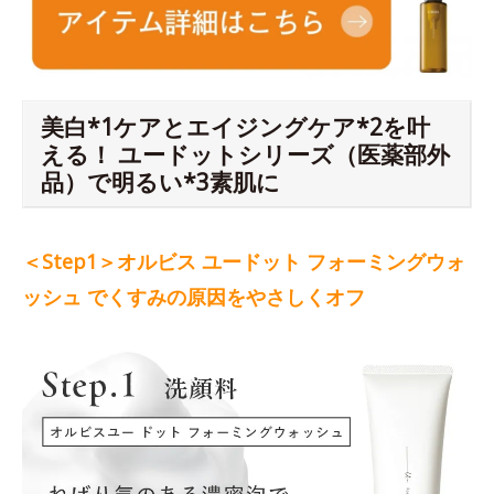
美白*1ケアとエイジングケア*2を叶
える！ ユードットシリーズ（医薬部外
品）で明るい*3素肌に
＜Step1＞オルビス ユードット フォーミングウォ
ッシュ でくすみの原因をやさしくオフ