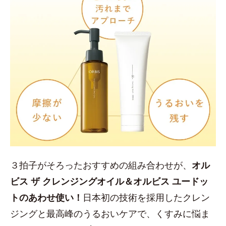
３拍子がそろったおすすめの組み合わせが、
オル
ビス ザ クレンジングオイル＆オルビス ユードッ
トのあわせ使い！
日本初の技術を採用したクレン
ジングと最高峰のうるおいケアで、くすみに悩ま