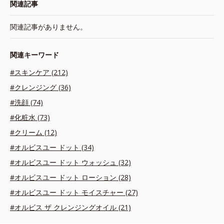
関連記事
関連記事がありません。
関連キーワード
#スキンケア (212)
#クレンジング (36)
#洗顔 (74)
#化粧水 (73)
#クリーム (12)
#オルビスユー ドット (34)
#オルビスユー ドット ウォッシュ (32)
#オルビスユー ドット ローション (28)
#オルビスユー ドット モイスチャー (27)
#オルビス ザ クレンジングオイル (21)