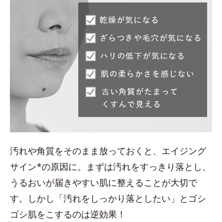
汚れや角質をそのまま放っておくと、エイジング
サイン*の原因に。まずは汚れをすっきり落とし、
うるおいが届きやすい肌に整えることが大切で
す。しかし「汚れをしっかり落としたい」とゴシ
ゴシ肌をこするのは逆効果！