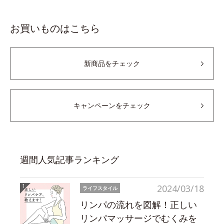
お買いものはこちら
新商品をチェック
キャンペーンをチェック
週間人気記事ランキング
2024/03/18
ライフスタイル
リンパの流れを図解！正しい
リンパマッサージでむくみを