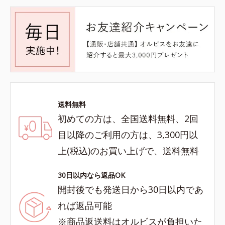
送料無料
初めての方は、全国送料無料、2回
目以降のご利用の方は、3,300円以
上(税込)のお買い上げで、送料無料
30日以内なら返品OK
開封後でも発送日から30日以内であ
れば返品可能
※商品返送料はオルビスが負担いた