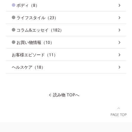
ボディ（8）
ライフスタイル（23）
コラム&エッセイ（182）
お買い物情報（10）
お客様エピソード（11）
ヘルスケア（18）
読み物 TOPへ