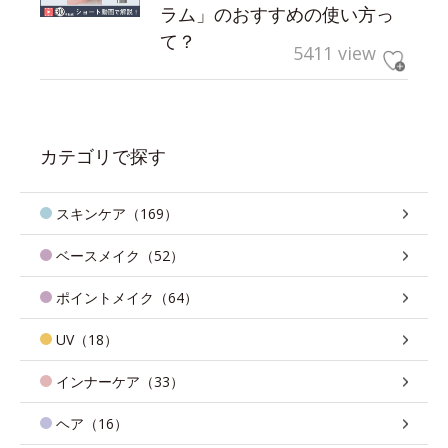
ラム」のおすすめの使い方っ
て？
5411 view
カテゴリで探す
スキンケア（169）
ベースメイク（52）
ポイントメイク（64）
UV（18）
インナーケア（33）
ヘア（16）