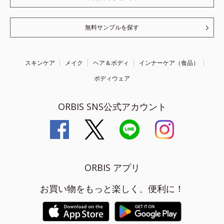
無料サンプルを探す
スキンケア
メイク
ヘア＆ボディ
インナーケア（食品）
ボディウェア
ORBIS SNS公式アカウント
ORBIS アプリ
お買い物をもっと楽しく、便利に！