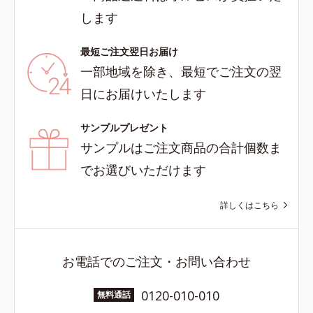
します
最短ご注文翌日お届け
一部地域を除き、最短でご注文の翌
日にお届けいたします
サンプルプレゼント
サンプルはご注文商品の合計個数ま
でお選びいただけます
詳しくはこちら
お電話でのご注文・お問い合わせ
0120-010-010
無料通話