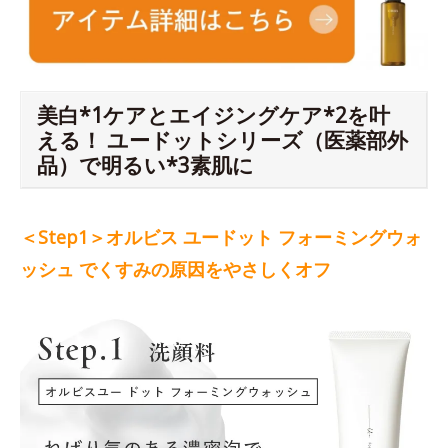
美白*1ケアとエイジングケア*2を叶
える！ ユードットシリーズ（医薬部外
品）で明るい*3素肌に
＜Step1＞オルビス ユードット フォーミングウォ
ッシュ でくすみの原因をやさしくオフ