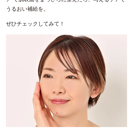
うるおい補給を。
ぜひチェックしてみて！