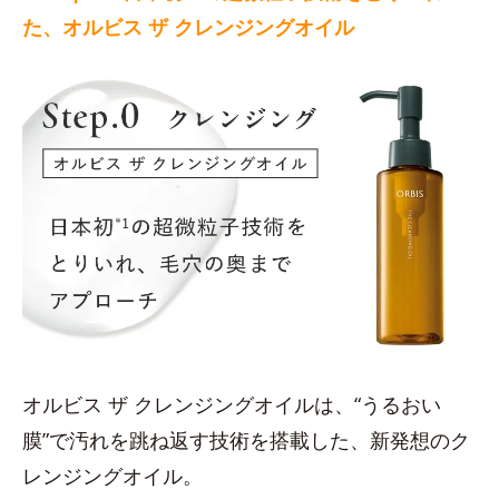
た、オルビス ザ クレンジングオイル
オルビス ザ クレンジングオイルは、“うるおい
膜”で汚れを跳ね返す技術を搭載した、新発想のク
レンジングオイル。