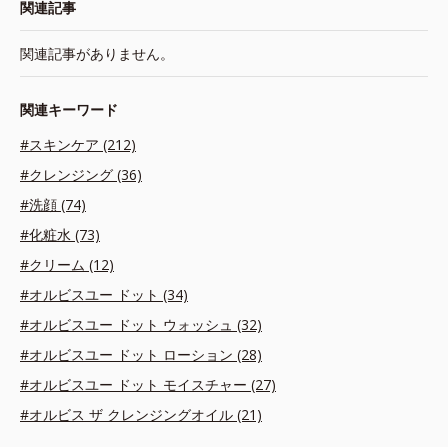
関連記事
関連記事がありません。
関連キーワード
#スキンケア (212)
#クレンジング (36)
#洗顔 (74)
#化粧水 (73)
#クリーム (12)
#オルビスユー ドット (34)
#オルビスユー ドット ウォッシュ (32)
#オルビスユー ドット ローション (28)
#オルビスユー ドット モイスチャー (27)
#オルビス ザ クレンジングオイル (21)