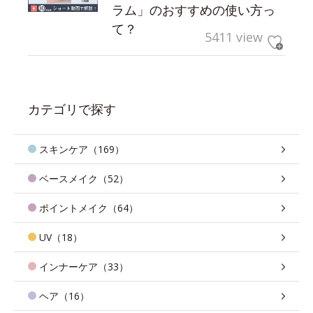
ラム」のおすすめの使い方っ
て？
5411 view
カテゴリで探す
スキンケア（169）
ベースメイク（52）
ポイントメイク（64）
UV（18）
インナーケア（33）
ヘア（16）