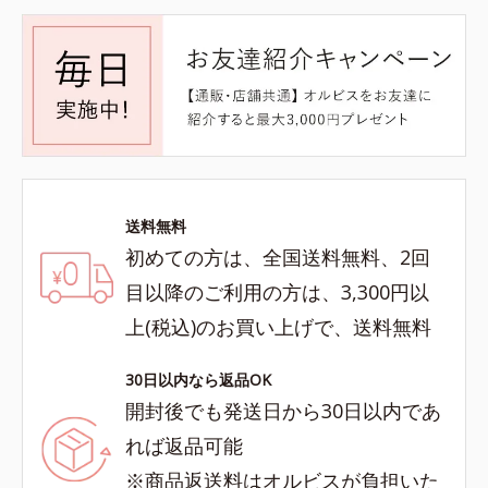
送料無料
初めての方は、全国送料無料、2回
目以降のご利用の方は、3,300円以
上(税込)のお買い上げで、送料無料
30日以内なら返品OK
開封後でも発送日から30日以内であ
れば返品可能
※商品返送料はオルビスが負担いた