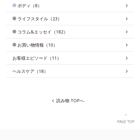
ボディ（8）
ライフスタイル（23）
コラム&エッセイ（182）
お買い物情報（10）
お客様エピソード（11）
ヘルスケア（18）
読み物 TOPへ