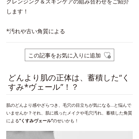
クレンジング＆スキンケアの組み合わせをご紹介
します！
*汚れや古い角質による
この記事をお気に入りに追加
どんより肌の正体は、蓄積した“く
すみ*ヴェール”！？
肌のどんより感やざらつき、毛穴の目立ちが気になる…と悩んで
いませんか？それ、肌に残ったメイクや毛穴汚れ、蓄積した角質
による
“くすみヴェール”
のせいかも！