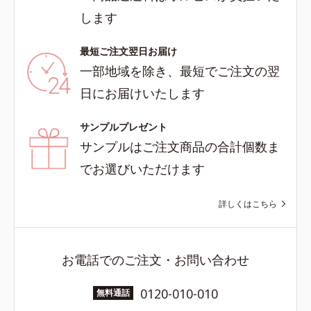
します
最短ご注文翌日お届け
一部地域を除き、最短でご注文の翌
日にお届けいたします
サンプルプレゼント
サンプルはご注文商品の合計個数ま
でお選びいただけます
詳しくはこちら
お電話でのご注文・お問い合わせ
0120-010-010
無料通話