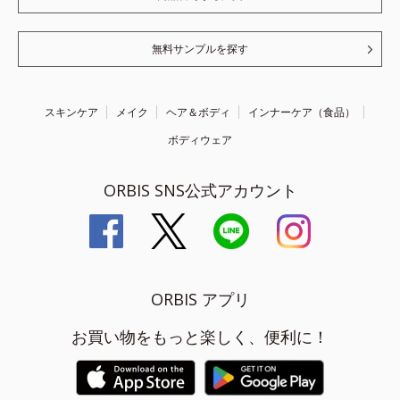
無料サンプルを探す
スキンケア
メイク
ヘア＆ボディ
インナーケア（食品）
ボディウェア
ORBIS SNS公式アカウント
ORBIS アプリ
お買い物をもっと楽しく、便利に！