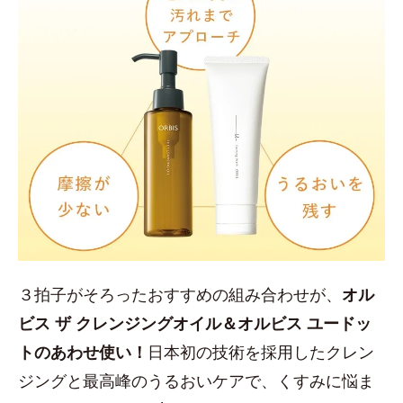
３拍子がそろったおすすめの組み合わせが、
オル
ビス ザ クレンジングオイル＆オルビス ユードッ
トのあわせ使い！
日本初の技術を採用したクレン
ジングと最高峰のうるおいケアで、くすみに悩ま