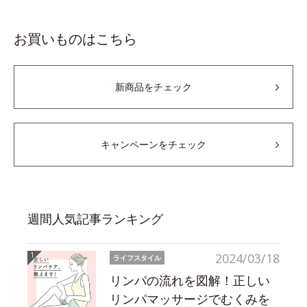
お買いものはこちら
新商品をチェック
キャンペーンをチェック
週間人気記事ランキング
2024/03/18
ライフスタイル
リンパの流れを図解！正しい
リンパマッサージでむくみを