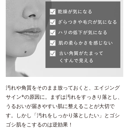
汚れや角質をそのまま放っておくと、エイジング
サイン*の原因に。まずは汚れをすっきり落とし、
うるおいが届きやすい肌に整えることが大切で
す。しかし「汚れをしっかり落としたい」とゴシ
ゴシ肌をこするのは逆効果！