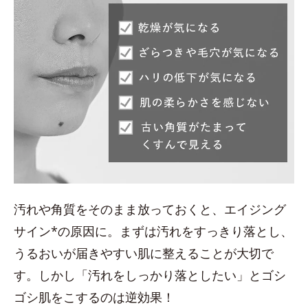
汚れや角質をそのまま放っておくと、エイジング
サイン*の原因に。まずは汚れをすっきり落とし、
うるおいが届きやすい肌に整えることが大切で
す。しかし「汚れをしっかり落としたい」とゴシ
ゴシ肌をこするのは逆効果！