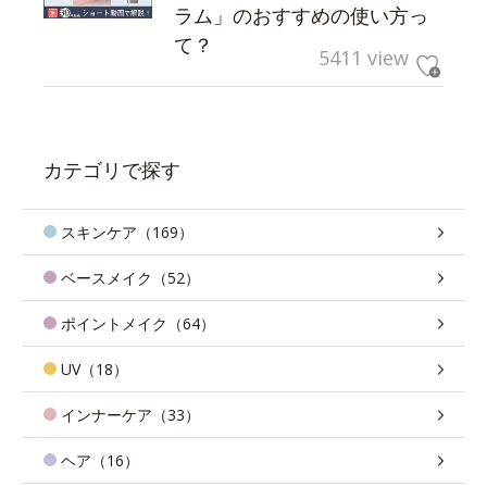
ラム」のおすすめの使い方っ
て？
5411 view
カテゴリで探す
スキンケア（169）
ベースメイク（52）
ポイントメイク（64）
UV（18）
インナーケア（33）
ヘア（16）