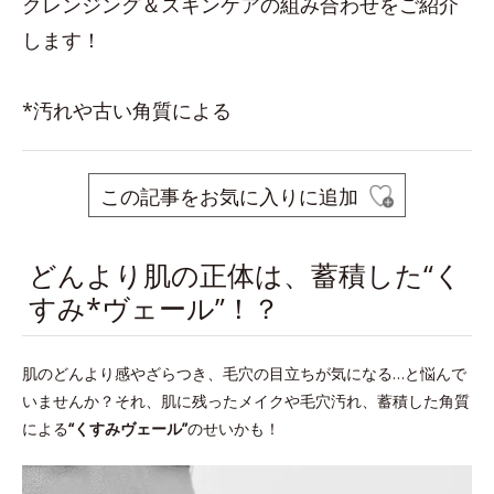
クレンジング＆スキンケアの組み合わせをご紹介
します！
*汚れや古い角質による
この記事をお気に入りに追加
どんより肌の正体は、蓄積した“く
すみ*ヴェール”！？
肌のどんより感やざらつき、毛穴の目立ちが気になる…と悩んで
いませんか？それ、肌に残ったメイクや毛穴汚れ、蓄積した角質
による
“くすみヴェール”
のせいかも！