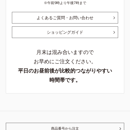
午前9時より午後7時まで
よくあるご質問・お問い合わせ
ショッピングガイド
月末は混み合いますので
お早めにご注文ください。
平日のお昼前後が比較的つながりやすい
時間帯です。
商品番号から注文