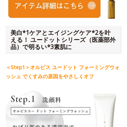
美白*1ケアとエイジングケア*2を叶
える！ ユードットシリーズ（医薬部外
品）で明るい*3素肌に
＜Step1＞オルビス ユードット フォーミングウォ
ッシュ でくすみの原因をやさしくオフ