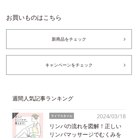
お買いものはこちら
新商品をチェック
キャンペーンをチェック
週間人気記事ランキング
2024/03/18
ライフスタイル
リンパの流れを図解！正しい
リンパマッサージでむくみを