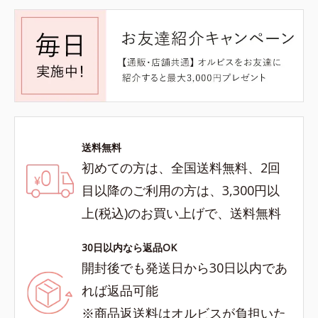
送料無料
初めての方は、全国送料無料、2回
目以降のご利用の方は、3,300円以
上(税込)のお買い上げで、送料無料
30日以内なら返品OK
開封後でも発送日から30日以内であ
れば返品可能
※商品返送料はオルビスが負担いた