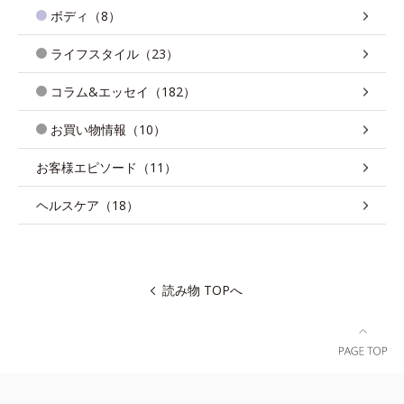
ボディ（8）
ライフスタイル（23）
コラム&エッセイ（182）
お買い物情報（10）
お客様エピソード（11）
ヘルスケア（18）
読み物 TOPへ