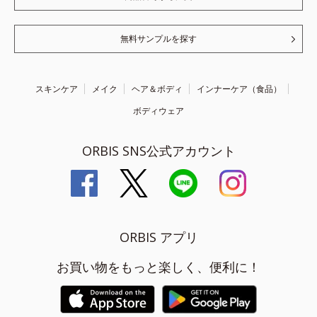
無料サンプルを探す
スキンケア
メイク
ヘア＆ボディ
インナーケア（食品）
ボディウェア
ORBIS SNS公式アカウント
ORBIS アプリ
お買い物をもっと楽しく、便利に！