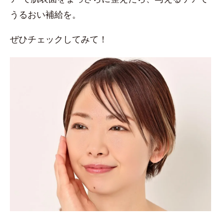
うるおい補給を。
ぜひチェックしてみて！