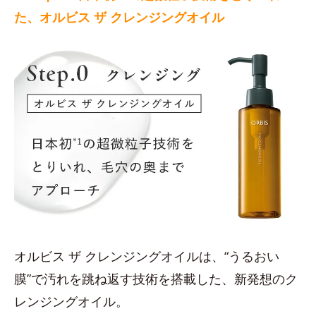
た、オルビス ザ クレンジングオイル
オルビス ザ クレンジングオイルは、“うるおい
膜”で汚れを跳ね返す技術を搭載した、新発想のク
レンジングオイル。