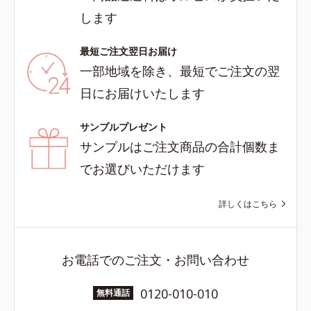
します
最短ご注文翌日お届け
一部地域を除き、最短でご注文の翌
日にお届けいたします
サンプルプレゼント
サンプルはご注文商品の合計個数ま
でお選びいただけます
詳しくはこちら
お電話でのご注文・お問い合わせ
0120-010-010
無料通話