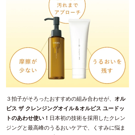
３拍子がそろったおすすめの組み合わせが、
オル
ビス ザ クレンジングオイル＆オルビス ユードッ
トのあわせ使い！
日本初の技術を採用したクレン
ジングと最高峰のうるおいケアで、くすみに悩ま