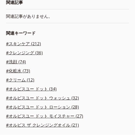
関連記事
関連記事がありません。
関連キーワード
#スキンケア (212)
#クレンジング (36)
#洗顔 (74)
#化粧水 (73)
#クリーム (12)
#オルビスユー ドット (34)
#オルビスユー ドット ウォッシュ (32)
#オルビスユー ドット ローション (28)
#オルビスユー ドット モイスチャー (27)
#オルビス ザ クレンジングオイル (21)