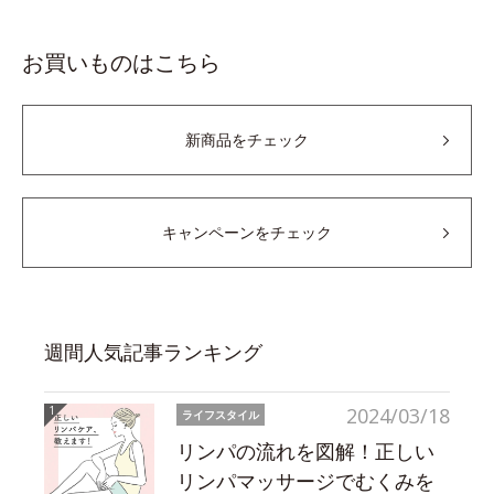
お買いものはこちら
新商品をチェック
キャンペーンをチェック
週間人気記事ランキング
2024/03/18
ライフスタイル
リンパの流れを図解！正しい
リンパマッサージでむくみを