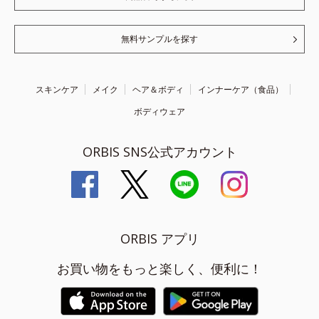
無料サンプルを探す
スキンケア
メイク
ヘア＆ボディ
インナーケア（食品）
ボディウェア
ORBIS SNS公式アカウント
ORBIS アプリ
お買い物をもっと楽しく、便利に！