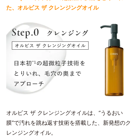
た、オルビス ザ クレンジングオイル
オルビス ザ クレンジングオイルは、“うるおい
膜”で汚れを跳ね返す技術を搭載した、新発想のク
レンジングオイル。