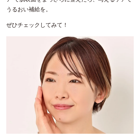
うるおい補給を。
ぜひチェックしてみて！