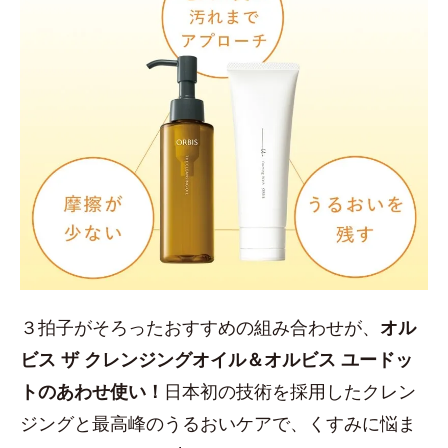
３拍子がそろったおすすめの組み合わせが、
オル
ビス ザ クレンジングオイル＆オルビス ユードッ
トのあわせ使い！
日本初の技術を採用したクレン
ジングと最高峰のうるおいケアで、くすみに悩ま