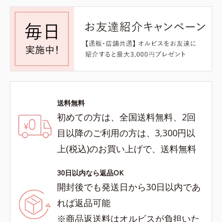
送料無料
初めての方は、全国送料無料、2回
目以降のご利用の方は、3,300円以
上(税込)のお買い上げで、送料無料
30日以内なら返品OK
開封後でも発送日から30日以内であ
れば返品可能
※商品返送料はオルビスが負担いた