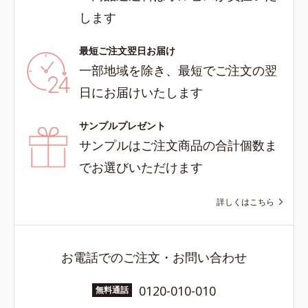
します
最短ご注文翌日お届け
一部地域を除き、最短でご注文の翌
日にお届けいたします
サンプルプレゼント
サンプルはご注文商品の合計個数ま
でお選びいただけます
詳しくはこちら
お電話でのご注文・お問い合わせ
0120-010-010
無料通話