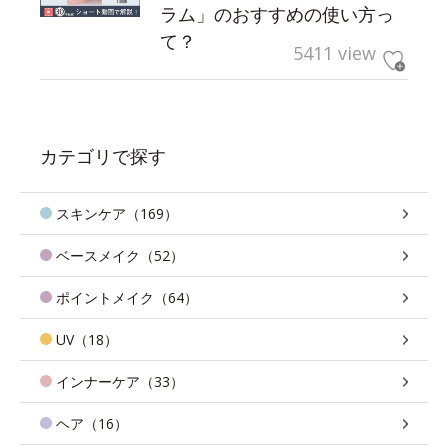
ラム」のおすすめの使い方っ
て？
5411 view
カテゴリで探す
スキンケア（169）
ベースメイク（52）
ポイントメイク（64）
UV（18）
インナーケア（33）
ヘア（16）