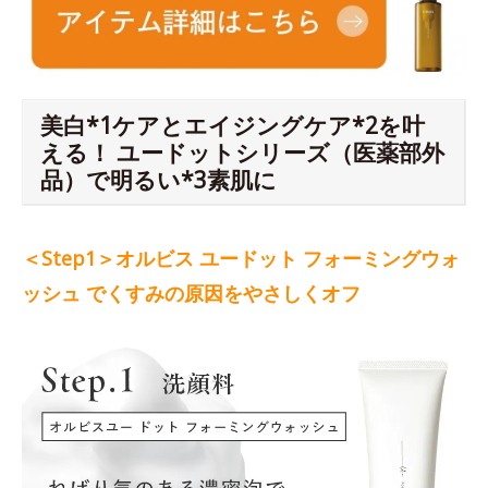
美白*1ケアとエイジングケア*2を叶
える！ ユードットシリーズ（医薬部外
品）で明るい*3素肌に
＜Step1＞オルビス ユードット フォーミングウォ
ッシュ でくすみの原因をやさしくオフ