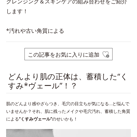
クレンジング＆スキンケアの組み合わせをご紹介
します！
*汚れや古い角質による
この記事をお気に入りに追加
どんより肌の正体は、蓄積した“く
すみ*ヴェール”！？
肌のどんより感やざらつき、毛穴の目立ちが気になる…と悩んで
いませんか？それ、肌に残ったメイクや毛穴汚れ、蓄積した角質
による
“くすみヴェール”
のせいかも！