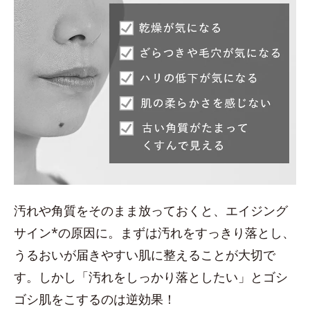
汚れや角質をそのまま放っておくと、エイジング
サイン*の原因に。まずは汚れをすっきり落とし、
うるおいが届きやすい肌に整えることが大切で
す。しかし「汚れをしっかり落としたい」とゴシ
ゴシ肌をこするのは逆効果！