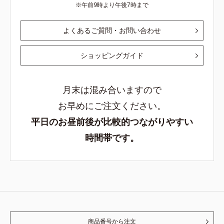
午前9時より午後7時まで
よくあるご質問・お問い合わせ
ショッピングガイド
月末は混み合いますので
お早めにご注文ください。
平日のお昼前後が比較的つながりやすい
時間帯です。
商品番号から注文