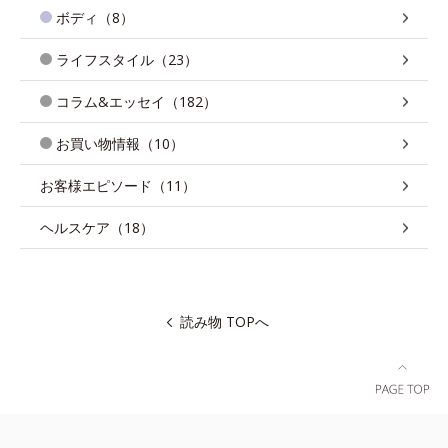
ボディ（8）
ライフスタイル（23）
コラム&エッセイ（182）
お買い物情報（10）
お客様エピソード（11）
ヘルスケア（18）
読み物 TOPへ