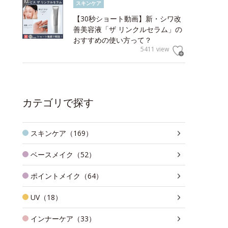
スキンケア
【30秒ショート動画】新・シワ改
善美容液「ザ リンクルセラム」の
おすすめの使い方って？
5411 view
カテゴリで探す
スキンケア（169）
ベースメイク（52）
ポイントメイク（64）
UV（18）
インナーケア（33）