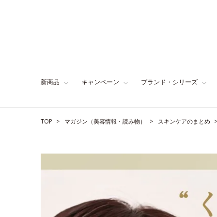
新商品
キャンペーン
ブランド・シリーズ
TOP
マガジン（美容情報・読み物）
スキンケアのまとめ