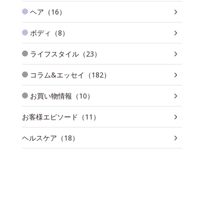
ヘア（16）
ボディ（8）
ライフスタイル（23）
コラム&エッセイ（182）
お買い物情報（10）
お客様エピソード（11）
ヘルスケア（18）