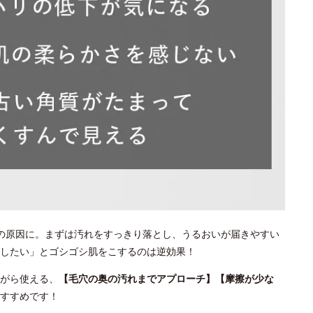
の原因に。まずは汚れをすっきり落とし、うるおいが届きやすい
としたい」とゴシゴシ肌をこするのは逆効果！
がら使える、
【毛穴の奥の汚れまでアプローチ】【摩擦が少な
すすめです！