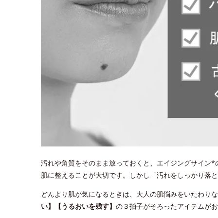
汚れや角質をそのまま放っておくと、エイジングサイン*
肌に整えることが大切です。しかし「汚れをしっかり落
どんより肌が気になるときは、大人の肌悩みをいたわりな
い】【うるおいを残す】
の３拍子がそろったアイテムがお