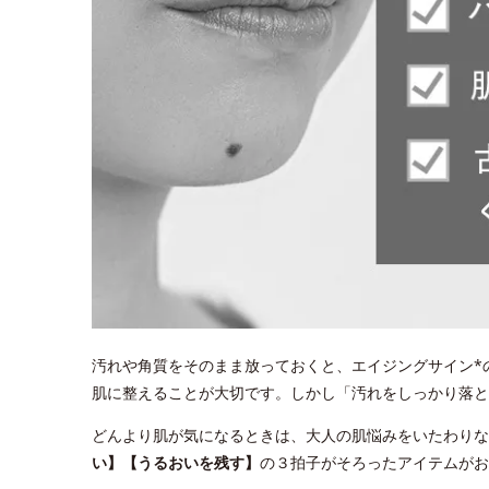
汚れや角質をそのまま放っておくと、エイジングサイン*
肌に整えることが大切です。しかし「汚れをしっかり落
どんより肌が気になるときは、大人の肌悩みをいたわりな
い】【うるおいを残す】
の３拍子がそろったアイテムがお