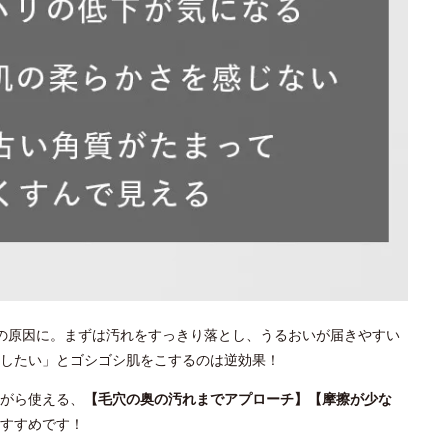
の原因に。まずは汚れをすっきり落とし、うるおいが届きやすい
としたい」とゴシゴシ肌をこするのは逆効果！
がら使える、
【毛穴の奥の汚れまでアプローチ】【摩擦が少な
すすめです！