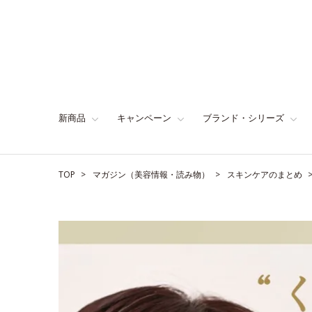
新商品
キャンペーン
ブランド・シリーズ
TOP
マガジン（美容情報・読み物）
スキンケアのまとめ