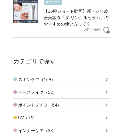
スキンケア
【30秒ショート動画】新・シワ改
善美容液「ザ リンクルセラム」の
おすすめの使い方って？
5411 view
カテゴリで探す
スキンケア（169）
ベースメイク（52）
ポイントメイク（64）
UV（18）
インナーケア（33）