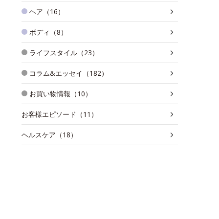
ヘア（16）
ボディ（8）
ライフスタイル（23）
コラム&エッセイ（182）
お買い物情報（10）
お客様エピソード（11）
ヘルスケア（18）