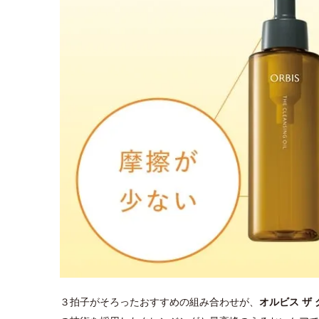
３拍子がそろったおすすめの組み合わせが、
オルビス ザ