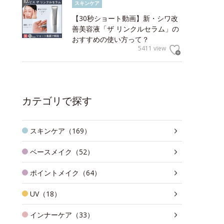
スキンケア
【30秒ショート動画】新・シワ改
善美容液「ザ リンクルセラム」の
おすすめの使い方って？
5411 view
カテゴリで探す
スキンケア（169）
ベースメイク（52）
ポイントメイク（64）
UV（18）
インナーケア（33）