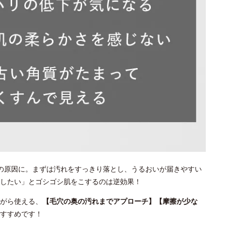
の原因に。まずは汚れをすっきり落とし、うるおいが届きやすい
としたい」とゴシゴシ肌をこするのは逆効果！
がら使える、
【毛穴の奥の汚れまでアプローチ】【摩擦が少な
すすめです！