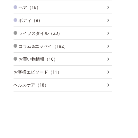
ヘア（16）
ボディ（8）
ライフスタイル（23）
コラム&エッセイ（182）
お買い物情報（10）
お客様エピソード（11）
ヘルスケア（18）