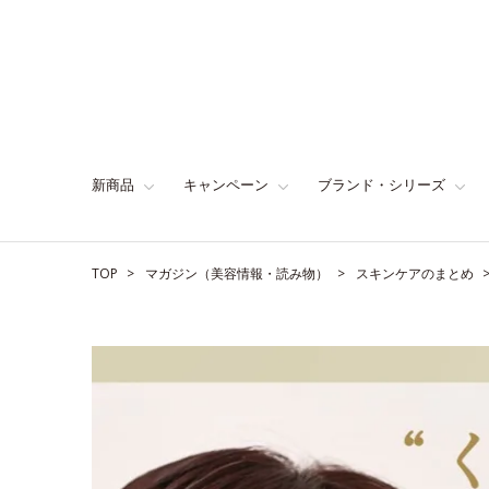
新商品
キャンペーン
ブランド・シリーズ
TOP
マガジン（美容情報・読み物）
スキンケアのまとめ