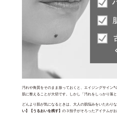
汚れや角質をそのまま放っておくと、エイジングサイン*
肌に整えることが大切です。しかし「汚れをしっかり落
どんより肌が気になるときは、大人の肌悩みをいたわりな
い】【うるおいを残す】
の３拍子がそろったアイテムがお