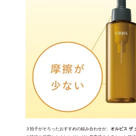
３拍子がそろったおすすめの組み合わせが、
オルビス ザ