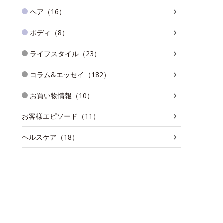
ヘア（16）
ボディ（8）
ライフスタイル（23）
コラム&エッセイ（182）
お買い物情報（10）
お客様エピソード（11）
ヘルスケア（18）