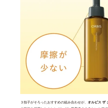
３拍子がそろったおすすめの組み合わせが、
オルビス ザ