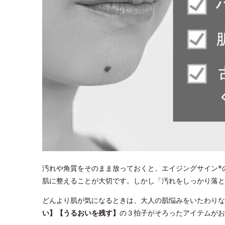
汚れや角質をそのまま放っておくと、エイジングサイン*
肌に整えることが大切です。しかし「汚れをしっかり落
どんより肌が気になるときは、大人の肌悩みをいたわりな
い】【うるおいを残す】
の３拍子がそろったアイテムがお