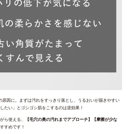
の原因に。まずは汚れをすっきり落とし、うるおいが届きやすい
としたい」とゴシゴシ肌をこするのは逆効果！
がら使える、
【毛穴の奥の汚れまでアプローチ】【摩擦が少な
すすめです！