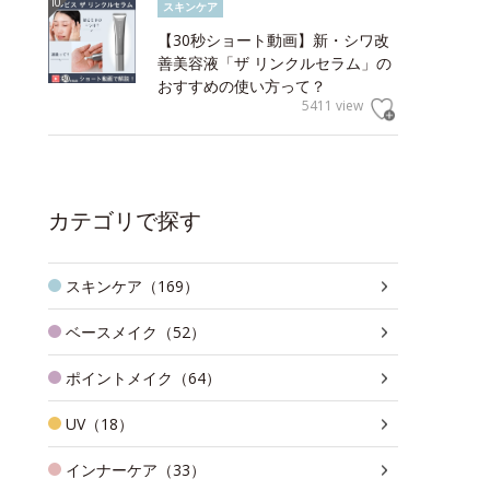
スキンケア
【30秒ショート動画】新・シワ改
善美容液「ザ リンクルセラム」の
おすすめの使い方って？
5411 view
カテゴリで探す
スキンケア（169）
ベースメイク（52）
ポイントメイク（64）
UV（18）
インナーケア（33）