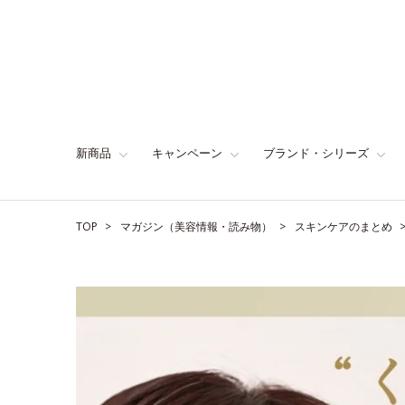
新商品
キャンペーン
ブランド・シリーズ
TOP
マガジン（美容情報・読み物）
スキンケアのまとめ