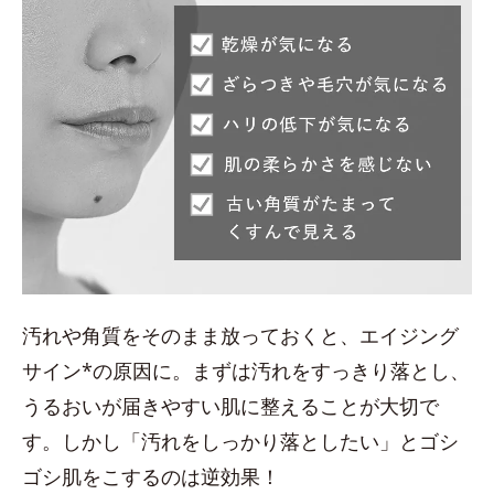
汚れや角質をそのまま放っておくと、エイジング
サイン*の原因に。まずは汚れをすっきり落とし、
うるおいが届きやすい肌に整えることが大切で
す。しかし「汚れをしっかり落としたい」とゴシ
ゴシ肌をこするのは逆効果！