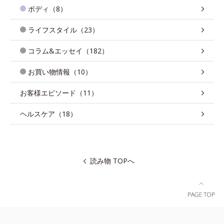
ボディ（8）
ライフスタイル（23）
コラム&エッセイ（182）
お買い物情報（10）
お客様エピソード（11）
ヘルスケア（18）
読み物 TOPへ