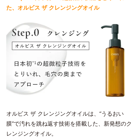
た、オルビス ザ クレンジングオイル
オルビス ザ クレンジングオイルは、“うるおい
膜”で汚れを跳ね返す技術を搭載した、新発想のク
レンジングオイル。