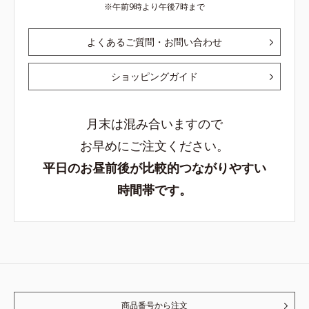
午前9時より午後7時まで
よくあるご質問・お問い合わせ
ショッピングガイド
月末は混み合いますので
お早めにご注文ください。
平日のお昼前後が比較的つながりやすい
時間帯です。
商品番号から注文