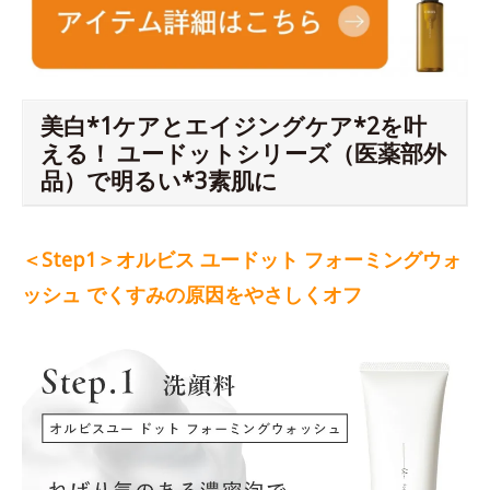
美白*1ケアとエイジングケア*2を叶
える！ ユードットシリーズ（医薬部外
品）で明るい*3素肌に
＜Step1＞オルビス ユードット フォーミングウォ
ッシュ でくすみの原因をやさしくオフ