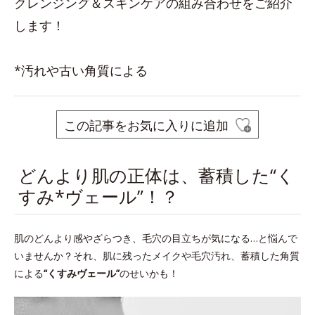
クレンジング＆スキンケアの組み合わせをご紹介
します！
*汚れや古い角質による
この記事をお気に入りに追加
どんより肌の正体は、蓄積した“く
すみ*ヴェール”！？
肌のどんより感やざらつき、毛穴の目立ちが気になる…と悩んで
いませんか？それ、肌に残ったメイクや毛穴汚れ、蓄積した角質
による
“くすみヴェール”
のせいかも！