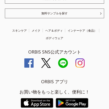
無料サンプルを探す
スキンケア
メイク
ヘア＆ボディ
インナーケア（食品）
ボディウェア
ORBIS SNS公式アカウント
ORBIS アプリ
お買い物をもっと楽しく、便利に！