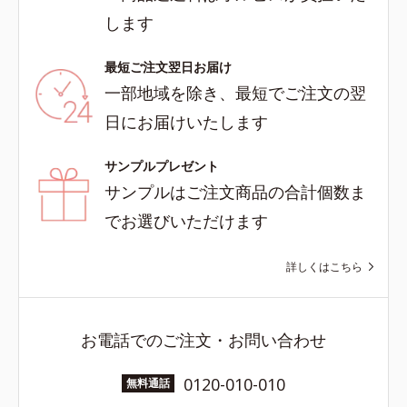
します
最短ご注文翌日お届け
一部地域を除き、最短でご注文の翌
日にお届けいたします
サンプルプレゼント
サンプルはご注文商品の合計個数ま
でお選びいただけます
詳しくはこちら
お電話でのご注文・お問い合わせ
0120-010-010
無料通話