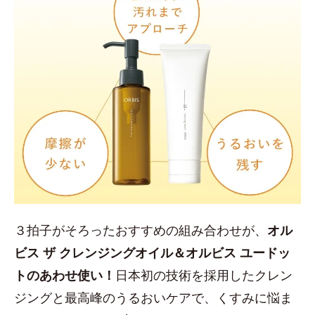
３拍子がそろったおすすめの組み合わせが、
オル
ビス ザ クレンジングオイル＆オルビス ユードッ
トのあわせ使い！
日本初の技術を採用したクレン
ジングと最高峰のうるおいケアで、くすみに悩ま