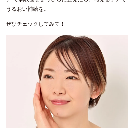
うるおい補給を。
ぜひチェックしてみて！