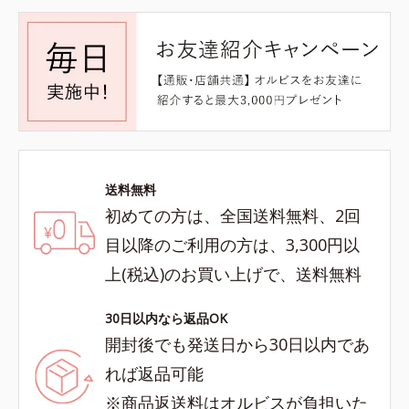
送料無料
初めての方は、全国送料無料、2回
目以降のご利用の方は、3,300円以
上(税込)のお買い上げで、送料無料
30日以内なら返品OK
開封後でも発送日から30日以内であ
れば返品可能
※商品返送料はオルビスが負担いた