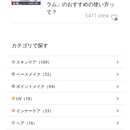
ラム」のおすすめの使い方っ
て？
5411 view
カテゴリで探す
スキンケア（169）
ベースメイク（52）
ポイントメイク（64）
UV（18）
インナーケア（33）
ヘア（16）