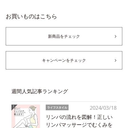
お買いものはこちら
新商品をチェック
キャンペーンをチェック
週間人気記事ランキング
2024/03/18
ライフスタイル
リンパの流れを図解！正しい
リンパマッサージでむくみを