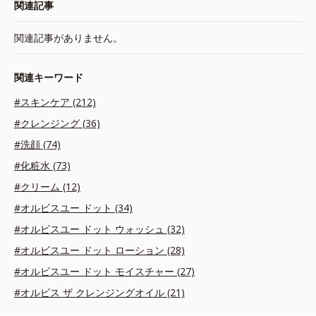
関連記事
関連記事がありません。
関連キーワード
#スキンケア (212)
#クレンジング (36)
#洗顔 (74)
#化粧水 (73)
#クリーム (12)
#オルビスユー ドット (34)
#オルビスユー ドット ウォッシュ (32)
#オルビスユー ドット ローション (28)
#オルビスユー ドット モイスチャー (27)
#オルビス ザ クレンジングオイル (21)