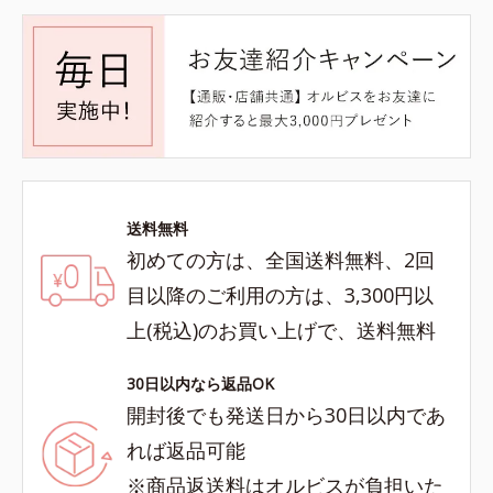
送料無料
初めての方は、全国送料無料、2回
目以降のご利用の方は、3,300円以
上(税込)のお買い上げで、送料無料
30日以内なら返品OK
開封後でも発送日から30日以内であ
れば返品可能
※商品返送料はオルビスが負担いた