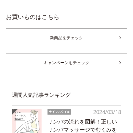
お買いものはこちら
新商品をチェック
キャンペーンをチェック
週間人気記事ランキング
2024/03/18
ライフスタイル
リンパの流れを図解！正しい
リンパマッサージでむくみを