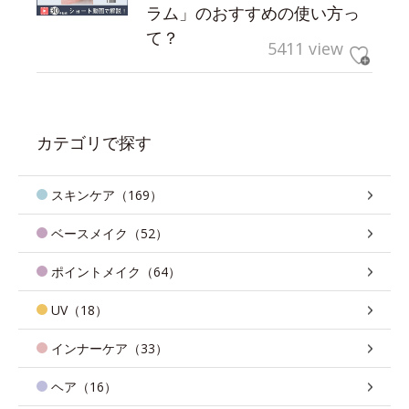
ラム」のおすすめの使い方っ
て？
5411 view
カテゴリで探す
スキンケア（169）
ベースメイク（52）
ポイントメイク（64）
UV（18）
インナーケア（33）
ヘア（16）