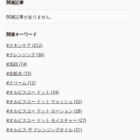
関連記事
関連記事がありません。
関連キーワード
#スキンケア (212)
#クレンジング (36)
#洗顔 (74)
#化粧水 (73)
#クリーム (12)
#オルビスユー ドット (34)
#オルビスユー ドット ウォッシュ (32)
#オルビスユー ドット ローション (28)
#オルビスユー ドット モイスチャー (27)
#オルビス ザ クレンジングオイル (21)