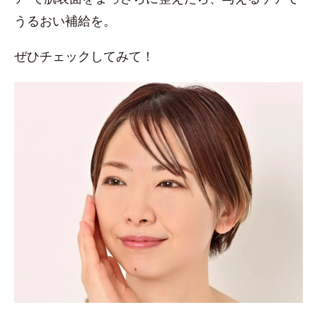
うるおい補給を。
ぜひチェックしてみて！