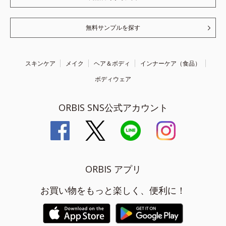
無料サンプルを探す
スキンケア
メイク
ヘア＆ボディ
インナーケア（食品）
ボディウェア
ORBIS SNS公式アカウント
ORBIS アプリ
お買い物をもっと楽しく、便利に！