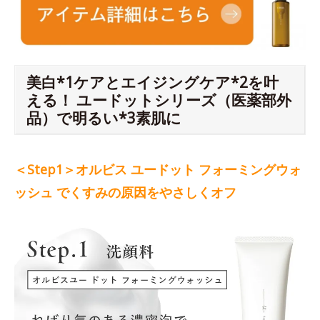
美白*1ケアとエイジングケア*2を叶
える！ ユードットシリーズ（医薬部外
品）で明るい*3素肌に
＜Step1＞オルビス ユードット フォーミングウォ
ッシュ でくすみの原因をやさしくオフ