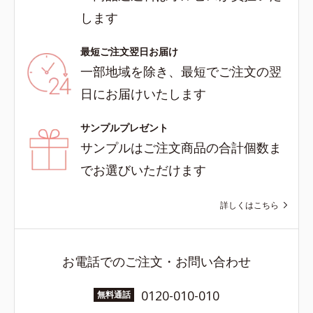
します
最短ご注文翌日お届け
一部地域を除き、最短でご注文の翌
日にお届けいたします
サンプルプレゼント
サンプルはご注文商品の合計個数ま
でお選びいただけます
詳しくはこちら
お電話でのご注文・お問い合わせ
0120-010-010
無料通話