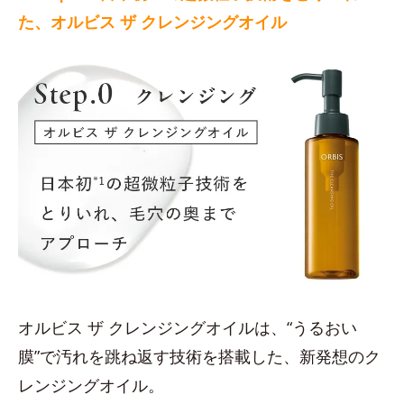
た、オルビス ザ クレンジングオイル
オルビス ザ クレンジングオイルは、“うるおい
膜”で汚れを跳ね返す技術を搭載した、新発想のク
レンジングオイル。