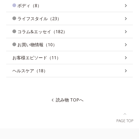
ボディ（8）
ライフスタイル（23）
コラム&エッセイ（182）
お買い物情報（10）
お客様エピソード（11）
ヘルスケア（18）
読み物 TOPへ