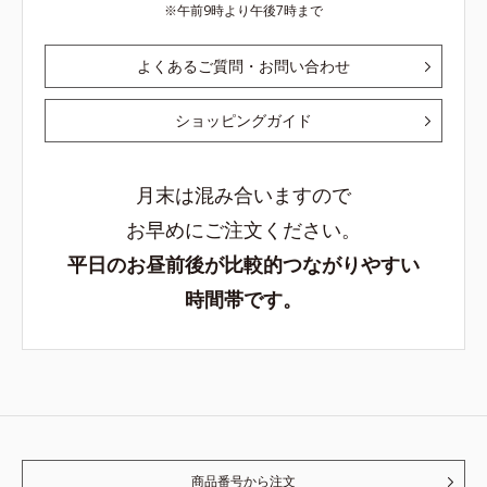
午前9時より午後7時まで
よくあるご質問・お問い合わせ
ショッピングガイド
月末は混み合いますので
お早めにご注文ください。
平日のお昼前後が比較的つながりやすい
時間帯です。
商品番号から注文