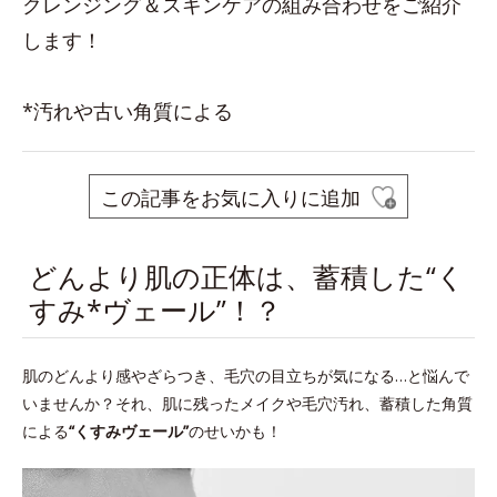
クレンジング＆スキンケアの組み合わせをご紹介
します！
*汚れや古い角質による
この記事をお気に入りに追加
どんより肌の正体は、蓄積した“く
すみ*ヴェール”！？
肌のどんより感やざらつき、毛穴の目立ちが気になる…と悩んで
いませんか？それ、肌に残ったメイクや毛穴汚れ、蓄積した角質
による
“くすみヴェール”
のせいかも！