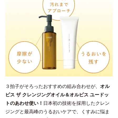
３拍子がそろったおすすめの組み合わせが、
オル
ビス ザ クレンジングオイル＆オルビス ユードッ
トのあわせ使い！
日本初の技術を採用したクレン
ジングと最高峰のうるおいケアで、くすみに悩ま