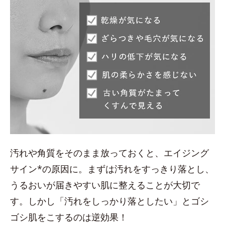
汚れや角質をそのまま放っておくと、エイジング
サイン*の原因に。まずは汚れをすっきり落とし、
うるおいが届きやすい肌に整えることが大切で
す。しかし「汚れをしっかり落としたい」とゴシ
ゴシ肌をこするのは逆効果！