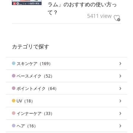
ラム」のおすすめの使い方っ
て？
5411 view
カテゴリで探す
スキンケア（169）
ベースメイク（52）
ポイントメイク（64）
UV（18）
インナーケア（33）
ヘア（16）