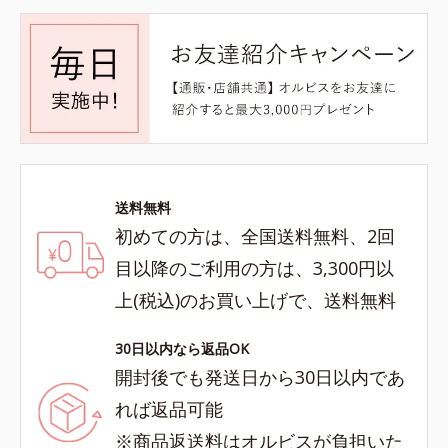
送料無料
初めての方は、全国送料無料、2回
目以降のご利用の方は、3,300円以
上(税込)のお買い上げで、送料無料
30日以内なら返品OK
開封後でも発送日から30日以内であ
れば返品可能
※商品返送料はオルビスが負担いた