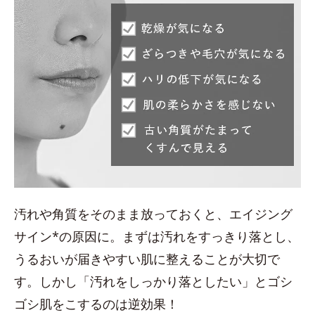
汚れや角質をそのまま放っておくと、エイジング
サイン*の原因に。まずは汚れをすっきり落とし、
うるおいが届きやすい肌に整えることが大切で
す。しかし「汚れをしっかり落としたい」とゴシ
ゴシ肌をこするのは逆効果！