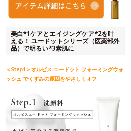
美白*1ケアとエイジングケア*2を叶
える！ ユードットシリーズ（医薬部外
品）で明るい*3素肌に
＜Step1＞オルビス ユードット フォーミングウォ
ッシュ でくすみの原因をやさしくオフ