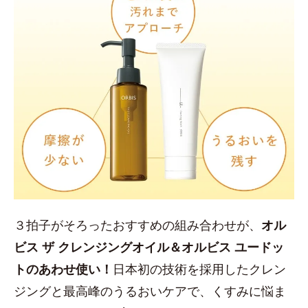
３拍子がそろったおすすめの組み合わせが、
オル
ビス ザ クレンジングオイル＆オルビス ユードッ
トのあわせ使い！
日本初の技術を採用したクレン
ジングと最高峰のうるおいケアで、くすみに悩ま