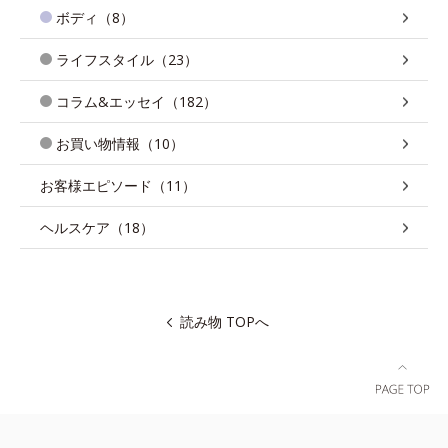
ボディ（8）
ライフスタイル（23）
コラム&エッセイ（182）
お買い物情報（10）
お客様エピソード（11）
ヘルスケア（18）
読み物 TOPへ