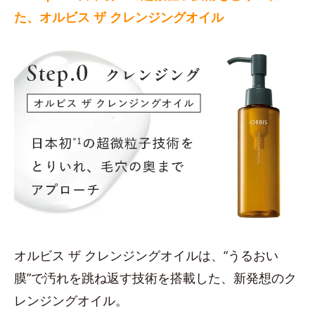
た、オルビス ザ クレンジングオイル
オルビス ザ クレンジングオイルは、“うるおい
膜”で汚れを跳ね返す技術を搭載した、新発想のク
レンジングオイル。