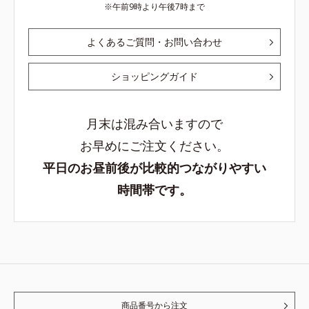
午前9時より午後7時まで
よくあるご質問・お問い合わせ
ショッピングガイド
月末は混み合いますので
お早めにご注文ください。
平日のお昼前後が比較的つながりやすい
時間帯です。
商品番号から注文