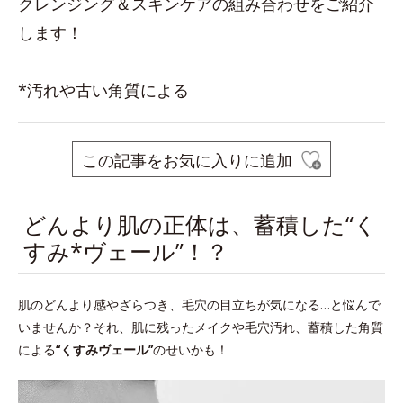
クレンジング＆スキンケアの組み合わせをご紹介
します！
*汚れや古い角質による
この記事をお気に入りに追加
どんより肌の正体は、蓄積した“く
すみ*ヴェール”！？
肌のどんより感やざらつき、毛穴の目立ちが気になる…と悩んで
いませんか？それ、肌に残ったメイクや毛穴汚れ、蓄積した角質
による
“くすみヴェール”
のせいかも！