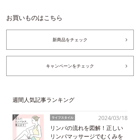
お買いものはこちら
新商品をチェック
キャンペーンをチェック
週間人気記事ランキング
2024/03/18
ライフスタイル
リンパの流れを図解！正しい
リンパマッサージでむくみを