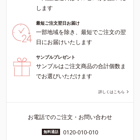
します
最短ご注文翌日お届け
一部地域を除き、最短でご注文の翌
日にお届けいたします
サンプルプレゼント
サンプルはご注文商品の合計個数ま
でお選びいただけます
詳しくはこちら
お電話でのご注文・お問い合わせ
0120-010-010
無料通話