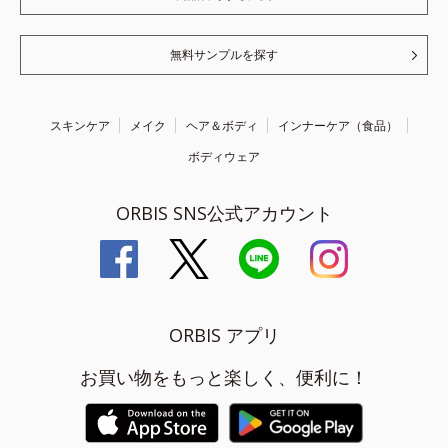
無料サンプルを探す
スキンケア
メイク
ヘア＆ボディ
インナーケア（食品）
ボディウェア
ORBIS SNS公式アカウント
ORBIS アプリ
お買い物をもっと楽しく、便利に！