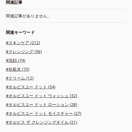
関連記事
関連記事がありません。
関連キーワード
#スキンケア (212)
#クレンジング (36)
#洗顔 (74)
#化粧水 (73)
#クリーム (12)
#オルビスユー ドット (34)
#オルビスユー ドット ウォッシュ (32)
#オルビスユー ドット ローション (28)
#オルビスユー ドット モイスチャー (27)
#オルビス ザ クレンジングオイル (21)