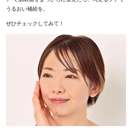
うるおい補給を。
ぜひチェックしてみて！