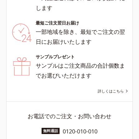
します
最短ご注文翌日お届け
一部地域を除き、最短でご注文の翌
日にお届けいたします
サンプルプレゼント
サンプルはご注文商品の合計個数ま
でお選びいただけます
詳しくはこちら
お電話でのご注文・お問い合わせ
0120-010-010
無料通話