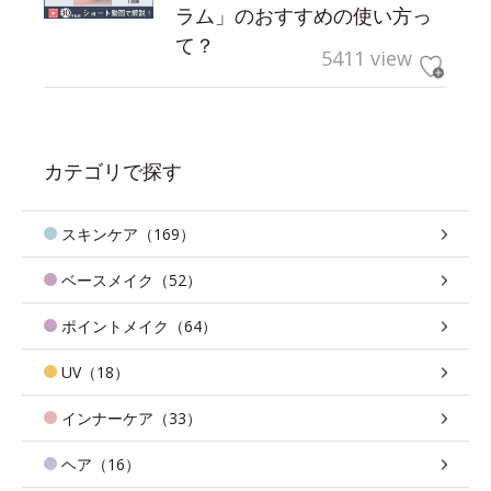
ラム」のおすすめの使い方っ
て？
5411 view
カテゴリで探す
スキンケア（169）
ベースメイク（52）
ポイントメイク（64）
UV（18）
インナーケア（33）
ヘア（16）