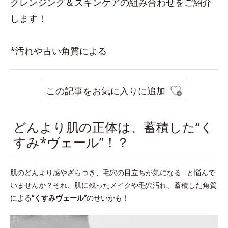
クレンジング＆スキンケアの組み合わせをご紹介
します！
*汚れや古い角質による
この記事をお気に入りに追加
どんより肌の正体は、蓄積した“く
すみ*ヴェール”！？
肌のどんより感やざらつき、毛穴の目立ちが気になる…と悩んで
いませんか？それ、肌に残ったメイクや毛穴汚れ、蓄積した角質
による
“くすみヴェール”
のせいかも！