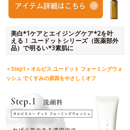
美白*1ケアとエイジングケア*2を叶
える！ ユードットシリーズ（医薬部外
品）で明るい*3素肌に
＜Step1＞オルビス ユードット フォーミングウォ
ッシュ でくすみの原因をやさしくオフ