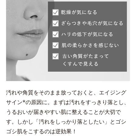
汚れや角質をそのまま放っておくと、エイジング
サイン*の原因に。まずは汚れをすっきり落とし、
うるおいが届きやすい肌に整えることが大切で
す。しかし「汚れをしっかり落としたい」とゴシ
ゴシ肌をこするのは逆効果！