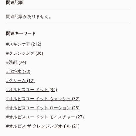
関連記事
関連記事がありません。
関連キーワード
#スキンケア (212)
#クレンジング (36)
#洗顔 (74)
#化粧水 (73)
#クリーム (12)
#オルビスユー ドット (34)
#オルビスユー ドット ウォッシュ (32)
#オルビスユー ドット ローション (28)
#オルビスユー ドット モイスチャー (27)
#オルビス ザ クレンジングオイル (21)