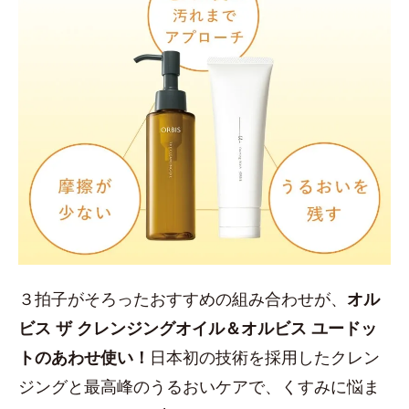
３拍子がそろったおすすめの組み合わせが、
オル
ビス ザ クレンジングオイル＆オルビス ユードッ
トのあわせ使い！
日本初の技術を採用したクレン
ジングと最高峰のうるおいケアで、くすみに悩ま