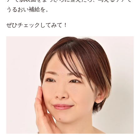
うるおい補給を。
ぜひチェックしてみて！