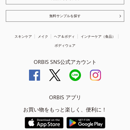
無料サンプルを探す
スキンケア
メイク
ヘア＆ボディ
インナーケア（食品）
ボディウェア
ORBIS SNS公式アカウント
ORBIS アプリ
お買い物をもっと楽しく、便利に！