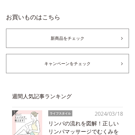
お買いものはこちら
新商品をチェック
キャンペーンをチェック
週間人気記事ランキング
2024/03/18
ライフスタイル
リンパの流れを図解！正しい
リンパマッサージでむくみを