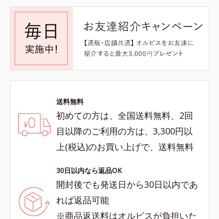
送料無料
初めての方は、全国送料無料、2回
目以降のご利用の方は、3,300円以
上(税込)のお買い上げで、送料無料
30日以内なら返品OK
開封後でも発送日から30日以内であ
れば返品可能
※商品返送料はオルビスが負担いた