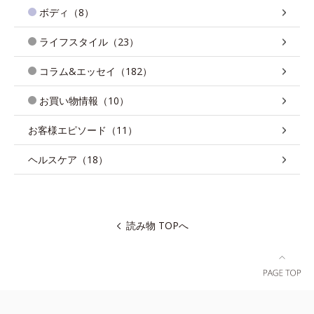
ボディ（8）
ライフスタイル（23）
コラム&エッセイ（182）
お買い物情報（10）
お客様エピソード（11）
ヘルスケア（18）
読み物 TOPへ