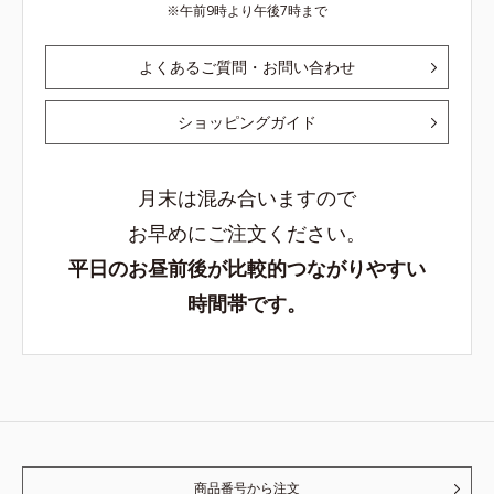
午前9時より午後7時まで
よくあるご質問・お問い合わせ
ショッピングガイド
月末は混み合いますので
お早めにご注文ください。
平日のお昼前後が比較的つながりやすい
時間帯です。
商品番号から注文