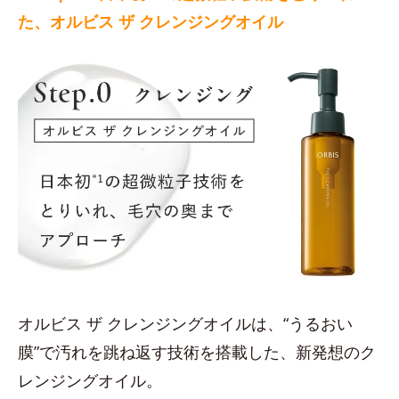
た、オルビス ザ クレンジングオイル
オルビス ザ クレンジングオイルは、“うるおい
膜”で汚れを跳ね返す技術を搭載した、新発想のク
レンジングオイル。