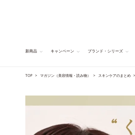
新商品
キャンペーン
ブランド・シリーズ
TOP
マガジン（美容情報・読み物）
スキンケアのまとめ