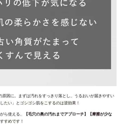
の原因に。まずは汚れをすっきり落とし、うるおいが届きやすい
としたい」とゴシゴシ肌をこするのは逆効果！
がら使える、
【毛穴の奥の汚れまでアプローチ】【摩擦が少な
すすめです！