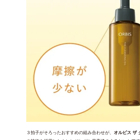
３拍子がそろったおすすめの組み合わせが、
オルビス ザ