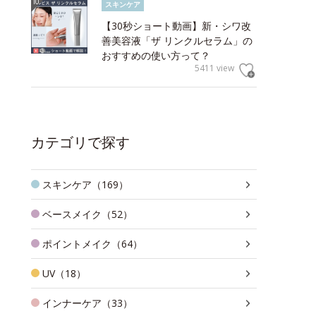
スキンケア
【30秒ショート動画】新・シワ改
善美容液「ザ リンクルセラム」の
おすすめの使い方って？
5411 view
カテゴリで探す
スキンケア（169）
ベースメイク（52）
ポイントメイク（64）
UV（18）
インナーケア（33）