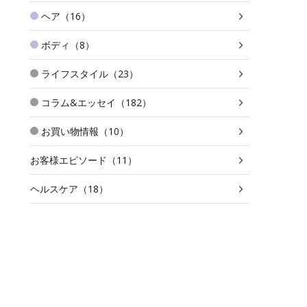
ヘア（16）
ボディ（8）
ライフスタイル（23）
コラム&エッセイ（182）
お買い物情報（10）
お客様エピソード（11）
ヘルスケア（18）