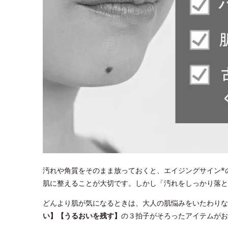
汚れや角質をそのまま放っておくと、エイジングサイン*
肌に整えることが大切です。しかし「汚れをしっかり落
どんより肌が気になるときは、大人の肌悩みをいたわりな
い】【うるおいを残す】
の３拍子がそろったアイテムがお