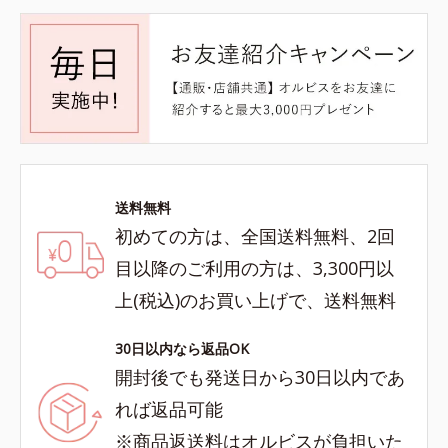
送料無料
初めての方は、全国送料無料、2回
目以降のご利用の方は、3,300円以
上(税込)のお買い上げで、送料無料
30日以内なら返品OK
開封後でも発送日から30日以内であ
れば返品可能
※商品返送料はオルビスが負担いた