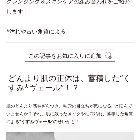
クレンジング＆スキンケアの組み合わせをご紹介
します！
*汚れや古い角質による
この記事をお気に入りに追加
どんより肌の正体は、蓄積した“く
すみ*ヴェール”！？
肌のどんより感やざらつき、毛穴の目立ちが気になる…と悩んで
いませんか？それ、肌に残ったメイクや毛穴汚れ、蓄積した角質
による
“くすみヴェール”
のせいかも！