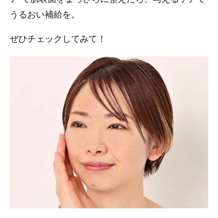
うるおい補給を。
ぜひチェックしてみて！