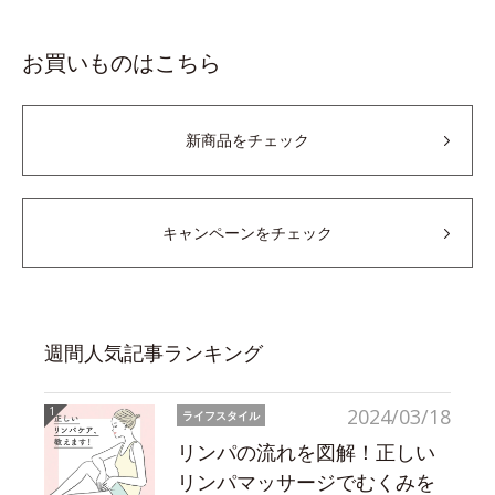
お買いものはこちら
新商品をチェック
キャンペーンをチェック
週間人気記事ランキング
2024/03/18
ライフスタイル
リンパの流れを図解！正しい
リンパマッサージでむくみを