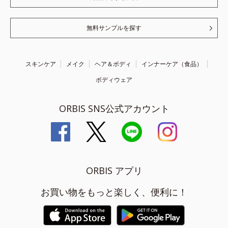
無料サンプルを探す
スキンケア
メイク
ヘア＆ボディ
インナーケア（食品）
ボディウェア
ORBIS SNS公式アカウント
ORBIS アプリ
お買い物をもっと楽しく、便利に！