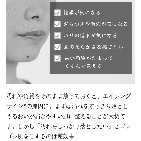
汚れや角質をそのまま放っておくと、エイジング
サイン*の原因に。まずは汚れをすっきり落とし、
うるおいが届きやすい肌に整えることが大切で
す。しかし「汚れをしっかり落としたい」とゴシ
ゴシ肌をこするのは逆効果！