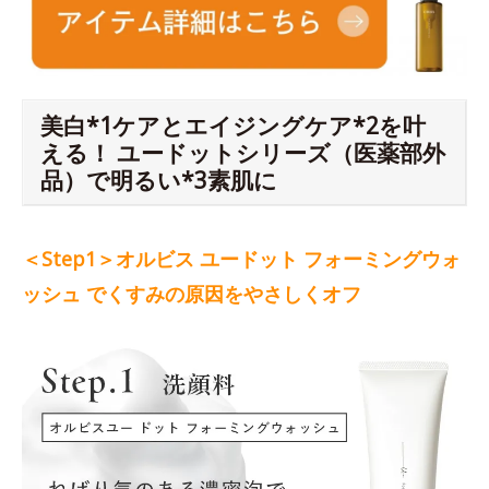
美白*1ケアとエイジングケア*2を叶
える！ ユードットシリーズ（医薬部外
品）で明るい*3素肌に
＜Step1＞オルビス ユードット フォーミングウォ
ッシュ でくすみの原因をやさしくオフ