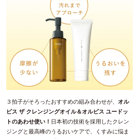
３拍子がそろったおすすめの組み合わせが、
オル
ビス ザ クレンジングオイル＆オルビス ユードッ
トのあわせ使い！
日本初の技術を採用したクレン
ジングと最高峰のうるおいケアで、くすみに悩ま