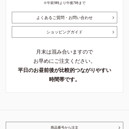
午前9時より午後7時まで
よくあるご質問・お問い合わせ
ショッピングガイド
月末は混み合いますので
お早めにご注文ください。
平日のお昼前後が比較的つながりやすい
時間帯です。
商品番号から注文