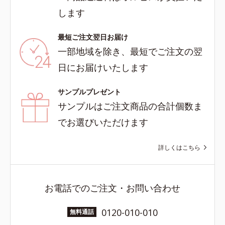
します
最短ご注文翌日お届け
一部地域を除き、最短でご注文の翌
日にお届けいたします
サンプルプレゼント
サンプルはご注文商品の合計個数ま
でお選びいただけます
詳しくはこちら
お電話でのご注文・お問い合わせ
0120-010-010
無料通話