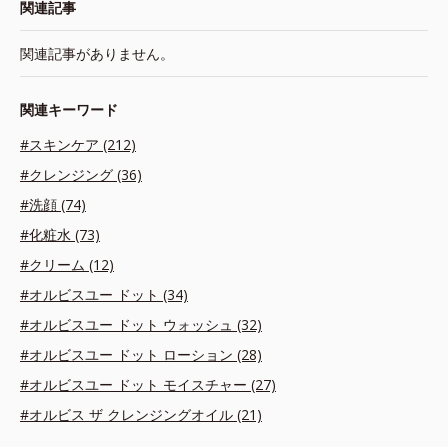
関連記事
関連記事がありません。
関連キーワード
#スキンケア (212)
#クレンジング (36)
#洗顔 (74)
#化粧水 (73)
#クリーム (12)
#オルビスユー ドット (34)
#オルビスユー ドット ウォッシュ (32)
#オルビスユー ドット ローション (28)
#オルビスユー ドット モイスチャー (27)
#オルビス ザ クレンジングオイル (21)