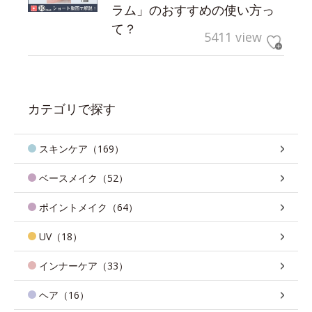
ラム」のおすすめの使い方っ
て？
5411 view
カテゴリで探す
スキンケア（169）
ベースメイク（52）
ポイントメイク（64）
UV（18）
インナーケア（33）
ヘア（16）