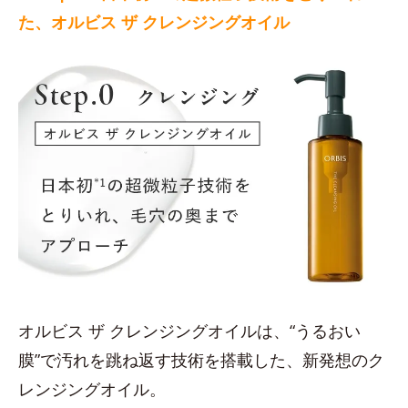
た、オルビス ザ クレンジングオイル
オルビス ザ クレンジングオイルは、“うるおい
膜”で汚れを跳ね返す技術を搭載した、新発想のク
レンジングオイル。