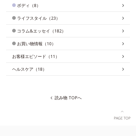
ボディ（8）
ライフスタイル（23）
コラム&エッセイ（182）
お買い物情報（10）
お客様エピソード（11）
ヘルスケア（18）
読み物 TOPへ