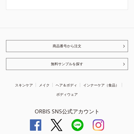
商品番号から注文
無料サンプルを探す
スキンケア
メイク
ヘア＆ボディ
インナーケア（食品）
ボディウェア
ORBIS SNS公式アカウント