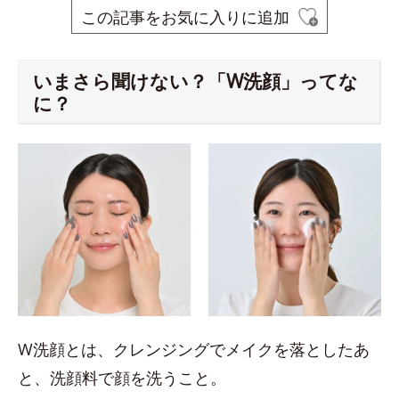
この記事をお気に入りに追加
いまさら聞けない？「W洗顔」ってな
に？
W洗顔とは、クレンジングでメイクを落としたあ
と、洗顔料で顔を洗うこと。