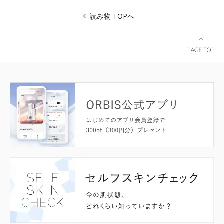
読み物 TOPへ