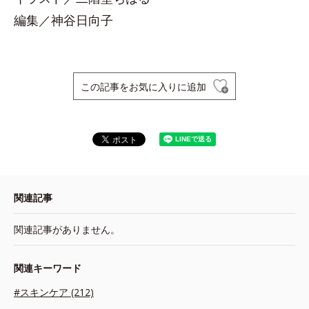
編集／神谷日向子
この記事をお気に入りに追加
関連記事
関連記事がありません。
関連キーワード
#スキンケア (212)