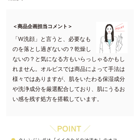
＜商品企画担当コメント＞
「W洗顔」と言うと、必要なも
のを落とし過ぎないの？乾燥し
ないの？と気になる方もいらっしゃるかもし
れません。オルビスでは商品によって手法は
様々ではありますが、肌をいたわる保湿成分
や洗浄成分を厳選配合しており、肌にうるお
い感を残す処方を搭載しています。