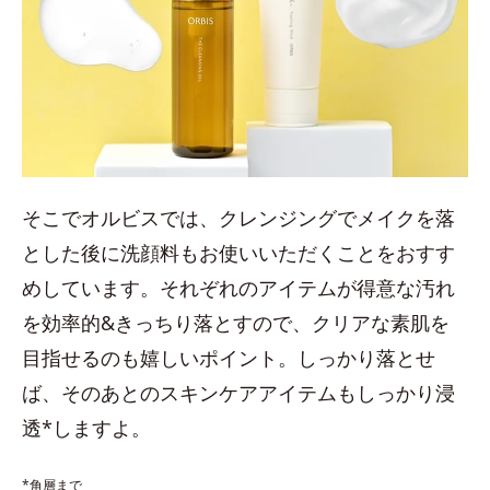
そこでオルビスでは、クレンジングでメイクを落
とした後に洗顔料もお使いいただくことをおすす
めしています。それぞれのアイテムが得意な汚れ
を効率的&きっちり落とすので、クリアな素肌を
目指せるのも嬉しいポイント。しっかり落とせ
ば、そのあとのスキンケアアイテムもしっかり浸
透*しますよ。
*角層まで