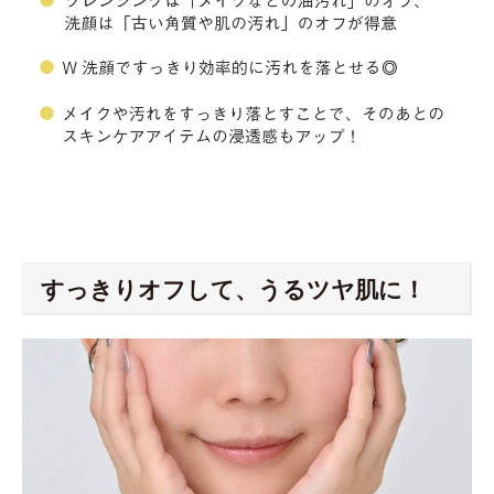
すっきりオフして、うるツヤ肌に！