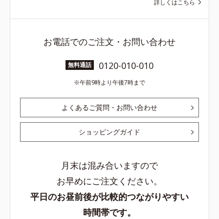
詳しくはこちら
お電話でのご注文・お問い合わせ
0120-010-010
無料通話
午前9時より午後7時まで
よくあるご質問・お問い合わせ
ショッピングガイド
月末は混み合いますので
お早めにご注文ください。
平日のお昼前後が比較的つながりやすい
時間帯です。