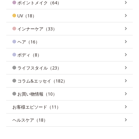
ポイントメイク（64）
UV（18）
インナーケア（33）
ヘア（16）
ボディ（8）
ライフスタイル（23）
コラム&エッセイ（182）
お買い物情報（10）
お客様エピソード（11）
ヘルスケア（18）