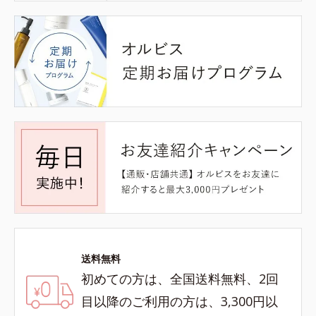
送料無料
初めての方は、全国送料無料、2回
目以降のご利用の方は、3,300円以