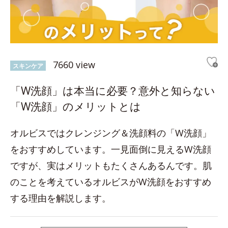
7660 view
スキンケア
「W洗顔」は本当に必要？意外と知らない
「W洗顔」のメリットとは
オルビスではクレンジング＆洗顔料の「W洗顔」
をおすすめしています。一見面倒に見えるW洗顔
ですが、実はメリットもたくさんあるんです。肌
のことを考えているオルビスがW洗顔をおすすめ
する理由を解説します。