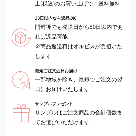
上(税込)のお買い上げで、送料無料
30日以内なら返品OK
開封後でも発送日から30日以内であ
れば返品可能
※商品返送料はオルビスが負担いた
します
最短ご注文翌日お届け
一部地域を除き、最短でご注文の翌
日にお届けいたします
サンプルプレゼント
サンプルはご注文商品の合計個数ま
でお選びいただけます