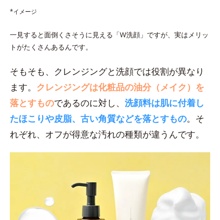
*イメージ
一見すると面倒くさそうに見える「W洗顔」ですが、実はメリッ
トがたくさんあるんです。
そもそも、クレンジングと洗顔では役割が異なり
ます。
クレンジングは化粧品の油分（メイク）を
落とすもの
であるのに対し、
洗顔料は肌に付着し
たほこりや皮脂、古い角質などを落とすもの
。そ
れぞれ、オフが得意な汚れの種類が違うんです。