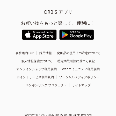
ORBIS アプリ
お買い物をもっと楽しく、便利に！
会社案内TOP
採用情報
化粧品の使用上の注意について
個人情報保護について
特定商取引法に基づく表記
オンラインショップ利用規約
Webコミュニティ利用規約
ポイントサービス利用規約
ソーシャルメディアポリシー
ペンギンリング プロジェクト
サイトマップ
Copyright ©
1999 - 2026
ORBIS Inc. All Rights Reserved.