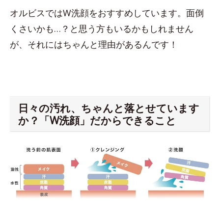
オルビスではW洗顔をおすすめしています。面倒
くさいかも…？と思う方もいるかもしれません
が、それにはちゃんと理由があるんです！
日々の汚れ、ちゃんと落とせています
か？「W洗顔」だからできること