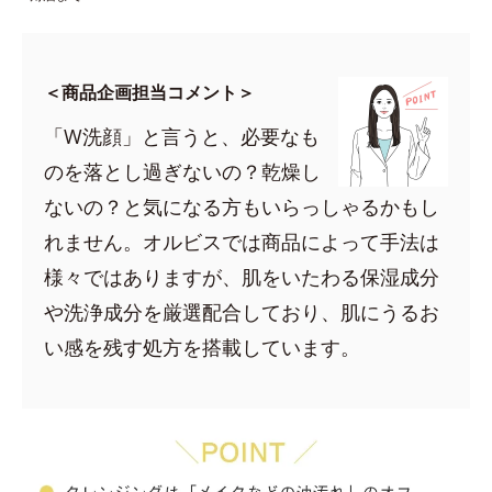
＜商品企画担当コメント＞
「W洗顔」と言うと、必要なも
のを落とし過ぎないの？乾燥し
ないの？と気になる方もいらっしゃるかもし
れません。オルビスでは商品によって手法は
様々ではありますが、肌をいたわる保湿成分
や洗浄成分を厳選配合しており、肌にうるお
い感を残す処方を搭載しています。