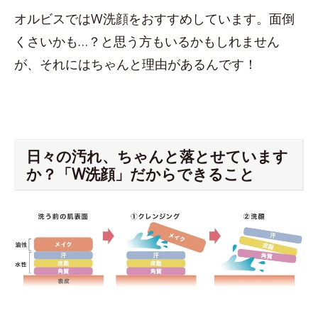
オルビスではW洗顔をおすすめしています。面倒
くさいかも…？と思う方もいるかもしれません
が、それにはちゃんと理由があるんです！
日々の汚れ、ちゃんと落とせています
か？「W洗顔」だからできること