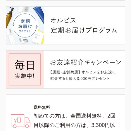
送料無料
初めての方は、全国送料無料、2回
目以降のご利用の方は、3,300円以