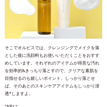
そこでオルビスでは、クレンジングでメイクを落
とした後に洗顔料もお使いいただくことをおすす
めしています。それぞれのアイテムが得意な汚れ
を効率的&きっちり落とすので、クリアな素肌を
目指せるのも嬉しいポイント。しっかり落とせ
ば、そのあとのスキンケアアイテムもしっかり浸
透*しますよ。
*角層まで