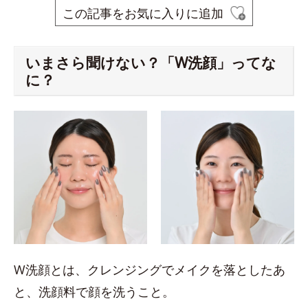
この記事をお気に入りに追加
いまさら聞けない？「W洗顔」ってな
に？
W洗顔とは、クレンジングでメイクを落としたあ
と、洗顔料で顔を洗うこと。