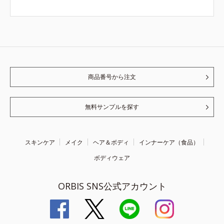
商品番号から注文
無料サンプルを探す
スキンケア
メイク
ヘア＆ボディ
インナーケア（食品）
ボディウェア
ORBIS SNS公式アカウント