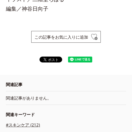
編集／神谷日向子
この記事をお気に入りに追加
関連記事
関連記事がありません。
関連キーワード
#スキンケア (212)