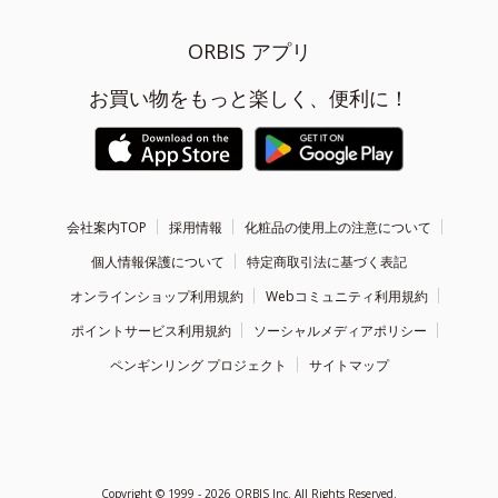
ORBIS アプリ
お買い物をもっと楽しく、便利に！
会社案内TOP
採用情報
化粧品の使用上の注意について
個人情報保護について
特定商取引法に基づく表記
オンラインショップ利用規約
Webコミュニティ利用規約
ポイントサービス利用規約
ソーシャルメディアポリシー
ペンギンリング プロジェクト
サイトマップ
Copyright ©
1999 - 2026
ORBIS Inc. All Rights Reserved.