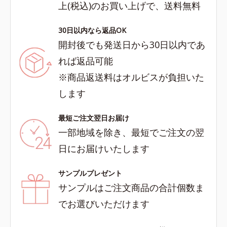
上(税込)のお買い上げで、送料無料
30日以内なら返品OK
開封後でも発送日から30日以内であ
れば返品可能
※商品返送料はオルビスが負担いた
します
最短ご注文翌日お届け
一部地域を除き、最短でご注文の翌
日にお届けいたします
サンプルプレゼント
サンプルはご注文商品の合計個数ま
でお選びいただけます