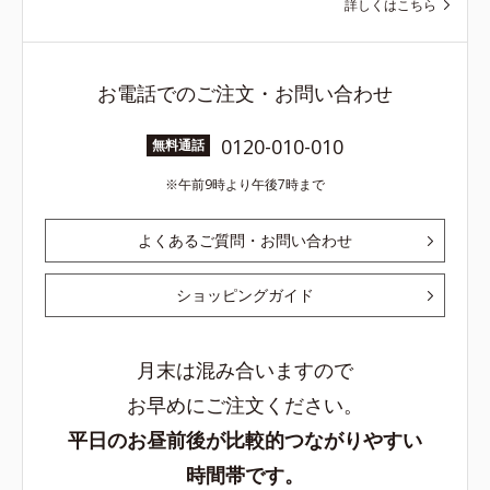
詳しくはこちら
お電話でのご注文・お問い合わせ
0120-010-010
無料通話
午前9時より午後7時まで
よくあるご質問・お問い合わせ
ショッピングガイド
月末は混み合いますので
お早めにご注文ください。
平日のお昼前後が比較的つながりやすい
時間帯です。