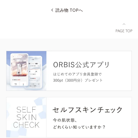
読み物 TOPへ