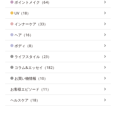
ポイントメイク（64）
UV（18）
インナーケア（33）
ヘア（16）
ボディ（8）
ライフスタイル（23）
コラム&エッセイ（182）
お買い物情報（10）
お客様エピソード（11）
ヘルスケア（18）