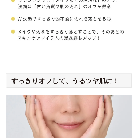
すっきりオフして、うるツヤ肌に！