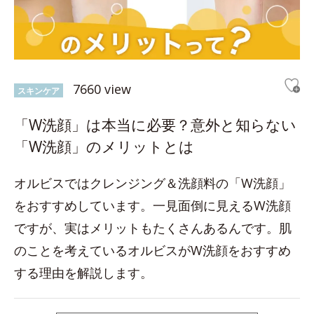
7660 view
スキンケア
「W洗顔」は本当に必要？意外と知らない
「W洗顔」のメリットとは
オルビスではクレンジング＆洗顔料の「W洗顔」
をおすすめしています。一見面倒に見えるW洗顔
ですが、実はメリットもたくさんあるんです。肌
のことを考えているオルビスがW洗顔をおすすめ
する理由を解説します。