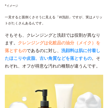
*イメージ
一見すると面倒くさそうに見える「W洗顔」ですが、実はメリッ
トがたくさんあるんです。
そもそも、クレンジングと洗顔では役割が異なり
ます。
クレンジングは化粧品の油分（メイク）を
落とすもの
であるのに対し、
洗顔料は肌に付着し
たほこりや皮脂、古い角質などを落とすもの
。そ
れぞれ、オフが得意な汚れの種類が違うんです。