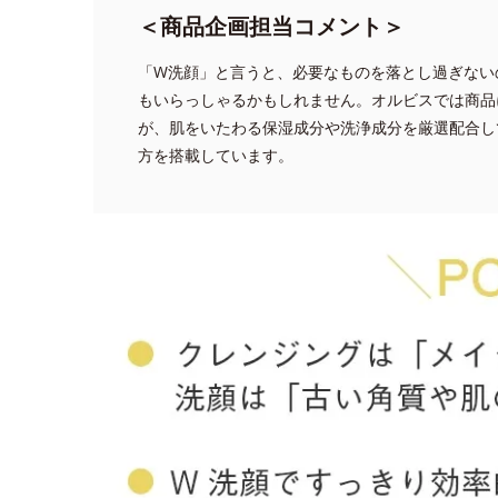
＜商品企画担当コメント＞
「W洗顔」と言うと、必要なものを落とし過ぎない
もいらっしゃるかもしれません。オルビスでは商品
が、肌をいたわる保湿成分や洗浄成分を厳選配合し
方を搭載しています。