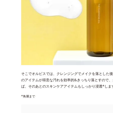
そこでオルビスでは、クレンジングでメイクを落とした後
のアイテムが得意な汚れを効率的&きっちり落とすので、
ば、そのあとのスキンケアアイテムもしっかり浸透*しま
*角層まで