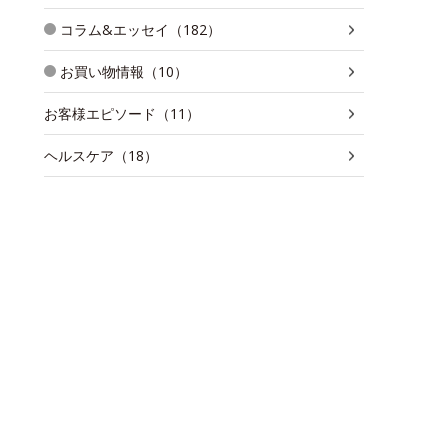
コラム&エッセイ（182）
お買い物情報（10）
お客様エピソード（11）
ヘルスケア（18）