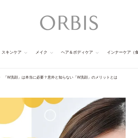
スキンケア
メイク
ヘア＆ボディケア
インナーケア（
「W洗顔」は本当に必要？意外と知らない「W洗顔」のメリットとは