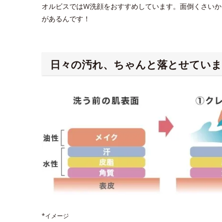
オルビスではW洗顔をおすすめしています。面倒くさいか
があるんです！
日々の汚れ、ちゃんと落とせていま
*イメージ