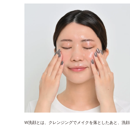
W洗顔とは、クレンジングでメイクを落としたあと、洗顔