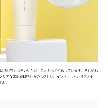
に洗顔料もお使いいただくことをおすすめしています。それぞれ
クリアな素肌を目指せるのも嬉しいポイント。しっかり落とせ
すよ。