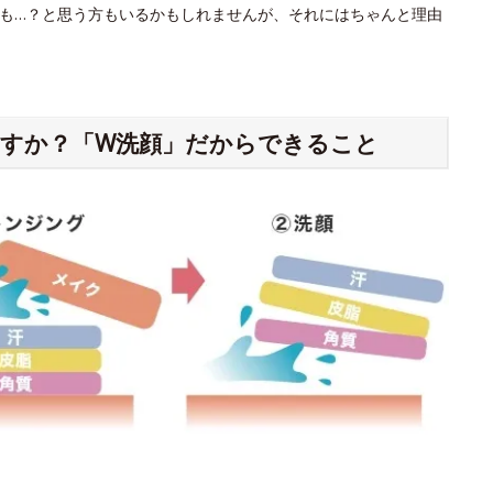
も…？と思う方もいるかもしれませんが、それにはちゃんと理由
すか？「W洗顔」だからできること