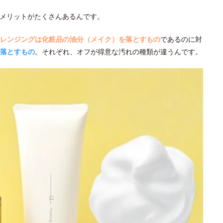
メリットがたくさんあるんです。
レンジングは化粧品の油分（メイク）を落とすもの
であるのに対
落とすもの
。それぞれ、オフが得意な汚れの種類が違うんです。