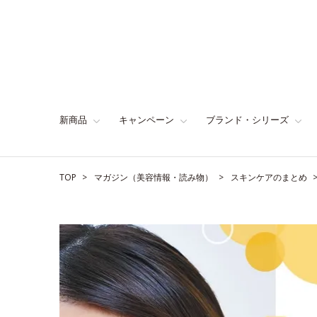
新商品
キャンペーン
ブランド・シリーズ
TOP
マガジン（美容情報・読み物）
スキンケアのまとめ