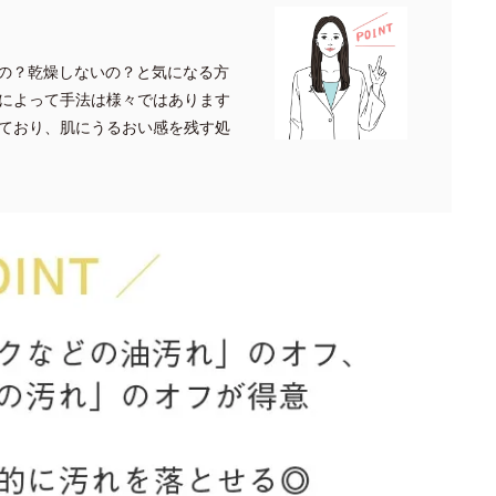
の？乾燥しないの？と気になる方
によって手法は様々ではあります
ており、肌にうるおい感を残す処