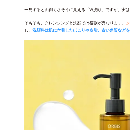
一見すると面倒くさそうに見える「W洗顔」ですが、実は
そもそも、クレンジングと洗顔では役割が異なります。
ク
し、
洗顔料は肌に付着したほこりや皮脂、古い角質などを