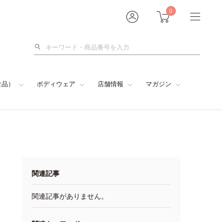
0
検
索
食品）
ボディウェア
店舗情報
マガジン
関連記事
関連記事がありません。