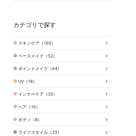
カテゴリで探す
スキンケア（169）
ベースメイク（52）
ポイントメイク（64）
UV（18）
インナーケア（33）
ヘア（16）
ボディ（8）
ライフスタイル（23）