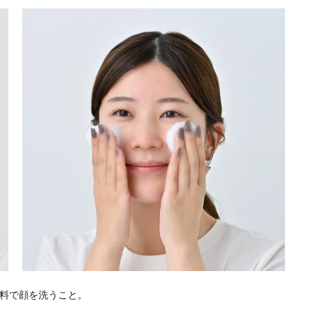
料で顔を洗うこと。