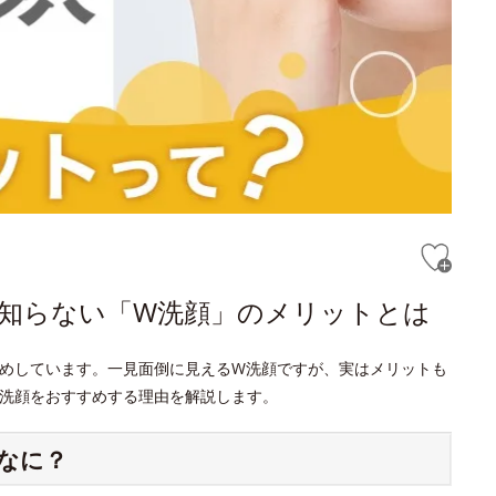
と知らない「W洗顔」のメリットとは
めしています。一見面倒に見えるW洗顔ですが、実はメリットも
洗顔をおすすめする理由を解説します。
なに？