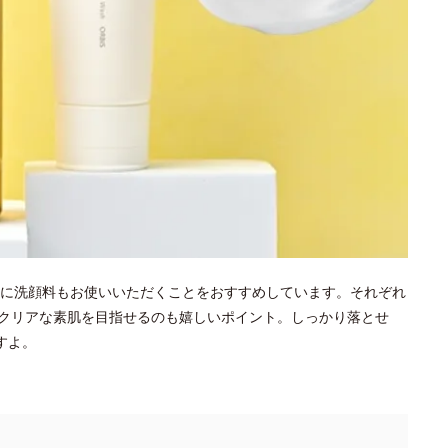
に洗顔料もお使いいただくことをおすすめしています。それぞれ
クリアな素肌を目指せるのも嬉しいポイント。しっかり落とせ
すよ。