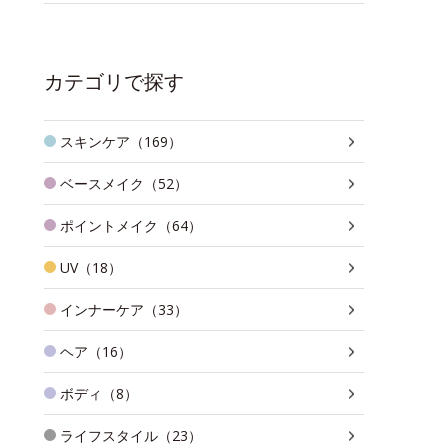
カテゴリで探す
スキンケア（169）
ベースメイク（52）
ポイントメイク（64）
UV（18）
インナーケア（33）
ヘア（16）
ボディ（8）
ライフスタイル（23）