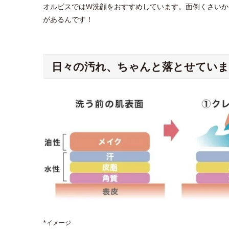
オルビスではW洗顔をおすすめしています。面倒くさいか
があるんです！
日々の汚れ、ちゃんと落とせていま
*イメージ