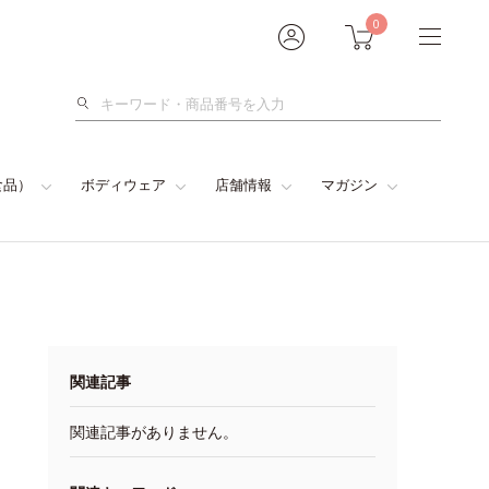
0
検
索
食品）
ボディウェア
店舗情報
マガジン
関連記事
関連記事がありません。