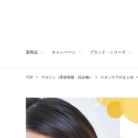
新商品
キャンペーン
ブランド・シリーズ
TOP
マガジン（美容情報・読み物）
スキンケアのまとめ