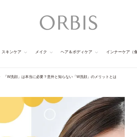
スキンケア
メイク
ヘア＆ボディケア
インナーケア（
「W洗顔」は本当に必要？意外と知らない「W洗顔」のメリットとは