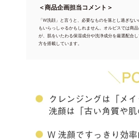
＜商品企画担当コメント＞
「W洗顔」と言うと、必要なものを落とし過ぎない
もいらっしゃるかもしれません。オルビスでは商品
が、肌をいたわる保湿成分や洗浄成分を厳選配合し
方を搭載しています。