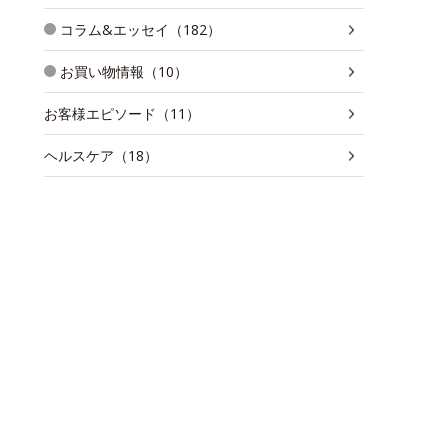
コラム&エッセイ（182）
お買い物情報（10）
お客様エピソード（11）
ヘルスケア（18）