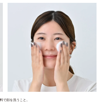
料で顔を洗うこと。