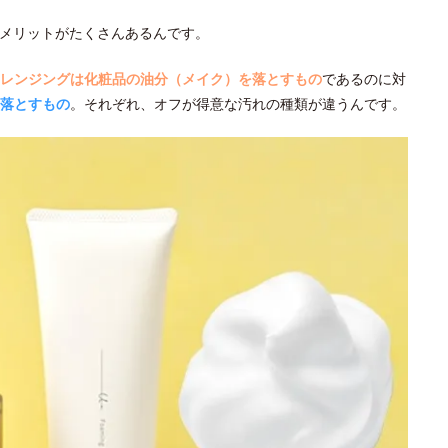
メリットがたくさんあるんです。
レンジングは化粧品の油分（メイク）を落とすもの
であるのに対
落とすもの
。それぞれ、オフが得意な汚れの種類が違うんです。