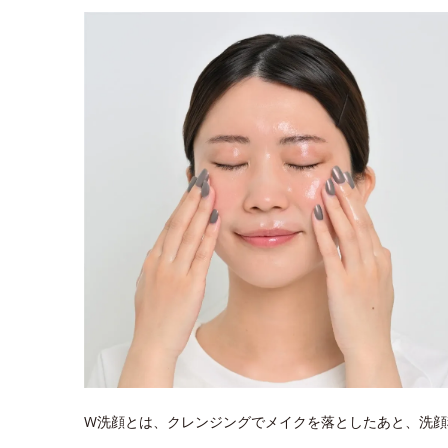
W洗顔とは、クレンジングでメイクを落としたあと、洗顔