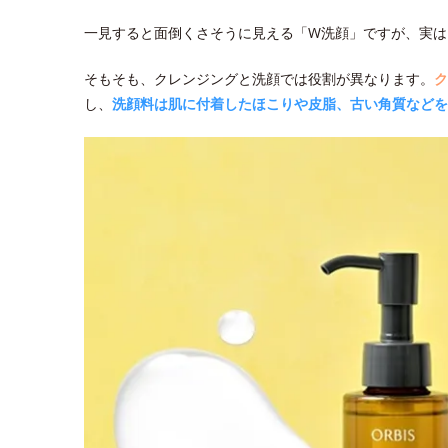
一見すると面倒くさそうに見える「W洗顔」ですが、実は
そもそも、クレンジングと洗顔では役割が異なります。
ク
し、
洗顔料は肌に付着したほこりや皮脂、古い角質などを