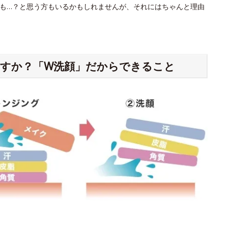
も…？と思う方もいるかもしれませんが、それにはちゃんと理由
すか？「W洗顔」だからできること