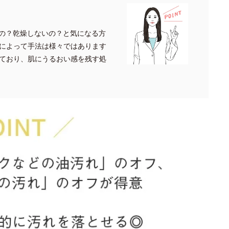
の？乾燥しないの？と気になる方
によって手法は様々ではあります
ており、肌にうるおい感を残す処