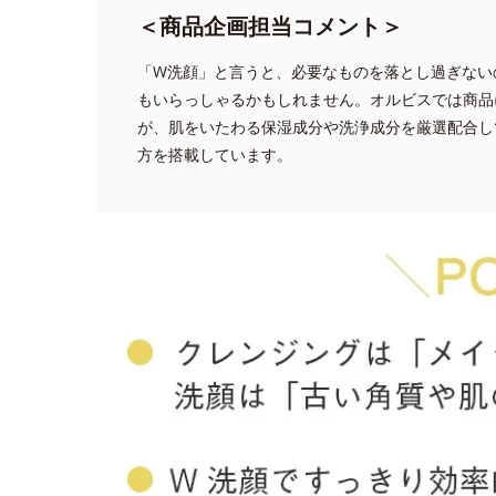
＜商品企画担当コメント＞
「W洗顔」と言うと、必要なものを落とし過ぎない
もいらっしゃるかもしれません。オルビスでは商品
が、肌をいたわる保湿成分や洗浄成分を厳選配合し
方を搭載しています。