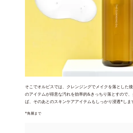
そこでオルビスでは、クレンジングでメイクを落とした後
のアイテムが得意な汚れを効率的&きっちり落とすので、
ば、そのあとのスキンケアアイテムもしっかり浸透*しま
*角層まで