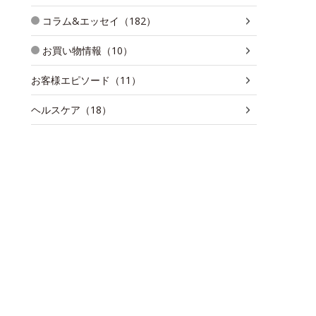
コラム&エッセイ（182）
お買い物情報（10）
お客様エピソード（11）
ヘルスケア（18）