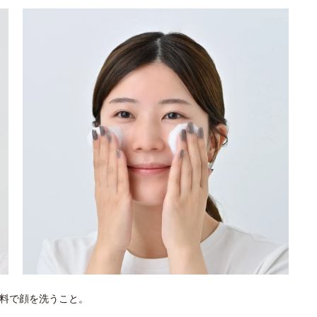
料で顔を洗うこと。