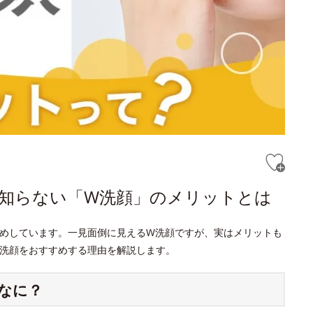
と知らない「W洗顔」のメリットとは
めしています。一見面倒に見えるW洗顔ですが、実はメリットも
洗顔をおすすめする理由を解説します。
なに？