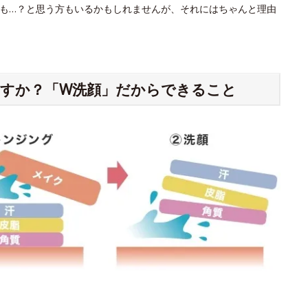
も…？と思う方もいるかもしれませんが、それにはちゃんと理由
すか？「W洗顔」だからできること