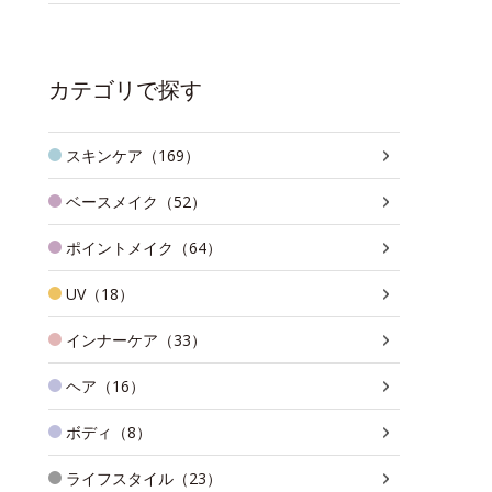
カテゴリで探す
スキンケア（169）
ベースメイク（52）
ポイントメイク（64）
UV（18）
インナーケア（33）
ヘア（16）
ボディ（8）
ライフスタイル（23）