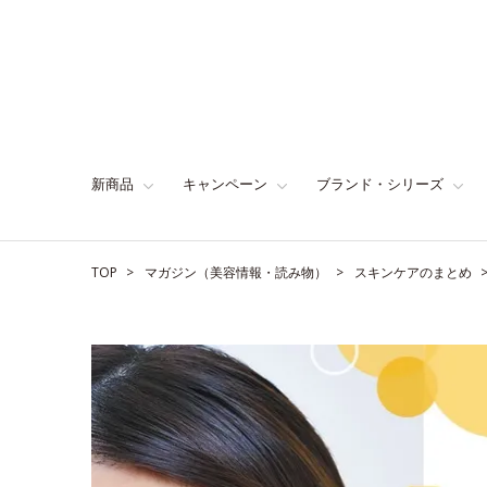
新商品
キャンペーン
ブランド・シリーズ
TOP
マガジン（美容情報・読み物）
スキンケアのまとめ