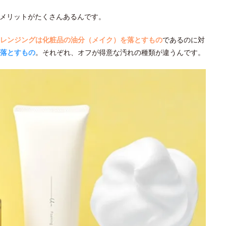
メリットがたくさんあるんです。
レンジングは化粧品の油分（メイク）を落とすもの
であるのに対
落とすもの
。それぞれ、オフが得意な汚れの種類が違うんです。