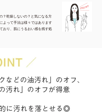
の？乾燥しないの？と気になる方
によって手法は様々ではあります
ており、肌にうるおい感を残す処