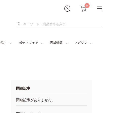
0
検
索
食品）
ボディウェア
店舗情報
マガジン
関連記事
関連記事がありません。