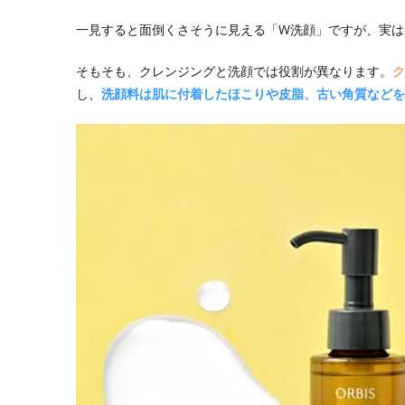
一見すると面倒くさそうに見える「W洗顔」ですが、実は
そもそも、クレンジングと洗顔では役割が異なります。
ク
し、
洗顔料は肌に付着したほこりや皮脂、古い角質などを