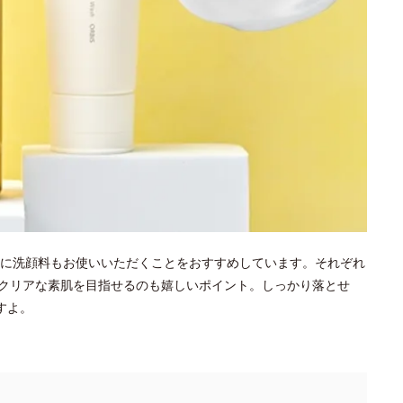
に洗顔料もお使いいただくことをおすすめしています。それぞれ
クリアな素肌を目指せるのも嬉しいポイント。しっかり落とせ
すよ。