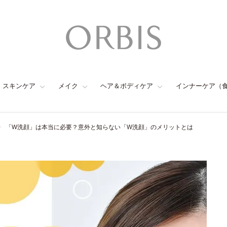
スキンケア
メイク
ヘア＆ボディケア
インナーケア（
「W洗顔」は本当に必要？意外と知らない「W洗顔」のメリットとは