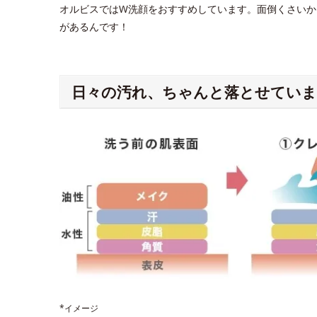
オルビスではW洗顔をおすすめしています。面倒くさいか
があるんです！
日々の汚れ、ちゃんと落とせていま
*イメージ