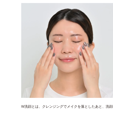
W洗顔とは、クレンジングでメイクを落としたあと、洗顔