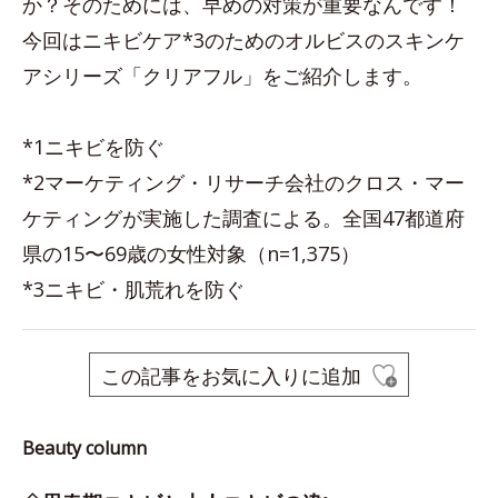
か？そのためには、早めの対策が重要なんです！
今回はニキビケア*3のためのオルビスのスキンケ
アシリーズ「クリアフル」をご紹介します。
*1ニキビを防ぐ
*2マーケティング・リサーチ会社のクロス・マー
ケティングが実施した調査による。全国47都道府
県の15〜69歳の女性対象（n=1,375）
*3ニキビ・肌荒れを防ぐ
この記事をお気に入りに追加
Beauty column