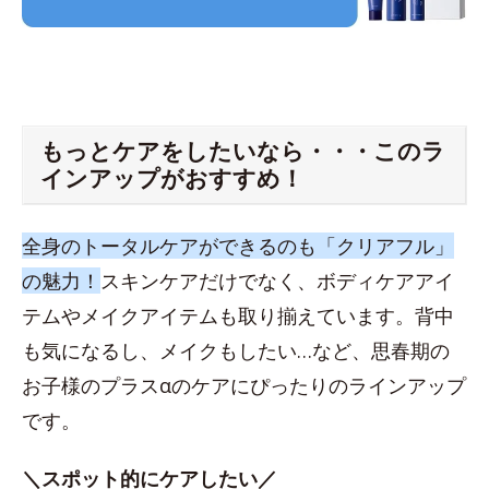
もっとケアをしたいなら・・・このラ
インアップがおすすめ！
全身のトータルケアができるのも「クリアフル」
の魅力！
スキンケアだけでなく、ボディケアアイ
テムやメイクアイテムも取り揃えています。背中
も気になるし、メイクもしたい…など、思春期の
お子様のプラスαのケアにぴったりのラインアップ
です。
＼スポット的にケアしたい／