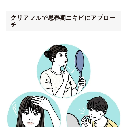
クリアフルで思春期ニキビにアプロー
チ