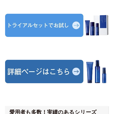
愛用者も多数！実績のあるシリーズ