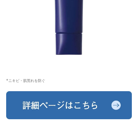
*ニキビ・肌荒れを防ぐ