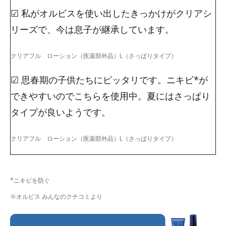
☑ 私がオルビスを使い出したきっかけがクリアシ
リーズで、今は息子が継承しています。
クリアフル ローション（医薬部外品）L（さっぱりタイプ）
☑ 思春期の子供たちにピッタリです。ニキビ*が
できやすいのでこちらを使用中。夏にはさっぱり
タイプが良いようです。
クリアフル ローション（医薬部外品）L（さっぱりタイプ）
*ニキビを防ぐ
※オルビス みんなのクチコミより