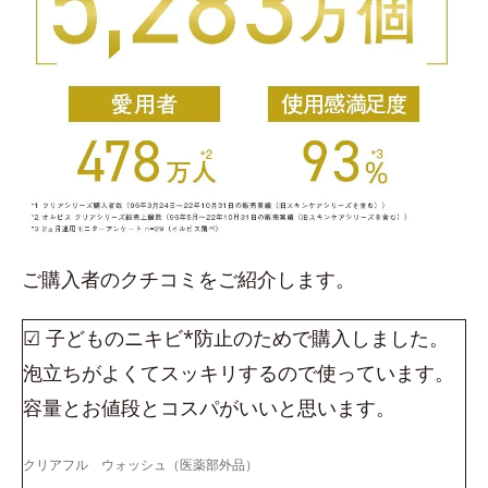
ご購入者のクチコミをご紹介します。
☑ 子どものニキビ*防止のためで購入しました。
泡立ちがよくてスッキリするので使っています。
容量とお値段とコスパがいいと思います。
クリアフル ウォッシュ（医薬部外品）