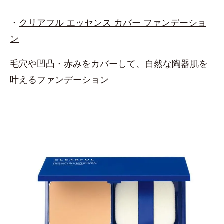
・
クリアフル エッセンス カバー ファンデーショ
ン
毛穴や凹凸・赤みをカバーして、自然な陶器肌を
叶えるファンデーション