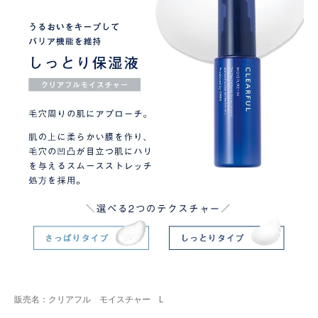
販売名：クリアフル モイスチャー L