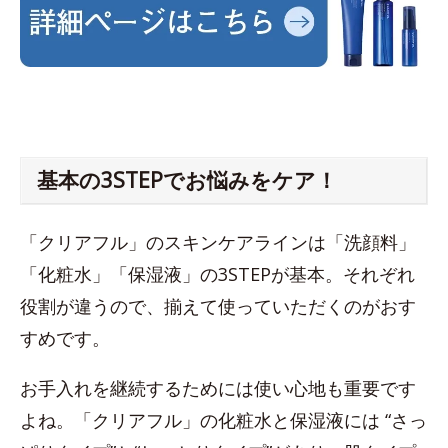
基本の3STEPでお悩みをケア！
「クリアフル」のスキンケアラインは「洗顔料」
「化粧水」「保湿液」の3STEPが基本。それぞれ
役割が違うので、揃えて使っていただくのがおす
すめです。
お手入れを継続するためには使い心地も重要です
よね。「クリアフル」の化粧水と保湿液には “さっ