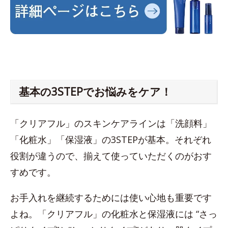
基本の3STEPでお悩みをケア！
「クリアフル」のスキンケアラインは「洗顔料」
「化粧水」「保湿液」の3STEPが基本。それぞれ
役割が違うので、揃えて使っていただくのがおす
すめです。
お手入れを継続するためには使い心地も重要です
よね。「クリアフル」の化粧水と保湿液には “さっ