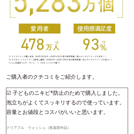
ご購入者のクチコミをご紹介します。
☑ 子どものニキビ*防止のためで購入しました。
泡立ちがよくてスッキリするので使っています。
容量とお値段とコスパがいいと思います。
クリアフル ウォッシュ（医薬部外品）