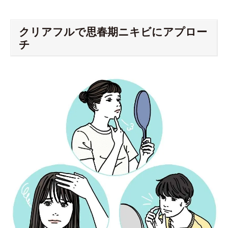
クリアフルで思春期ニキビにアプロー
チ