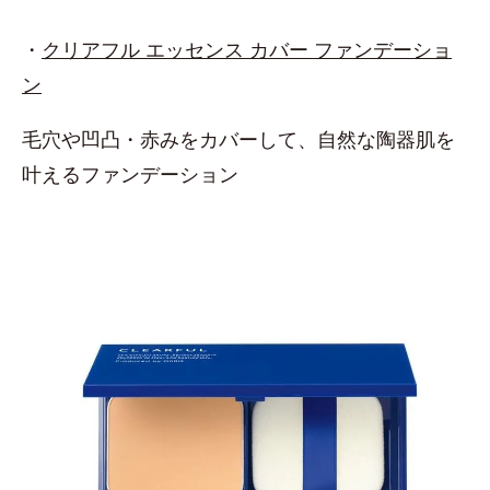
・
クリアフル エッセンス カバー ファンデーショ
ン
毛穴や凹凸・赤みをカバーして、自然な陶器肌を
叶えるファンデーション