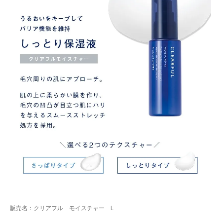
販売名：クリアフル モイスチャー L