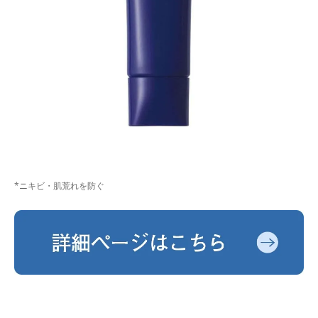
*ニキビ・肌荒れを防ぐ