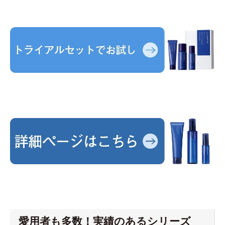
愛用者も多数！実績のあるシリーズ