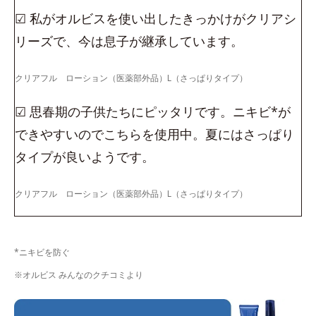
☑ 私がオルビスを使い出したきっかけがクリアシ
リーズで、今は息子が継承しています。
クリアフル ローション（医薬部外品）L（さっぱりタイプ）
☑ 思春期の子供たちにピッタリです。ニキビ*が
できやすいのでこちらを使用中。夏にはさっぱり
タイプが良いようです。
クリアフル ローション（医薬部外品）L（さっぱりタイプ）
*ニキビを防ぐ
※オルビス みんなのクチコミより