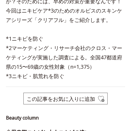
か？そのためには、早めの対策が重要なんです！
今回はニキビケア*3のためのオルビスのスキンケ
アシリーズ「クリアフル」をご紹介します。
*1ニキビを防ぐ
*2マーケティング・リサーチ会社のクロス・マー
ケティングが実施した調査による。全国47都道府
県の15〜69歳の女性対象（n=1,375）
*3ニキビ・肌荒れを防ぐ
この記事をお気に入りに追加
Beauty column