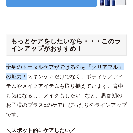
もっとケアをしたいなら・・・このラ
インアップがおすすめ！
全身のトータルケアができるのも「クリアフル」
の魅力！
スキンケアだけでなく、ボディケアアイ
テムやメイクアイテムも取り揃えています。背中
も気になるし、メイクもしたい…など、思春期の
お子様のプラスαのケアにぴったりのラインアップ
です。
＼スポット的にケアしたい／