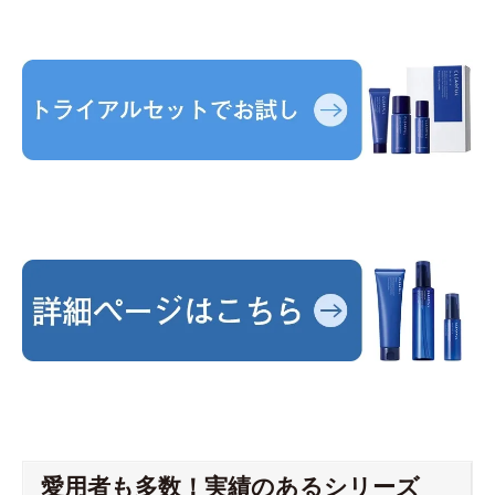
愛用者も多数！実績のあるシリーズ