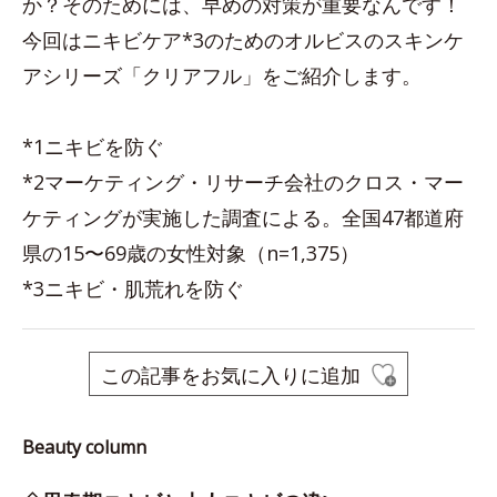
か？そのためには、早めの対策が重要なんです！
今回はニキビケア*3のためのオルビスのスキンケ
アシリーズ「クリアフル」をご紹介します。
*1ニキビを防ぐ
*2マーケティング・リサーチ会社のクロス・マー
ケティングが実施した調査による。全国47都道府
県の15〜69歳の女性対象（n=1,375）
*3ニキビ・肌荒れを防ぐ
この記事をお気に入りに追加
Beauty column