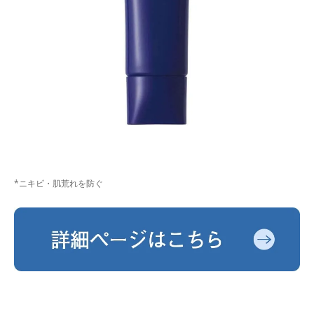
*ニキビ・肌荒れを防ぐ