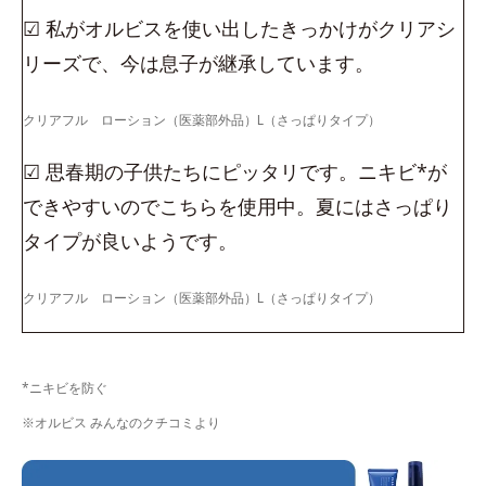
☑ 私がオルビスを使い出したきっかけがクリアシ
リーズで、今は息子が継承しています。
クリアフル ローション（医薬部外品）L（さっぱりタイプ）
☑ 思春期の子供たちにピッタリです。ニキビ*が
できやすいのでこちらを使用中。夏にはさっぱり
タイプが良いようです。
クリアフル ローション（医薬部外品）L（さっぱりタイプ）
*ニキビを防ぐ
※オルビス みんなのクチコミより