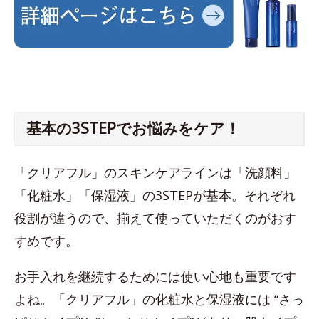
基本の3STEPでお悩みをケア！
「クリアフル」のスキンケアラインは「洗顔料」
「化粧水」「保湿液」の3STEPが基本。それぞれ
役割が違うので、揃えて使っていただくのがおす
すめです。
お手入れを継続するためには使い心地も重要です
よね。「クリアフル」の化粧水と保湿液には “さっ