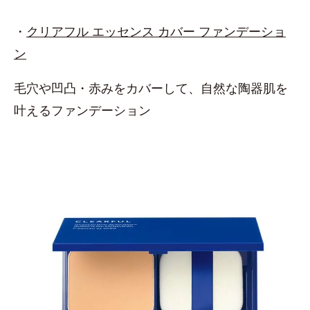
・
クリアフル エッセンス カバー ファンデーショ
ン
毛穴や凹凸・赤みをカバーして、自然な陶器肌を
叶えるファンデーション