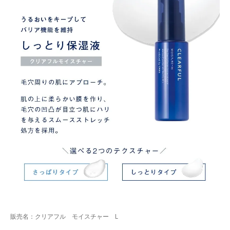
販売名：クリアフル モイスチャー L