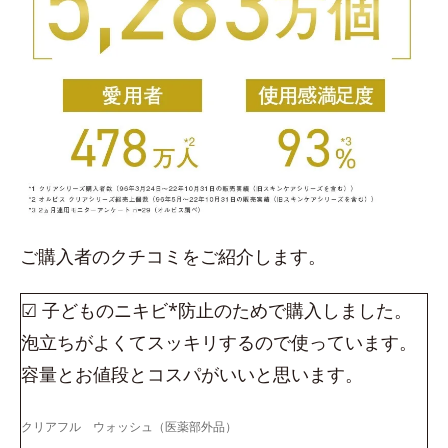
ご購入者のクチコミをご紹介します。
☑ 子どものニキビ*防止のためで購入しました。
泡立ちがよくてスッキリするので使っています。
容量とお値段とコスパがいいと思います。
クリアフル ウォッシュ（医薬部外品）