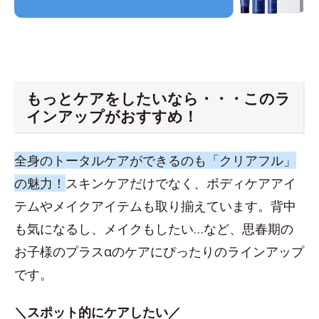
もっとケアをしたいなら・・・このラ
インアップがおすすめ！
全身のトータルケアができるのも「クリアフル」
の魅力！
スキンケアだけでなく、ボディケアアイ
テムやメイクアイテムも取り揃えています。背中
も気になるし、メイクもしたい…など、思春期の
お子様のプラスαのケアにぴったりのラインアップ
です。
＼スポット的にケアしたい／