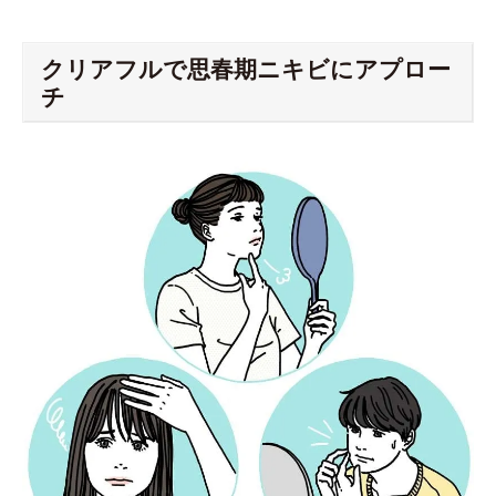
クリアフルで思春期ニキビにアプロー
チ