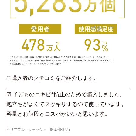
ご購入者のクチコミをご紹介します。
☑ 子どものニキビ*防止のためで購入しました。
泡立ちがよくてスッキリするので使っています。
容量とお値段とコスパがいいと思います。
クリアフル ウォッシュ（医薬部外品）