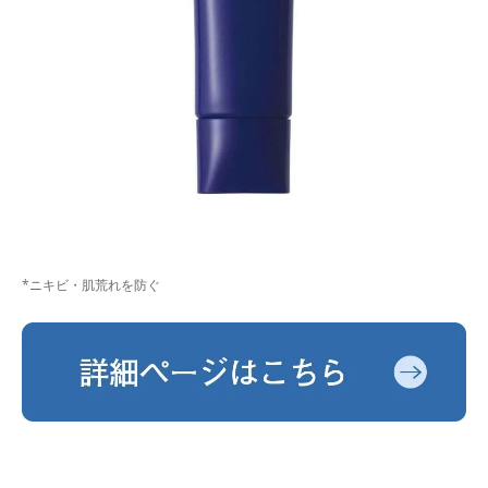
*ニキビ・肌荒れを防ぐ