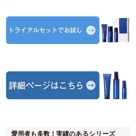
愛用者も多数！実績のあるシリーズ