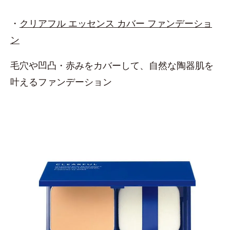
・
クリアフル エッセンス カバー ファンデーショ
ン
毛穴や凹凸・赤みをカバーして、自然な陶器肌を
叶えるファンデーション