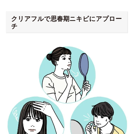
クリアフルで思春期ニキビにアプロー
チ