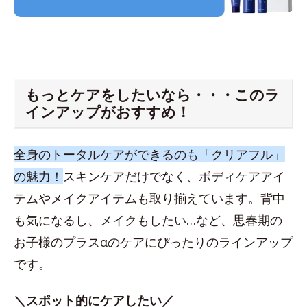
もっとケアをしたいなら・・・このラ
インアップがおすすめ！
全身のトータルケアができるのも「クリアフル」
の魅力！
スキンケアだけでなく、ボディケアアイ
テムやメイクアイテムも取り揃えています。背中
も気になるし、メイクもしたい…など、思春期の
お子様のプラスαのケアにぴったりのラインアップ
です。
＼スポット的にケアしたい／