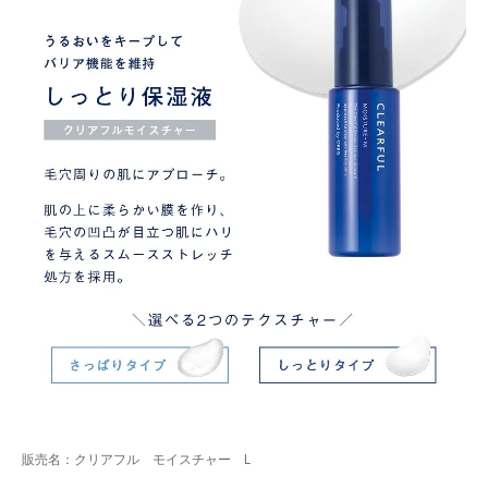
販売名：クリアフル モイスチャー L