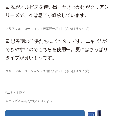
☑ 私がオルビスを使い出したきっかけがクリアシ
リーズで、今は息子が継承しています。
クリアフル ローション（医薬部外品）L（さっぱりタイプ）
☑ 思春期の子供たちにピッタリです。ニキビ*が
できやすいのでこちらを使用中。夏にはさっぱり
タイプが良いようです。
クリアフル ローション（医薬部外品）L（さっぱりタイプ）
*ニキビを防ぐ
※オルビス みんなのクチコミより