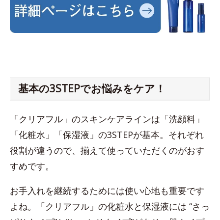
基本の3STEPでお悩みをケア！
「クリアフル」のスキンケアラインは「洗顔料」
「化粧水」「保湿液」の3STEPが基本。それぞれ
役割が違うので、揃えて使っていただくのがおす
すめです。
お手入れを継続するためには使い心地も重要です
よね。「クリアフル」の化粧水と保湿液には “さっ