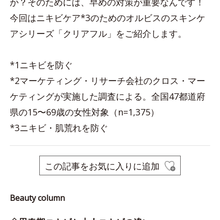
か？そのためには、早めの対策が重要なんです！
今回はニキビケア*3のためのオルビスのスキンケ
アシリーズ「クリアフル」をご紹介します。
*1ニキビを防ぐ
*2マーケティング・リサーチ会社のクロス・マー
ケティングが実施した調査による。全国47都道府
県の15〜69歳の女性対象（n=1,375）
*3ニキビ・肌荒れを防ぐ
この記事をお気に入りに追加
Beauty column