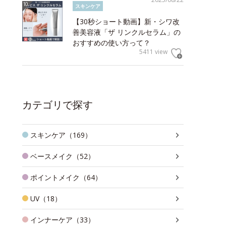
スキンケア
【30秒ショート動画】新・シワ改
善美容液「ザ リンクルセラム」の
おすすめの使い方って？
5411 view
カテゴリで探す
スキンケア（169）
ベースメイク（52）
ポイントメイク（64）
UV（18）
インナーケア（33）