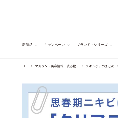
新商品
キャンペーン
ブランド・シリーズ
TOP
マガジン（美容情報・読み物）
スキンケアのまとめ