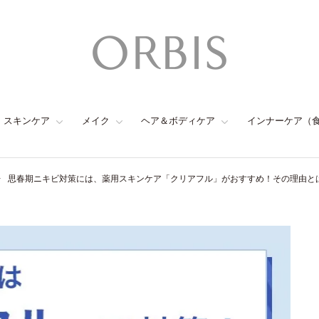
スキンケア
メイク
ヘア＆ボディケア
インナーケア（
思春期ニキビ対策には、薬用スキンケア「クリアフル」がおすすめ！その理由と