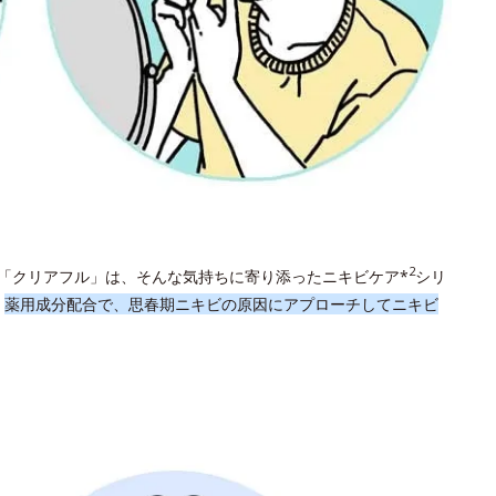
2
「クリアフル」は、そんな気持ちに寄り添ったニキビケア*
シリ
。
薬用成分配合で、思春期ニキビの原因にアプローチしてニキビ