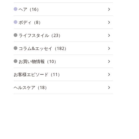
ヘア（16）
ボディ（8）
ライフスタイル（23）
コラム&エッセイ（182）
お買い物情報（10）
お客様エピソード（11）
ヘルスケア（18）