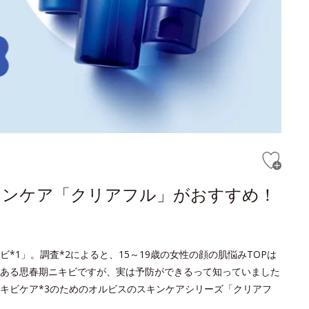
キンケア「クリアフル」がおすすめ！
1」。調査*2によると、15～19歳の女性の顔の肌悩みTOPは
ある思春期ニキビですが、実は予防ができるって知っていました
キビケア*3のためのオルビスのスキンケアシリーズ「クリアフ