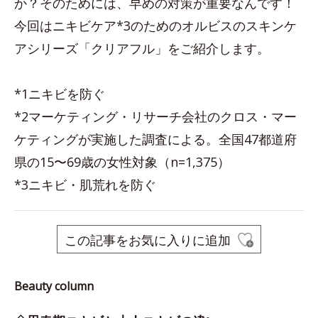
か？そのためには、早めの対策が重要なんです！
今回はニキビケア*3のためのオルビスのスキンケ
アシリーズ「クリアフル」をご紹介します。
*1ニキビを防ぐ
*2マーケティング・リサーチ会社のクロス・マー
ケティングが実施した調査による。全国47都道府
県の15〜69歳の女性対象（n=1,375）
*3ニキビ・肌荒れを防ぐ
この記事をお気に入りに追加
Beauty column