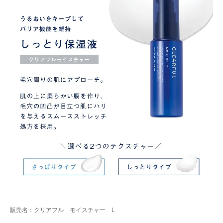
販売名：クリアフル モイスチャー L