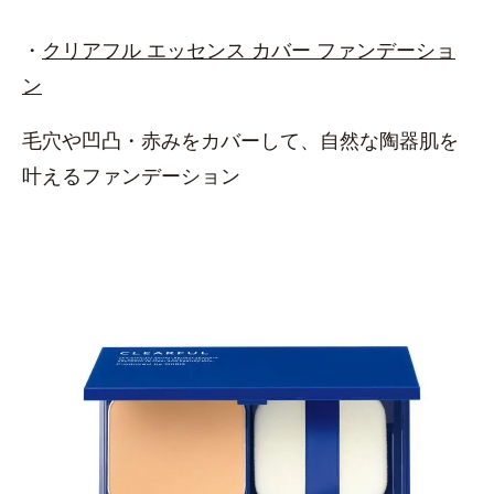
・
クリアフル エッセンス カバー ファンデーショ
ン
毛穴や凹凸・赤みをカバーして、自然な陶器肌を
叶えるファンデーション