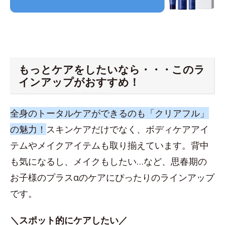
もっとケアをしたいなら・・・このラ
インアップがおすすめ！
全身のトータルケアができるのも「クリアフル」
の魅力！
スキンケアだけでなく、ボディケアアイ
テムやメイクアイテムも取り揃えています。背中
も気になるし、メイクもしたい…など、思春期の
お子様のプラスαのケアにぴったりのラインアップ
です。
＼スポット的にケアしたい／