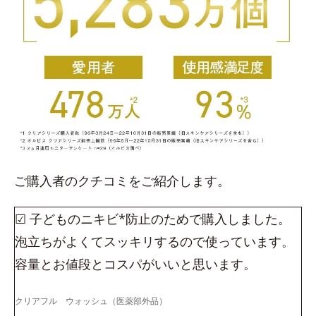
ご購入者のクチコミをご紹介します。
☑ 子どものニキビ*防止のためで購入しました。
泡立ちがよくてスッキリするので使っています。
容量とお値段とコスパがいいと思います。
クリアフル ウォッシュ（医薬部外品）