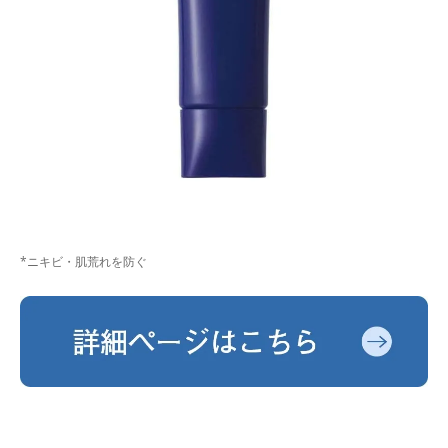
*ニキビ・肌荒れを防ぐ