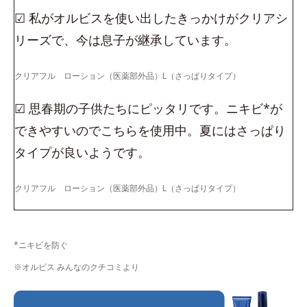
☑ 私がオルビスを使い出したきっかけがクリアシ
リーズで、今は息子が継承しています。
クリアフル ローション（医薬部外品）L（さっぱりタイプ）
☑ 思春期の子供たちにピッタリです。ニキビ*が
できやすいのでこちらを使用中。夏にはさっぱり
タイプが良いようです。
クリアフル ローション（医薬部外品）L（さっぱりタイプ）
*ニキビを防ぐ
※オルビス みんなのクチコミより