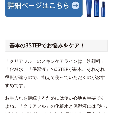
基本の3STEPでお悩みをケア！
「クリアフル」のスキンケアラインは「洗顔料」
「化粧水」「保湿液」の3STEPが基本。それぞれ
役割が違うので、揃えて使っていただくのがおす
すめです。
お手入れを継続するためには使い心地も重要です
よね。「クリアフル」の化粧水と保湿液には “さっ