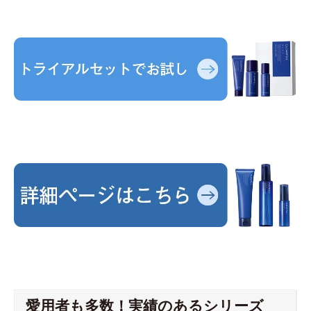
愛用者も多数！実績のあるシリーズ