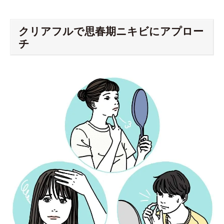
クリアフルで思春期ニキビにアプロー
チ