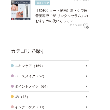
スキンケア
【30秒ショート動画】新・シワ改
善美容液「ザ リンクルセラム」の
おすすめの使い方って？
5411 view
カテゴリで探す
スキンケア（169）
ベースメイク（52）
ポイントメイク（64）
UV（18）
インナーケア（33）