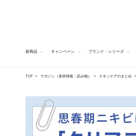
新商品
キャンペーン
ブランド・シリーズ
TOP
マガジン（美容情報・読み物）
スキンケアのまとめ