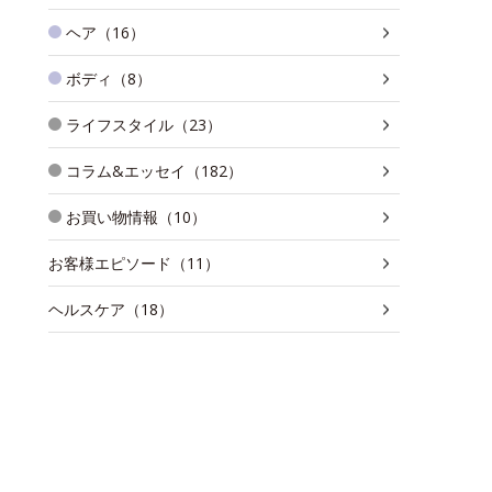
ヘア（16）
ボディ（8）
ライフスタイル（23）
コラム&エッセイ（182）
お買い物情報（10）
お客様エピソード（11）
ヘルスケア（18）