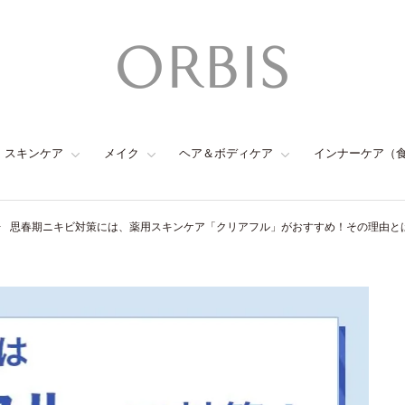
スキンケア
メイク
ヘア＆ボディケア
インナーケア（
思春期ニキビ対策には、薬用スキンケア「クリアフル」がおすすめ！その理由と