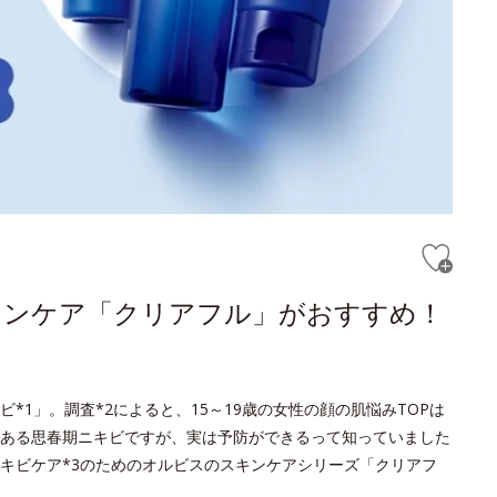
キンケア「クリアフル」がおすすめ！
1」。調査*2によると、15～19歳の女性の顔の肌悩みTOPは
ある思春期ニキビですが、実は予防ができるって知っていました
キビケア*3のためのオルビスのスキンケアシリーズ「クリアフ