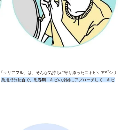
2
「クリアフル」は、そんな気持ちに寄り添ったニキビケア*
シリ
。
薬用成分配合で、思春期ニキビの原因にアプローチしてニキビ