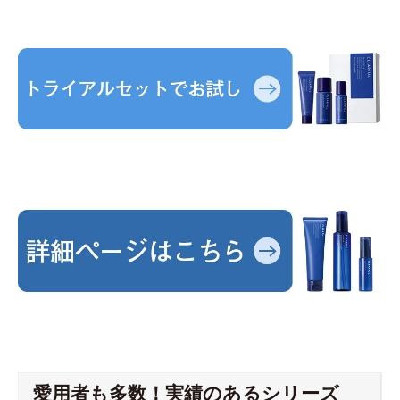
愛用者も多数！実績のあるシリーズ