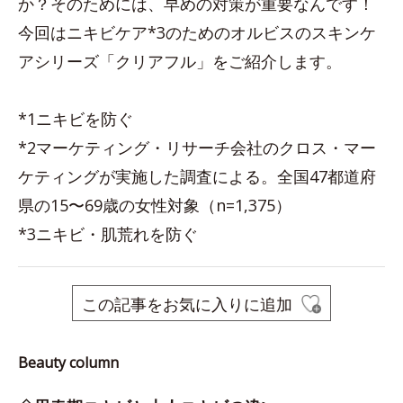
か？そのためには、早めの対策が重要なんです！
今回はニキビケア*3のためのオルビスのスキンケ
アシリーズ「クリアフル」をご紹介します。
*1ニキビを防ぐ
*2マーケティング・リサーチ会社のクロス・マー
ケティングが実施した調査による。全国47都道府
県の15〜69歳の女性対象（n=1,375）
*3ニキビ・肌荒れを防ぐ
この記事をお気に入りに追加
Beauty column