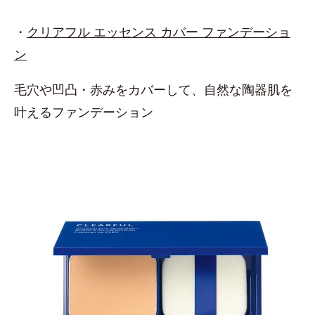
・
クリアフル エッセンス カバー ファンデーショ
ン
毛穴や凹凸・赤みをカバーして、自然な陶器肌を
叶えるファンデーション