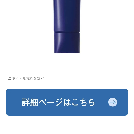
*ニキビ・肌荒れを防ぐ