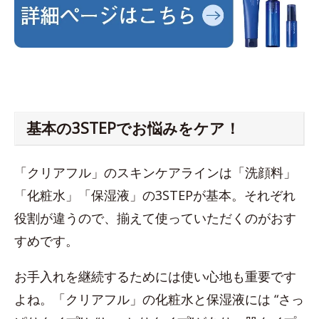
基本の3STEPでお悩みをケア！
「クリアフル」のスキンケアラインは「洗顔料」
「化粧水」「保湿液」の3STEPが基本。それぞれ
役割が違うので、揃えて使っていただくのがおす
すめです。
お手入れを継続するためには使い心地も重要です
よね。「クリアフル」の化粧水と保湿液には “さっ