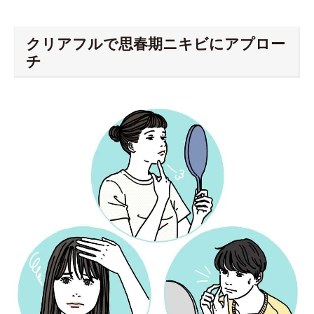
クリアフルで思春期ニキビにアプロー
チ