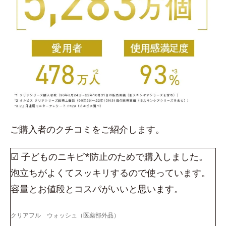
ご購入者のクチコミをご紹介します。
☑ 子どものニキビ*防止のためで購入しました。
泡立ちがよくてスッキリするので使っています。
容量とお値段とコスパがいいと思います。
クリアフル ウォッシュ（医薬部外品）