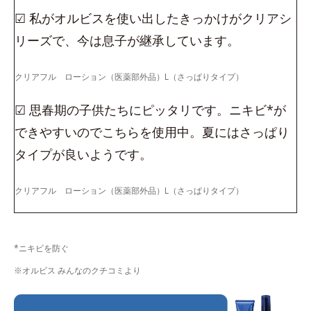
☑ 私がオルビスを使い出したきっかけがクリアシ
リーズで、今は息子が継承しています。
クリアフル ローション（医薬部外品）L（さっぱりタイプ）
☑ 思春期の子供たちにピッタリです。ニキビ*が
できやすいのでこちらを使用中。夏にはさっぱり
タイプが良いようです。
クリアフル ローション（医薬部外品）L（さっぱりタイプ）
*ニキビを防ぐ
※オルビス みんなのクチコミより