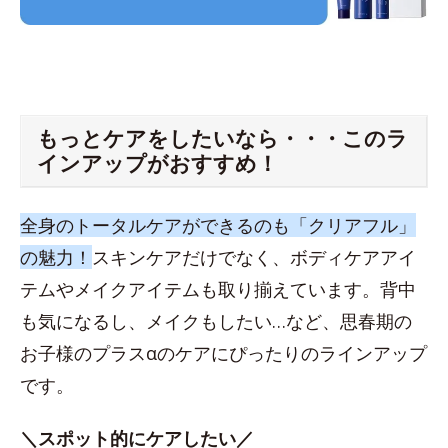
もっとケアをしたいなら・・・このラ
インアップがおすすめ！
全身のトータルケアができるのも「クリアフル」
の魅力！
スキンケアだけでなく、ボディケアアイ
テムやメイクアイテムも取り揃えています。背中
も気になるし、メイクもしたい…など、思春期の
お子様のプラスαのケアにぴったりのラインアップ
です。
＼スポット的にケアしたい／