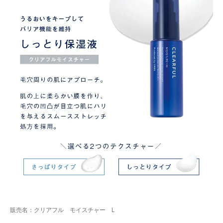
販売名：クリアフル モイスチャー L