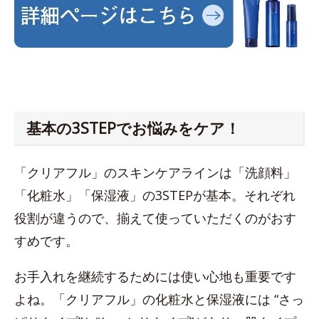
基本の3STEPでお悩みをケア！
「クリアフル」のスキンケアラインは「洗顔料」
「化粧水」「保湿液」の3STEPが基本。それぞれ
役割が違うので、揃えて使っていただくのがおす
すめです。
お手入れを継続するためには使い心地も重要です
よね。「クリアフル」の化粧水と保湿液には “さっ