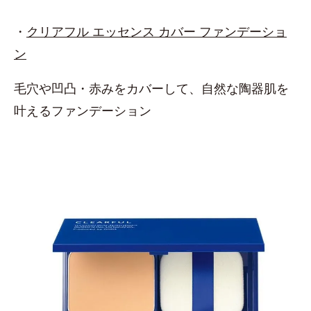
・
クリアフル エッセンス カバー ファンデーショ
ン
毛穴や凹凸・赤みをカバーして、自然な陶器肌を
叶えるファンデーション