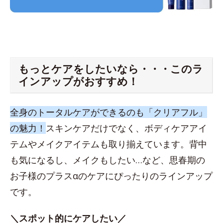
もっとケアをしたいなら・・・このラ
インアップがおすすめ！
全身のトータルケアができるのも「クリアフル」
の魅力！
スキンケアだけでなく、ボディケアアイ
テムやメイクアイテムも取り揃えています。背中
も気になるし、メイクもしたい…など、思春期の
お子様のプラスαのケアにぴったりのラインアップ
です。
＼スポット的にケアしたい／