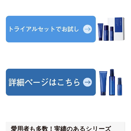
愛用者も多数！実績のあるシリーズ