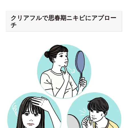
クリアフルで思春期ニキビにアプロー
チ