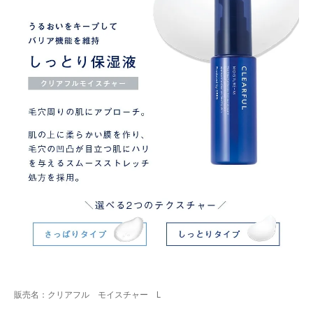
販売名：クリアフル モイスチャー L