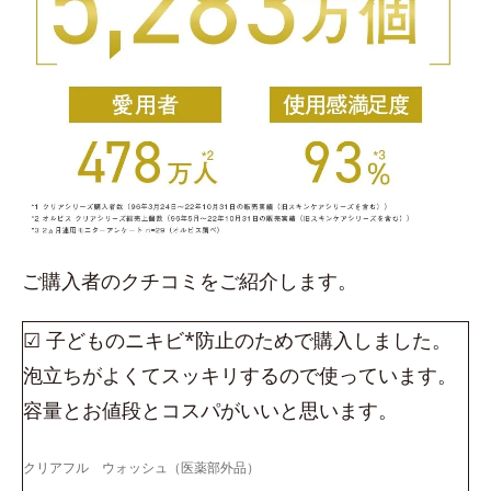
ご購入者のクチコミをご紹介します。
☑ 子どものニキビ*防止のためで購入しました。
泡立ちがよくてスッキリするので使っています。
容量とお値段とコスパがいいと思います。
クリアフル ウォッシュ（医薬部外品）