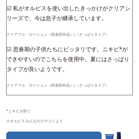
☑ 私がオルビスを使い出したきっかけがクリアシ
リーズで、今は息子が継承しています。
クリアフル ローション（医薬部外品）L（さっぱりタイプ）
☑ 思春期の子供たちにピッタリです。ニキビ*が
できやすいのでこちらを使用中。夏にはさっぱり
タイプが良いようです。
クリアフル ローション（医薬部外品）L（さっぱりタイプ）
*ニキビを防ぐ
※オルビス みんなのクチコミより