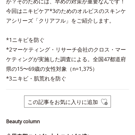
か？そのためには、早めの対策が重要なんです！
今回はニキビケア*3のためのオルビスのスキンケ
アシリーズ「クリアフル」をご紹介します。
*1ニキビを防ぐ
*2マーケティング・リサーチ会社のクロス・マー
ケティングが実施した調査による。全国47都道府
県の15〜69歳の女性対象（n=1,375）
*3ニキビ・肌荒れを防ぐ
この記事をお気に入りに追加
Beauty column