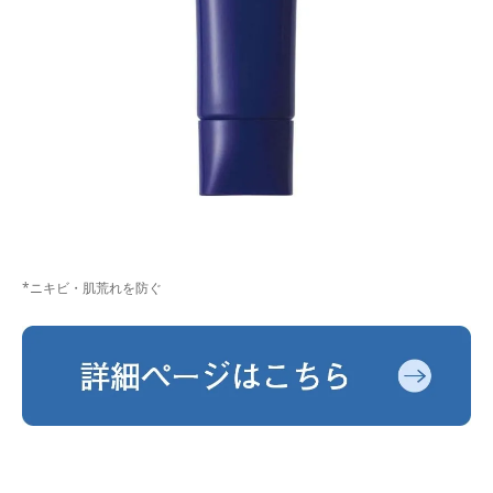
*ニキビ・肌荒れを防ぐ