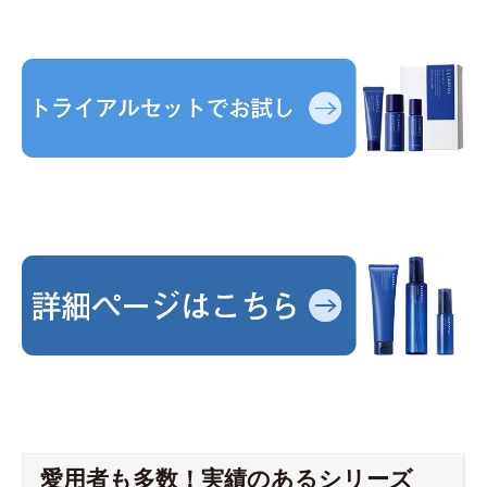
愛用者も多数！実績のあるシリーズ