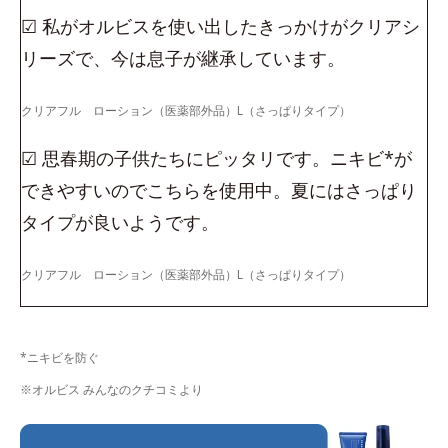
☑ 私がオルビスを使い出したきっかけがクリアシ
リーズで、今は息子が継承しています。
クリアフル ローション（医薬部外品）L（さっぱりタイプ）
☑ 思春期の子供たちにピッタリです。ニキビ*が
できやすいのでこちらを使用中。夏にはさっぱり
タイプが良いようです。
クリアフル ローション（医薬部外品）L（さっぱりタイプ）
*ニキビを防ぐ
※オルビス みんなのクチコミより