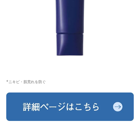
*ニキビ・肌荒れを防ぐ