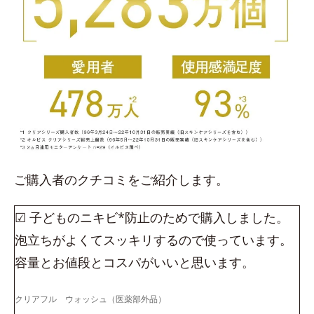
ご購入者のクチコミをご紹介します。
☑ 子どものニキビ*防止のためで購入しました。
泡立ちがよくてスッキリするので使っています。
容量とお値段とコスパがいいと思います。
クリアフル ウォッシュ（医薬部外品）