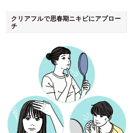
クリアフルで思春期ニキビにアプロー
チ