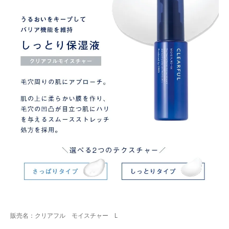
販売名：クリアフル モイスチャー L