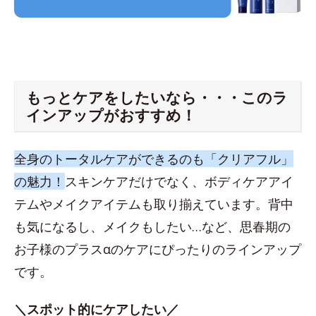
もっとケアをしたいなら・・・このラ
インアップがおすすめ！
全身のトータルケアができるのも「クリアフル」
の魅力！
スキンケアだけでなく、ボディケアアイ
テムやメイクアイテムも取り揃えています。背中
も気になるし、メイクもしたい…など、思春期の
お子様のプラスαのケアにぴったりのラインアップ
です。
＼スポット的にケアしたい／