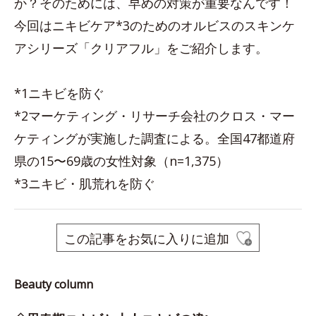
か？そのためには、早めの対策が重要なんです！
今回はニキビケア*3のためのオルビスのスキンケ
アシリーズ「クリアフル」をご紹介します。
*1ニキビを防ぐ
*2マーケティング・リサーチ会社のクロス・マー
ケティングが実施した調査による。全国47都道府
県の15〜69歳の女性対象（n=1,375）
*3ニキビ・肌荒れを防ぐ
この記事をお気に入りに追加
Beauty column