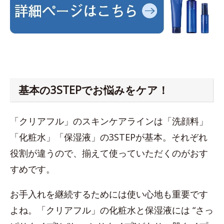
基本の3STEPでお悩みをケア！
「クリアフル」のスキンケアラインは「洗顔料」
「化粧水」「保湿液」の3STEPが基本。それぞれ
役割が違うので、揃えて使っていただくのがおす
すめです。
お手入れを継続するためには使い心地も重要です
よね。「クリアフル」の化粧水と保湿液には “さっ