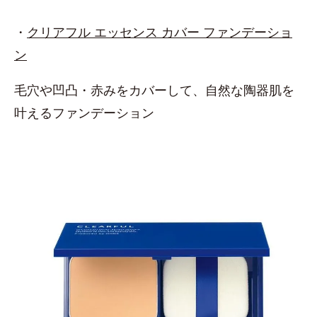
・
クリアフル エッセンス カバー ファンデーショ
ン
毛穴や凹凸・赤みをカバーして、自然な陶器肌を
叶えるファンデーション