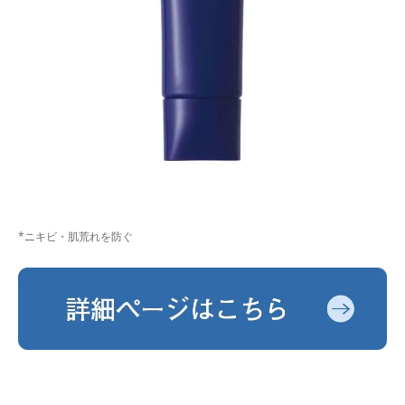
*ニキビ・肌荒れを防ぐ