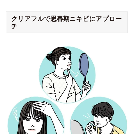
クリアフルで思春期ニキビにアプロー
チ