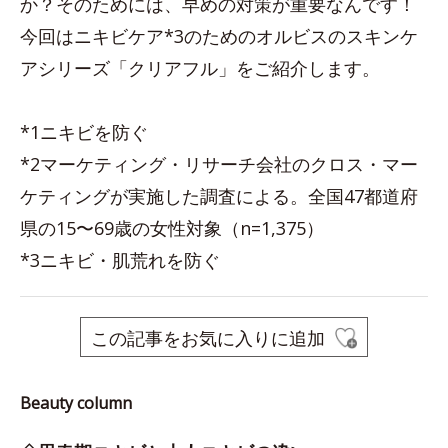
か？そのためには、早めの対策が重要なんです！
今回はニキビケア*3のためのオルビスのスキンケ
アシリーズ「クリアフル」をご紹介します。
*1ニキビを防ぐ
*2マーケティング・リサーチ会社のクロス・マー
ケティングが実施した調査による。全国47都道府
県の15〜69歳の女性対象（n=1,375）
*3ニキビ・肌荒れを防ぐ
この記事をお気に入りに追加
Beauty column