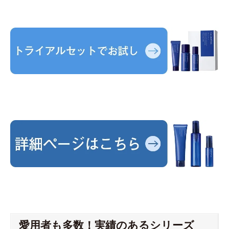
愛用者も多数！実績のあるシリーズ