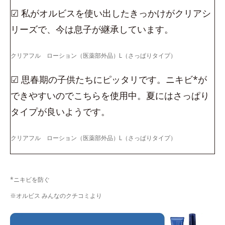
☑ 私がオルビスを使い出したきっかけがクリアシ
リーズで、今は息子が継承しています。
クリアフル ローション（医薬部外品）L（さっぱりタイプ）
☑ 思春期の子供たちにピッタリです。ニキビ*が
できやすいのでこちらを使用中。夏にはさっぱり
タイプが良いようです。
クリアフル ローション（医薬部外品）L（さっぱりタイプ）
*ニキビを防ぐ
※オルビス みんなのクチコミより