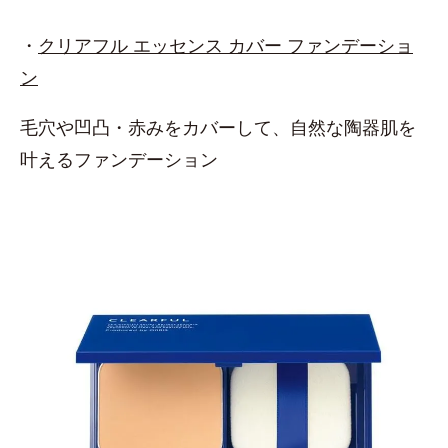
・
クリアフル エッセンス カバー ファンデーショ
ン
毛穴や凹凸・赤みをカバーして、自然な陶器肌を
叶えるファンデーション