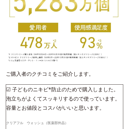
ご購入者のクチコミをご紹介します。
☑ 子どものニキビ*防止のためで購入しました。
泡立ちがよくてスッキリするので使っています。
容量とお値段とコスパがいいと思います。
クリアフル ウォッシュ（医薬部外品）