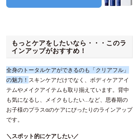
もっとケアをしたいなら・・・このラ
インアップがおすすめ！
全身のトータルケアができるのも「クリアフル」
の魅力！
スキンケアだけでなく、ボディケアアイ
テムやメイクアイテムも取り揃えています。背中
も気になるし、メイクもしたい…など、思春期の
お子様のプラスαのケアにぴったりのラインアップ
です。
＼スポット的にケアしたい／