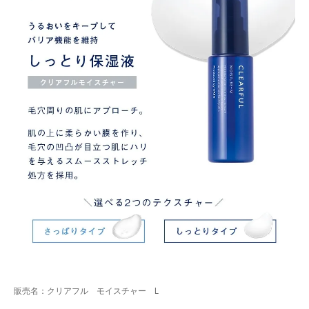
販売名：クリアフル モイスチャー L