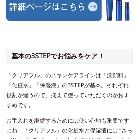
基本の3STEPでお悩みをケア！
「クリアフル」のスキンケアラインは「洗顔料」
「化粧水」「保湿液」の3STEPが基本。それぞれ
役割が違うので、揃えて使っていただくのがおす
すめです。
お手入れを継続するためには使い心地も重要です
よね。「クリアフル」の化粧水と保湿液には “さっ