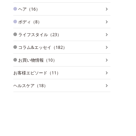
ヘア（16）
ボディ（8）
ライフスタイル（23）
コラム&エッセイ（182）
お買い物情報（10）
お客様エピソード（11）
ヘルスケア（18）