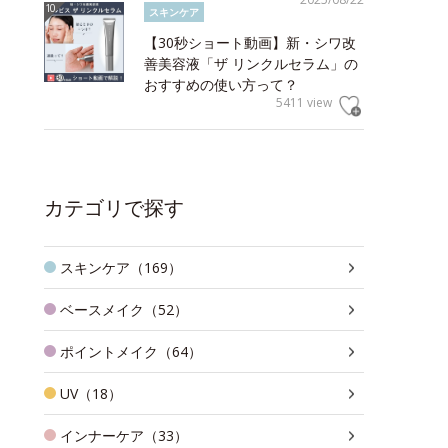
スキンケア
【30秒ショート動画】新・シワ改
善美容液「ザ リンクルセラム」の
おすすめの使い方って？
5411 view
カテゴリで探す
スキンケア（169）
ベースメイク（52）
ポイントメイク（64）
UV（18）
インナーケア（33）