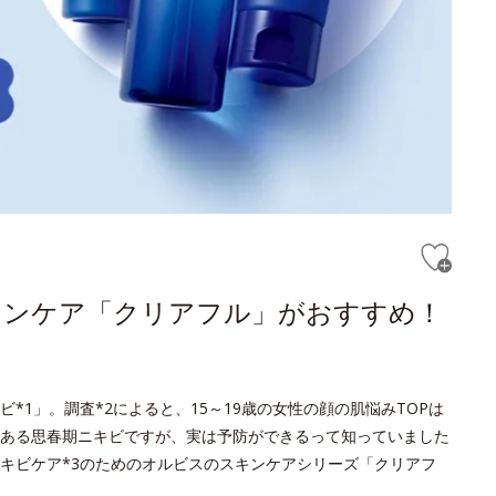
キンケア「クリアフル」がおすすめ！
1」。調査*2によると、15～19歳の女性の顔の肌悩みTOPは
ある思春期ニキビですが、実は予防ができるって知っていました
キビケア*3のためのオルビスのスキンケアシリーズ「クリアフ