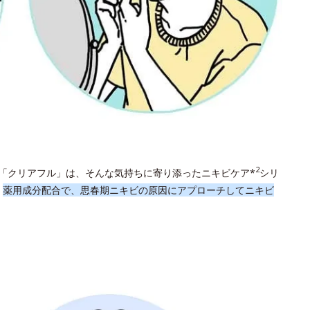
2
「クリアフル」は、そんな気持ちに寄り添ったニキビケア*
シリ
。
薬用成分配合で、思春期ニキビの原因にアプローチしてニキビ