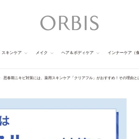
スキンケア
メイク
ヘア＆ボディケア
インナーケア（
思春期ニキビ対策には、薬用スキンケア「クリアフル」がおすすめ！その理由と