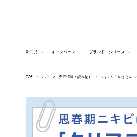
新商品
キャンペーン
ブランド・シリーズ
TOP
マガジン（美容情報・読み物）
スキンケアのまとめ