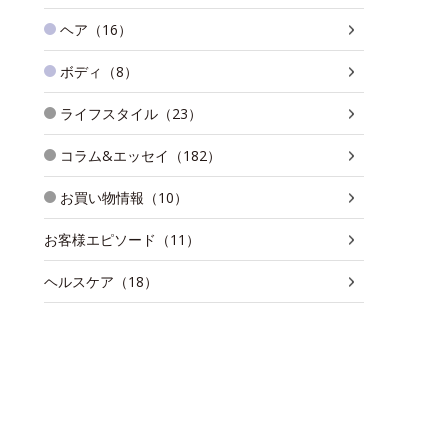
ヘア（16）
ボディ（8）
ライフスタイル（23）
コラム&エッセイ（182）
お買い物情報（10）
お客様エピソード（11）
ヘルスケア（18）