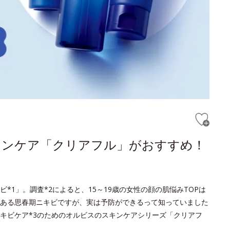
キンケア「クリアフル」がおすすめ！
1」。調査*2によると、15～19歳の女性の顔の肌悩みTOPは
ある思春期ニキビですが、実は予防ができるって知っていました
キビケア*3のためのオルビスのスキンケアシリーズ「クリアフ