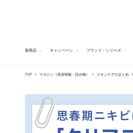
新商品
キャンペーン
ブランド・シリーズ
TOP
マガジン（美容情報・読み物）
スキンケアのまとめ