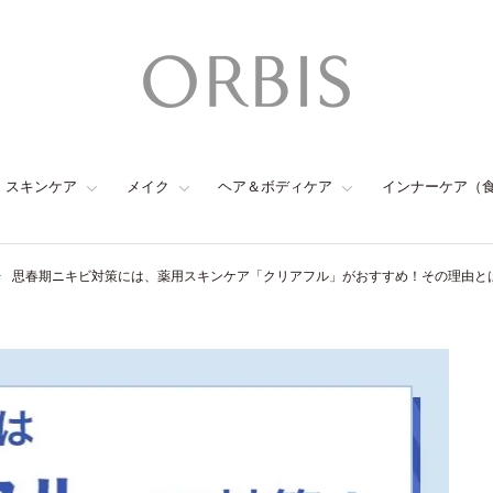
スキンケア
メイク
ヘア＆ボディケア
インナーケア（
思春期ニキビ対策には、薬用スキンケア「クリアフル」がおすすめ！その理由と