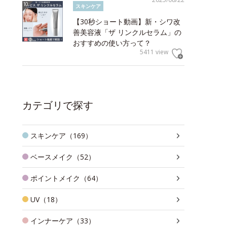
スキンケア
【30秒ショート動画】新・シワ改
善美容液「ザ リンクルセラム」の
おすすめの使い方って？
5411 view
カテゴリで探す
スキンケア（169）
ベースメイク（52）
ポイントメイク（64）
UV（18）
インナーケア（33）