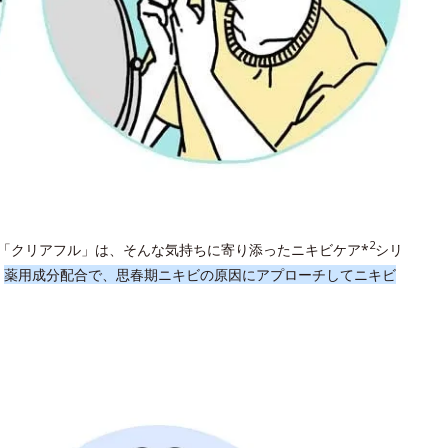
2
「クリアフル」は、そんな気持ちに寄り添ったニキビケア*
シリ
。
薬用成分配合で、思春期ニキビの原因にアプローチしてニキビ