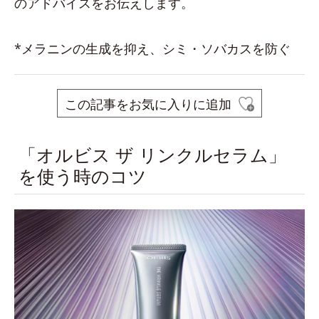
のアドバイスをお伝えします。
*メラニンの生成を抑え、シミ・ソバカスを防ぐ
この記事をお気に入りに追加
「オルビス ザ リンクルセラム」
を使う時のコツ