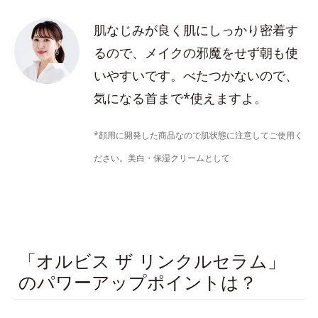
肌なじみが良く肌にしっかり密着す
るので、メイクの邪魔をせず朝も使
いやすいです。べたつかないので、
気になる首まで*使えますよ。
*顔用に開発した商品なので肌状態に注意してご使用く
ださい。美白・保湿クリームとして
「オルビス ザ リンクルセラム」
のパワーアップポイントは？