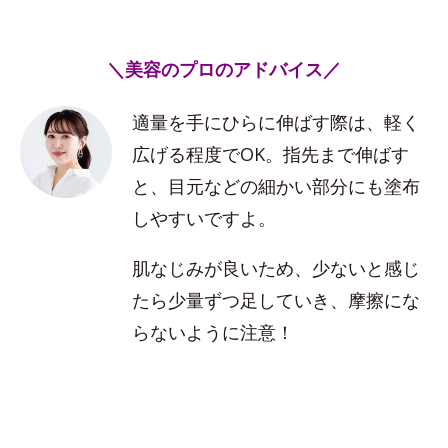
＼美容のプロのアドバイス／
適量を手にひらに伸ばす際は、軽く
広げる程度でOK。指先まで伸ばす
と、目元などの細かい部分にも塗布
しやすいですよ。
肌なじみが良いため、少ないと感じ
たら少量ずつ足していき、摩擦にな
らないように注意！