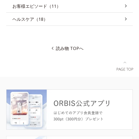
お客様エピソード（11）
ヘルスケア（18）
読み物 TOPへ