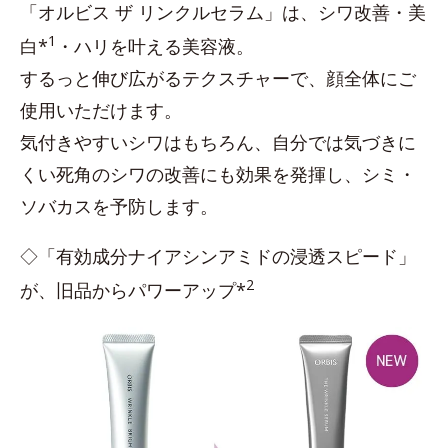
「オルビス ザ リンクルセラム」は、シワ改善・美
1
白*
・ハリを叶える美容液。
するっと伸び広がるテクスチャーで、顔全体にご
使用いただけます。
気付きやすいシワはもちろん、自分では気づきに
くい死角のシワの改善にも効果を発揮し、シミ・
ソバカスを予防します。
◇「有効成分ナイアシンアミドの浸透スピード」
2
が、旧品からパワーアップ*