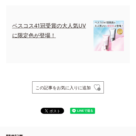
ベスコス41冠受賞の大人気UV
に限定色が登場！
この記事をお気に入りに追加