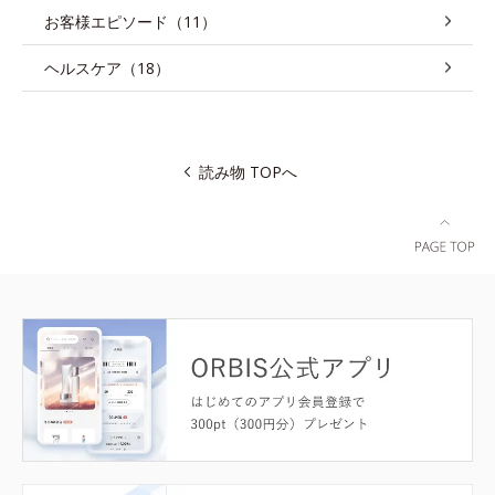
お客様エピソード（11）
ヘルスケア（18）
読み物 TOPへ