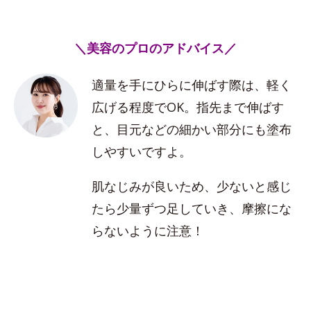
＼美容のプロのアドバイス／
適量を手にひらに伸ばす際は、軽く
広げる程度でOK。指先まで伸ばす
と、目元などの細かい部分にも塗布
しやすいですよ。
肌なじみが良いため、少ないと感じ
たら少量ずつ足していき、摩擦にな
らないように注意！