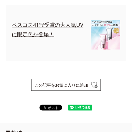
ベスコス41冠受賞の大人気UV
に限定色が登場！
この記事をお気に入りに追加