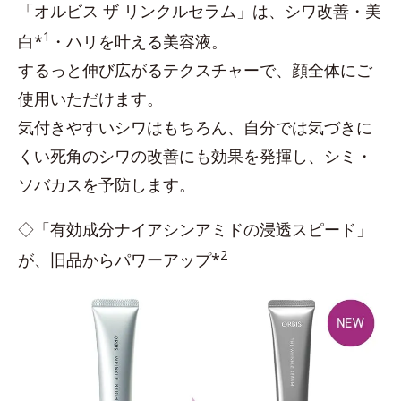
「オルビス ザ リンクルセラム」は、シワ改善・美
1
白*
・ハリを叶える美容液。
するっと伸び広がるテクスチャーで、顔全体にご
使用いただけます。
気付きやすいシワはもちろん、自分では気づきに
くい死角のシワの改善にも効果を発揮し、シミ・
ソバカスを予防します。
◇「有効成分ナイアシンアミドの浸透スピード」
2
が、旧品からパワーアップ*