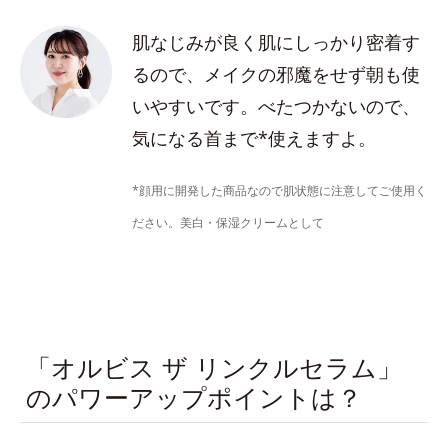
肌なじみが良く肌にしっかり密着す
るので、メイクの邪魔をせず朝も使
いやすいです。べたつかないので、
気になる首まで*使えますよ。
*顔用に開発した商品なので肌状態に注意してご使用く
ださい。美白・保湿クリームとして
「オルビス ザ リンクルセラム」
のパワーアップポイントは？