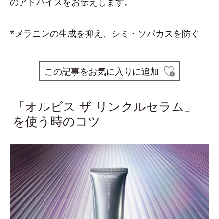
のアドバイスをお伝えします。
*メラニンの生成を抑え、シミ・ソバカスを防ぐ
この記事をお気に入りに追加
「オルビス ザ リンクルセラム」
を使う時のコツ