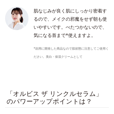
肌なじみが良く肌にしっかり密着す
るので、メイクの邪魔をせず朝も使
いやすいです。べたつかないので、
気になる首まで*使えますよ。
*顔用に開発した商品なので肌状態に注意してご使用く
ださい。美白・保湿クリームとして
「オルビス ザ リンクルセラム」
のパワーアップポイントは？