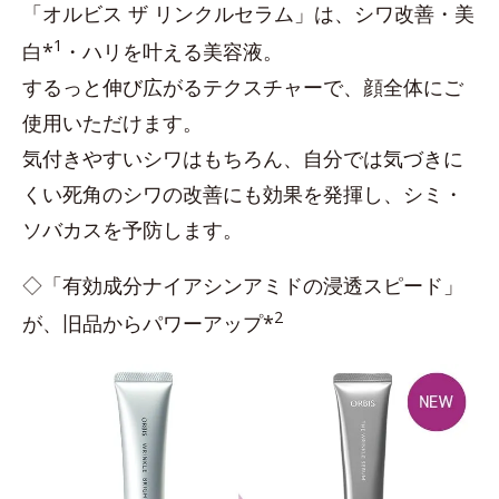
「オルビス ザ リンクルセラム」は、シワ改善・美
1
白*
・ハリを叶える美容液。
するっと伸び広がるテクスチャーで、顔全体にご
使用いただけます。
気付きやすいシワはもちろん、自分では気づきに
くい死角のシワの改善にも効果を発揮し、シミ・
ソバカスを予防します。
◇「有効成分ナイアシンアミドの浸透スピード」
2
が、旧品からパワーアップ*