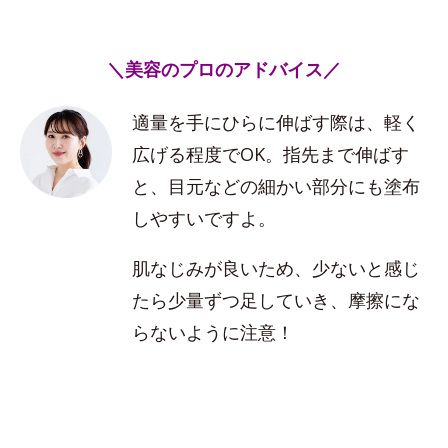
＼美容のプロのアドバイス／
適量を手にひらに伸ばす際は、軽く
広げる程度でOK。指先まで伸ばす
と、目元などの細かい部分にも塗布
しやすいですよ。
肌なじみが良いため、少ないと感じ
たら少量ずつ足していき、摩擦にな
らないように注意！