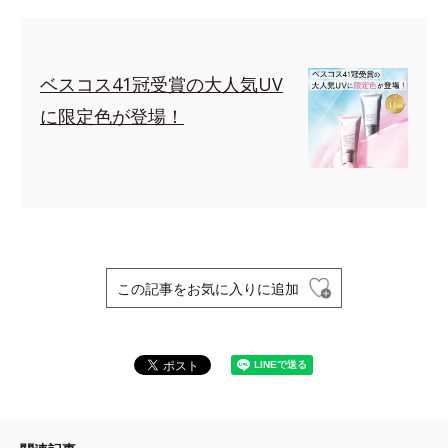
ベスコス41冠受賞の大人気UV
に限定色が登場！
この記事をお気に入りに追加