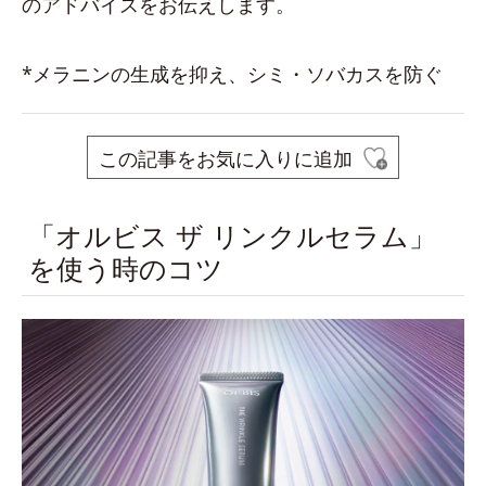
のアドバイスをお伝えします。
*メラニンの生成を抑え、シミ・ソバカスを防ぐ
この記事をお気に入りに追加
「オルビス ザ リンクルセラム」
を使う時のコツ