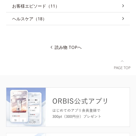
お客様エピソード（11）
ヘルスケア（18）
読み物 TOPへ