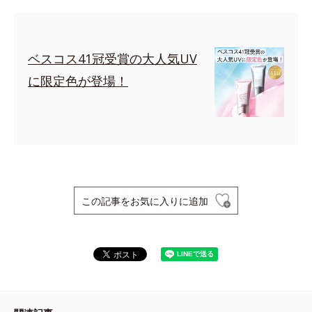
ベスコス41冠受賞の大人気UV
に限定色が登場！
この記事をお気に入りに追加