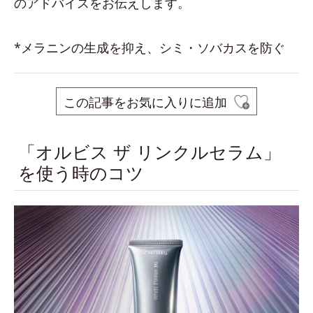
のアドバイスをお伝えします。
*メラニンの生成を抑え、シミ・ソバカスを防ぐ
この記事をお気に入りに追加
「オルビス ザ リンクルセラム」
を使う時のコツ