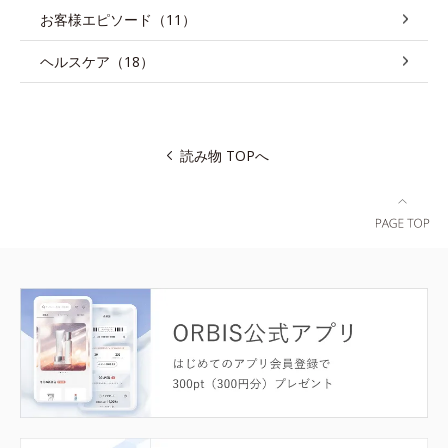
お客様エピソード（11）
ヘルスケア（18）
読み物 TOPへ