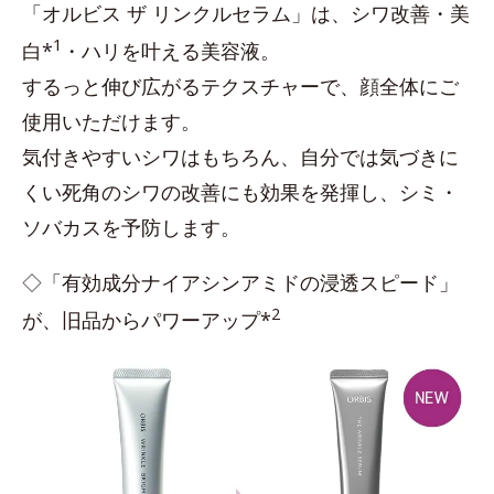
「オルビス ザ リンクルセラム」は、シワ改善・美
1
白*
・ハリを叶える美容液。
するっと伸び広がるテクスチャーで、顔全体にご
使用いただけます。
気付きやすいシワはもちろん、自分では気づきに
くい死角のシワの改善にも効果を発揮し、シミ・
ソバカスを予防します。
◇「有効成分ナイアシンアミドの浸透スピード」
2
が、旧品からパワーアップ*