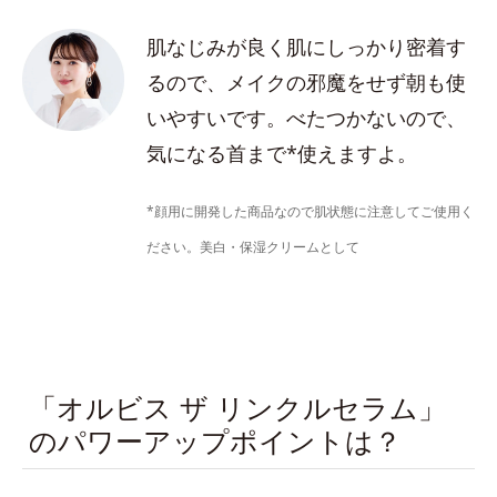
肌なじみが良く肌にしっかり密着す
るので、メイクの邪魔をせず朝も使
いやすいです。べたつかないので、
気になる首まで*使えますよ。
*顔用に開発した商品なので肌状態に注意してご使用く
ださい。美白・保湿クリームとして
「オルビス ザ リンクルセラム」
のパワーアップポイントは？