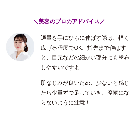
＼美容のプロのアドバイス／
適量を手にひらに伸ばす際は、軽く
広げる程度でOK。指先まで伸ばす
と、目元などの細かい部分にも塗布
しやすいですよ。
肌なじみが良いため、少ないと感じ
たら少量ずつ足していき、摩擦にな
らないように注意！