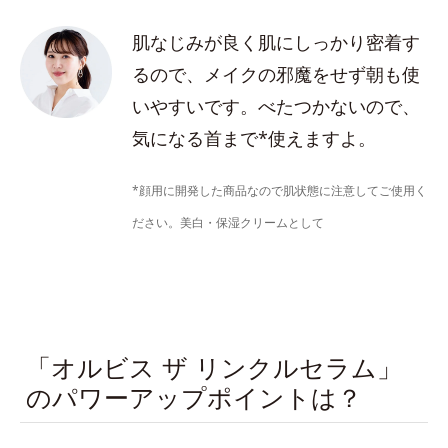
肌なじみが良く肌にしっかり密着す
るので、メイクの邪魔をせず朝も使
いやすいです。べたつかないので、
気になる首まで*使えますよ。
*顔用に開発した商品なので肌状態に注意してご使用く
ださい。美白・保湿クリームとして
「オルビス ザ リンクルセラム」
のパワーアップポイントは？