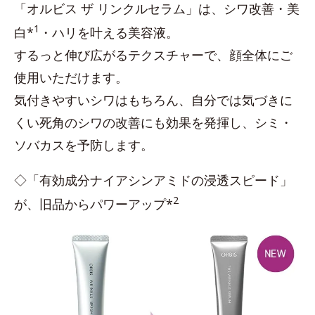
「オルビス ザ リンクルセラム」は、シワ改善・美
1
白*
・ハリを叶える美容液。
するっと伸び広がるテクスチャーで、顔全体にご
使用いただけます。
気付きやすいシワはもちろん、自分では気づきに
くい死角のシワの改善にも効果を発揮し、シミ・
ソバカスを予防します。
◇「有効成分ナイアシンアミドの浸透スピード」
2
が、旧品からパワーアップ*