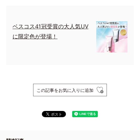
ベスコス41冠受賞の大人気UV
に限定色が登場！
この記事をお気に入りに追加