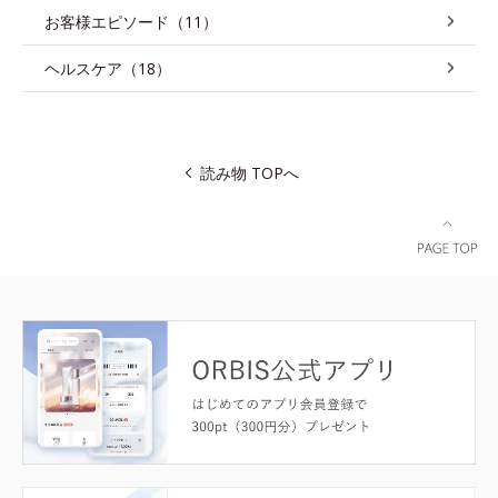
お客様エピソード（11）
ヘルスケア（18）
読み物 TOPへ