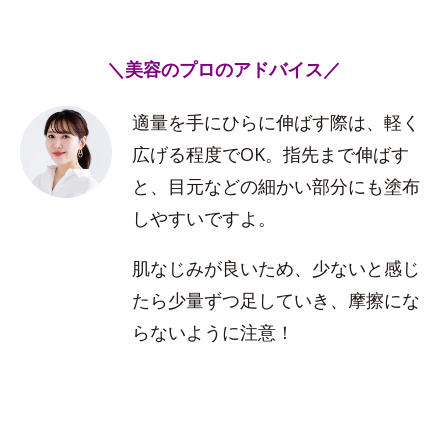
＼美容のプロのアドバイス／
適量を手にひらに伸ばす際は、軽く
広げる程度でOK。指先まで伸ばす
と、目元などの細かい部分にも塗布
しやすいですよ。
肌なじみが良いため、少ないと感じ
たら少量ずつ足していき、摩擦にな
らないように注意！