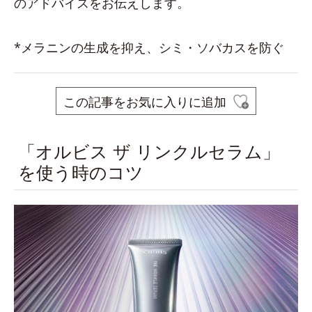
のアドバイスをお伝えします。
*メラニンの生成を抑え、シミ・ソバカスを防ぐ
この記事をお気に入りに追加
「オルビス ザ リンクルセラム」
を使う時のコツ