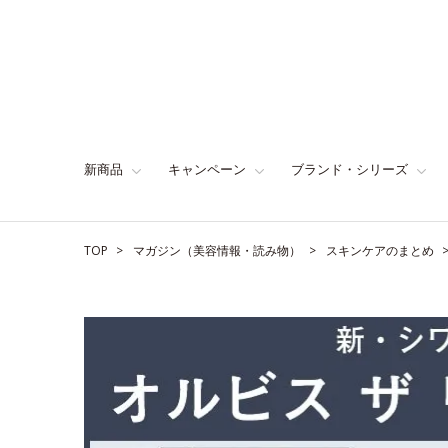
新商品
キャンペーン
ブランド・シリーズ
TOP
マガジン（美容情報・読み物）
スキンケアのまとめ