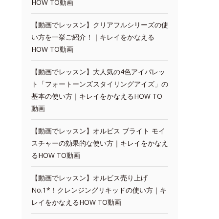
HOW TO動画
【動画でレッスン】クリアフルシリーズの使
い方を一挙ご紹介！｜キレイをかなえる
HOW TO動画
【動画でレッスン】大人気の4色アイパレッ
ト「フォートーンズスタイリングアイズ」の
基本の使い方｜キレイをかなえるHOW TO
動画
【動画でレッスン】オルビス ブライト モイ
スチャーの効果的な使い方｜キレイをかなえ
るHOW TO動画
【動画でレッスン】オルビス売り上げ
No.1*！クレンジングリキッドの使い方｜キ
レイをかなえるHOW TO動画