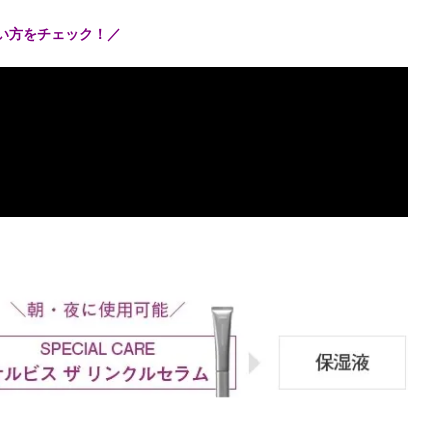
使い方をチェック！／