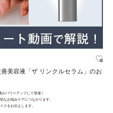
改善美容液「ザ リンクルセラム」のお
液がパワーアップして登場！
切なお悩みケアにつながります。
イスをお伝えします。