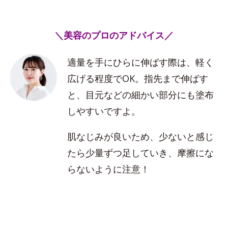
＼美容のプロのアドバイス／
適量を手にひらに伸ばす際は、軽く
広げる程度でOK。指先まで伸ばす
と、目元などの細かい部分にも塗布
しやすいですよ。
肌なじみが良いため、少ないと感じ
たら少量ずつ足していき、摩擦にな
らないように注意！