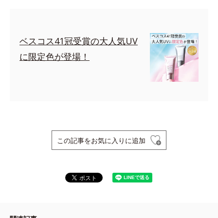
ベスコス41冠受賞の大人気UV
に限定色が登場！
この記事をお気に入りに追加