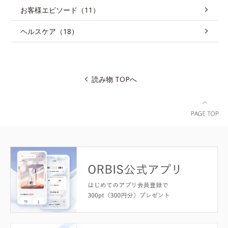
お客様エピソード（11）
ヘルスケア（18）
読み物 TOPへ