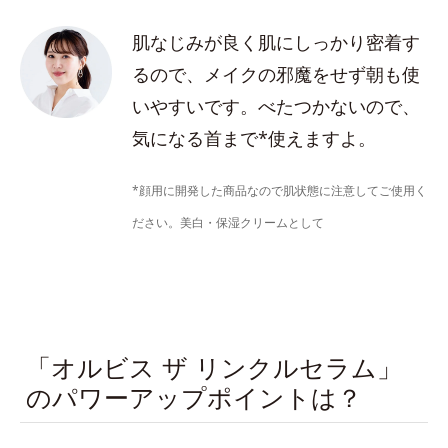
肌なじみが良く肌にしっかり密着す
るので、メイクの邪魔をせず朝も使
いやすいです。べたつかないので、
気になる首まで*使えますよ。
*顔用に開発した商品なので肌状態に注意してご使用く
ださい。美白・保湿クリームとして
「オルビス ザ リンクルセラム」
のパワーアップポイントは？