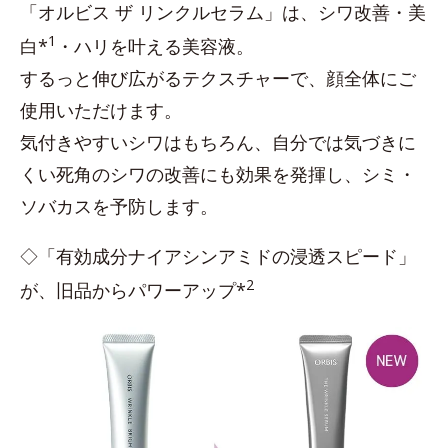
「オルビス ザ リンクルセラム」は、シワ改善・美
1
白*
・ハリを叶える美容液。
するっと伸び広がるテクスチャーで、顔全体にご
使用いただけます。
気付きやすいシワはもちろん、自分では気づきに
くい死角のシワの改善にも効果を発揮し、シミ・
ソバカスを予防します。
◇「有効成分ナイアシンアミドの浸透スピード」
2
が、旧品からパワーアップ*