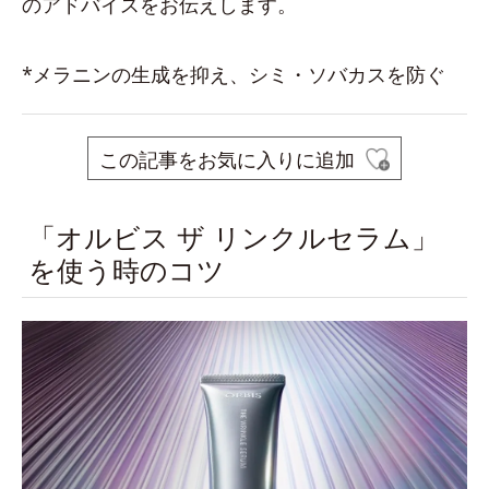
のアドバイスをお伝えします。
*メラニンの生成を抑え、シミ・ソバカスを防ぐ
この記事をお気に入りに追加
「オルビス ザ リンクルセラム」
を使う時のコツ