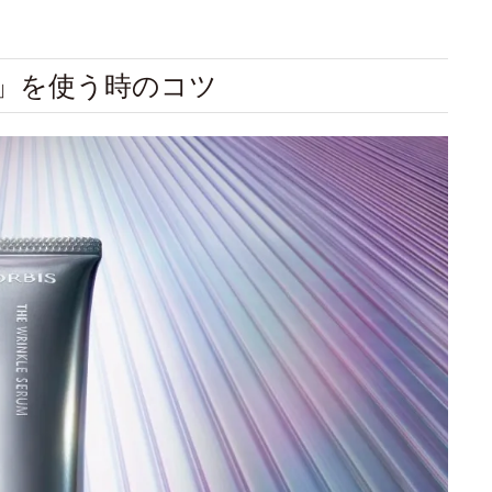
ム」を使う時のコツ