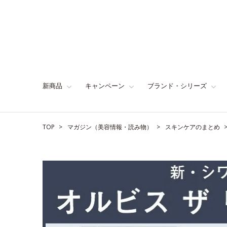
新商品
キャンペーン
ブランド・シリーズ
TOP
マガジン（美容情報・読み物）
スキンケアのまとめ