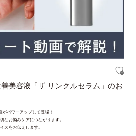
改善美容液「ザ リンクルセラム」のお
液がパワーアップして登場！
切なお悩みケアにつながります。
イスをお伝えします。