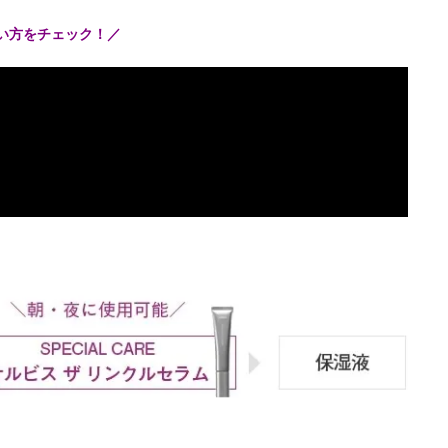
使い方をチェック！／