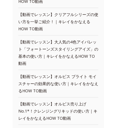
HOW TO動画
【動画でレッスン】クリアフルシリーズの使
い方を一挙ご紹介！｜キレイをかなえる
HOW TO動画
【動画でレッスン】大人気の4色アイパレッ
ト「フォートーンズスタイリングアイズ」の
基本の使い方｜キレイをかなえるHOW TO
動画
【動画でレッスン】オルビス ブライト モイ
スチャーの効果的な使い方｜キレイをかなえ
るHOW TO動画
【動画でレッスン】オルビス売り上げ
No.1*！クレンジングリキッドの使い方｜キ
レイをかなえるHOW TO動画