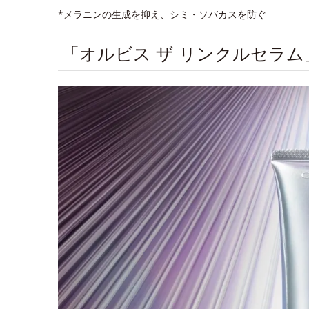
*メラニンの生成を抑え、シミ・ソバカスを防ぐ
「オルビス ザ リンクルセラ