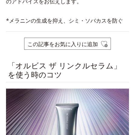
のアドバイスをお伝えします。
*メラニンの生成を抑え、シミ・ソバカスを防ぐ
この記事をお気に入りに追加
「オルビス ザ リンクルセラム」
を使う時のコツ