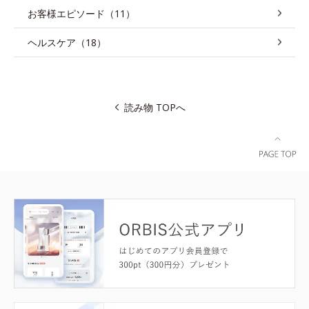
お客様エピソード（11）
ヘルスケア（18）
読み物 TOPへ