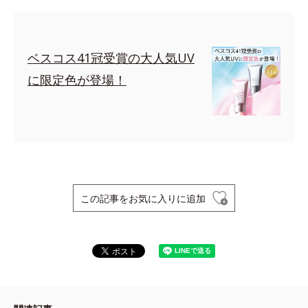
ベスコス41冠受賞の大人気UV
に限定色が登場！
この記事をお気に入りに追加