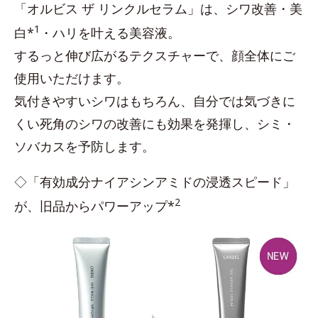
「オルビス ザ リンクルセラム」は、シワ改善・美
1
白*
・ハリを叶える美容液。
するっと伸び広がるテクスチャーで、顔全体にご
使用いただけます。
気付きやすいシワはもちろん、自分では気づきに
くい死角のシワの改善にも効果を発揮し、シミ・
ソバカスを予防します。
◇「有効成分ナイアシンアミドの浸透スピード」
2
が、旧品からパワーアップ*