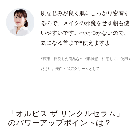
肌なじみが良く肌にしっかり密着す
るので、メイクの邪魔をせず朝も使
いやすいです。べたつかないので、
気になる首まで*使えますよ。
*顔用に開発した商品なので肌状態に注意してご使用く
ださい。美白・保湿クリームとして
「オルビス ザ リンクルセラム」
のパワーアップポイントは？