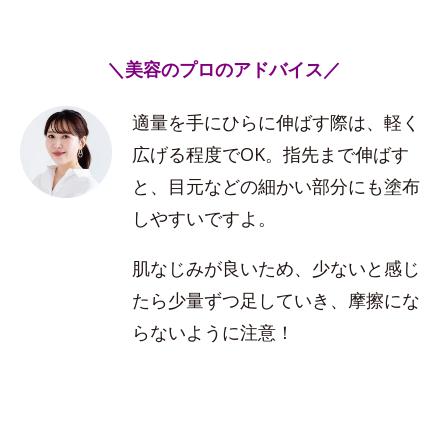
＼美容のプロのアドバイス／
適量を手にひらに伸ばす際は、軽く
広げる程度でOK。指先まで伸ばす
と、目元などの細かい部分にも塗布
しやすいですよ。
肌なじみが良いため、少ないと感じ
たら少量ずつ足していき、摩擦にな
らないように注意！