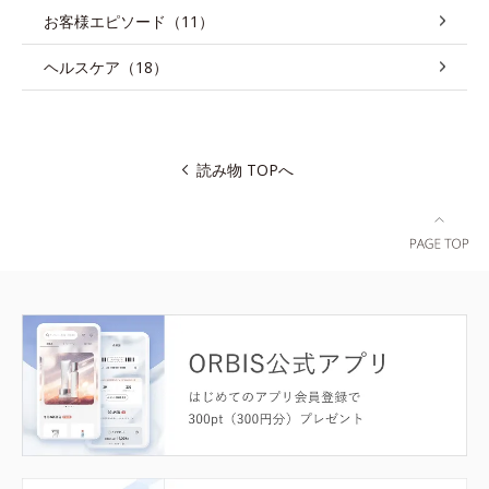
お客様エピソード（11）
ヘルスケア（18）
読み物 TOPへ