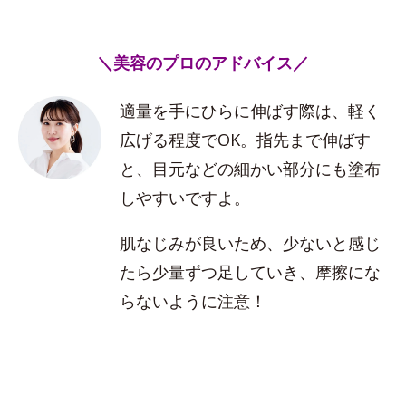
＼美容のプロのアドバイス／
適量を手にひらに伸ばす際は、軽く
広げる程度でOK。指先まで伸ばす
と、目元などの細かい部分にも塗布
しやすいですよ。
肌なじみが良いため、少ないと感じ
たら少量ずつ足していき、摩擦にな
らないように注意！