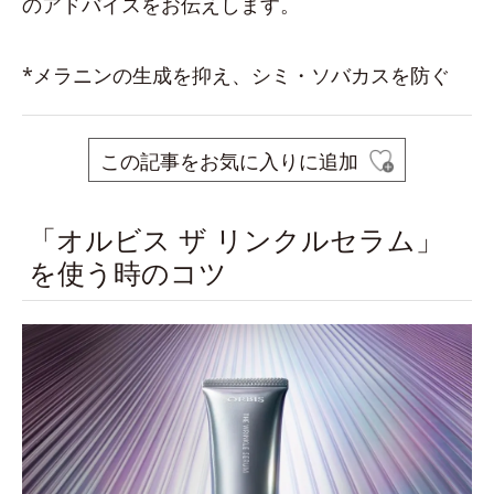
のアドバイスをお伝えします。
*メラニンの生成を抑え、シミ・ソバカスを防ぐ
この記事をお気に入りに追加
「オルビス ザ リンクルセラム」
を使う時のコツ