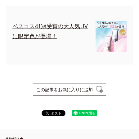
ベスコス41冠受賞の大人気UV
に限定色が登場！
この記事をお気に入りに追加