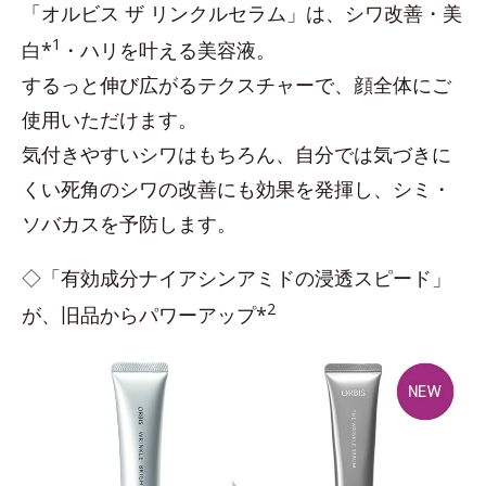
「オルビス ザ リンクルセラム」は、シワ改善・美
1
白*
・ハリを叶える美容液。
するっと伸び広がるテクスチャーで、顔全体にご
使用いただけます。
気付きやすいシワはもちろん、自分では気づきに
くい死角のシワの改善にも効果を発揮し、シミ・
ソバカスを予防します。
◇「有効成分ナイアシンアミドの浸透スピード」
2
が、旧品からパワーアップ*