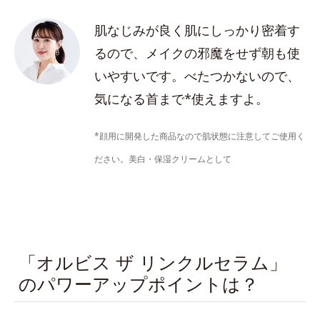
肌なじみが良く肌にしっかり密着す
るので、メイクの邪魔をせず朝も使
いやすいです。べたつかないので、
気になる首まで*使えますよ。
*顔用に開発した商品なので肌状態に注意してご使用く
ださい。美白・保湿クリームとして
「オルビス ザ リンクルセラム」
のパワーアップポイントは？